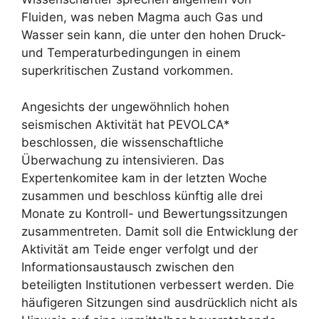
Fluiden, was neben Magma auch Gas und
Wasser sein kann, die unter den hohen Druck-
und Temperaturbedingungen in einem
superkritischen Zustand vorkommen.
Angesichts der ungewöhnlich hohen
seismischen Aktivität hat PEVOLCA*
beschlossen, die wissenschaftliche
Überwachung zu intensivieren. Das
Expertenkomitee kam in der letzten Woche
zusammen und beschloss künftig alle drei
Monate zu Kontroll- und Bewertungssitzungen
zusammentreten. Damit soll die Entwicklung der
Aktivität am Teide enger verfolgt und der
Informationsaustausch zwischen den
beteiligten Institutionen verbessert werden. Die
häufigeren Sitzungen sind ausdrücklich nicht als