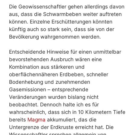
Die Geowissenschaftler gehen allerdings davon
aus, dass die Schwarmbeben weiter auftreten
können. Einzelne Erschütterungen könnten
künftig auch so stark sein, dass sie von der
Bevölkerung wahrgenommen werden.
Entscheidende Hinweise für einen unmittelbar
bevorstehenden Ausbruch wären eine
Kombination aus stärkeren und
oberflächennäheren Erdbeben, schneller
Bodenhebung und zunehmenden
Gasemissionen – entsprechende
Veränderungen wurden bislang nicht
beobachtet. Dennoch halte ich es für
wahrscheinlich, dass sich in 10 Kilometern Tiefe
bereits
Magma
akkumuliert, das die
Untergrenze der Erdkruste erreicht hat. Die
Wissenschaftler sprechen allgemein von