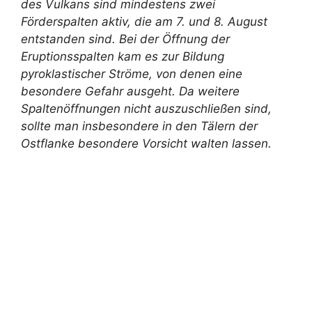
des Vulkans sind mindestens zwei
Förderspalten aktiv, die am 7. und 8. August
entstanden sind. Bei der Öffnung der
Eruptionsspalten kam es zur Bildung
pyroklastischer Ströme, von denen eine
besondere Gefahr ausgeht. Da weitere
Spaltenöffnungen nicht auszuschließen sind,
sollte man insbesondere in den Tälern der
Ostflanke besondere Vorsicht walten lassen.