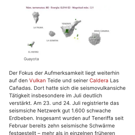
Guayota
Der Fokus der Aufmerksamkeit liegt weiterhin
auf den
Vulkan
Teide und seiner
Caldera
Las
Cañadas. Dort hatte sich die seismovulkansiche
Tätigkeit insbesondere im Juli deutlich
verstärkt. Am 23. und 24. Juli registrierte das
seismsiche Netzwerk gut 1.600 schwache
Erdbeben. Insgesamt wurden auf Teneriffa seit
Februar bereits zehn seismische Schwärme
festgestellt – mehr als in einzelnen früheren