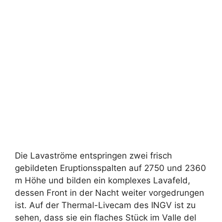
Die Lavaströme entspringen zwei frisch
gebildeten Eruptionsspalten auf 2750 und 2360
m Höhe und bilden ein komplexes Lavafeld,
dessen Front in der Nacht weiter vorgedrungen
ist. Auf der Thermal-Livecam des INGV ist zu
sehen, dass sie ein flaches Stück im Valle del