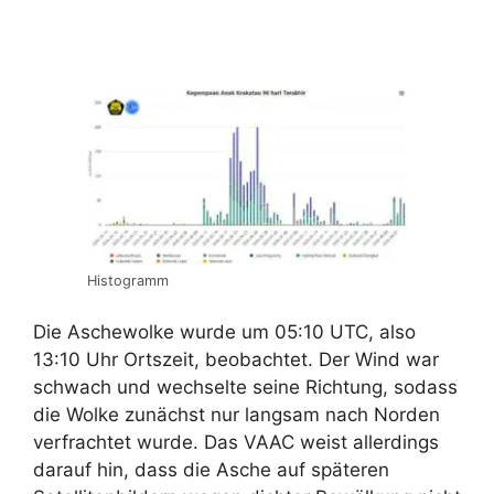
Histogramm
Die Aschewolke wurde um 05:10 UTC, also
13:10 Uhr Ortszeit, beobachtet. Der Wind war
schwach und wechselte seine Richtung, sodass
die Wolke zunächst nur langsam nach Norden
verfrachtet wurde. Das VAAC weist allerdings
darauf hin, dass die Asche auf späteren