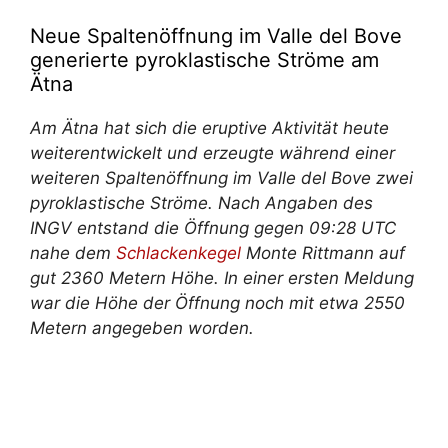
Neue Spaltenöffnung im Valle del Bove
generierte pyroklastische Ströme am
Ätna
Am Ätna hat sich die eruptive Aktivität heute
weiterentwickelt und erzeugte während einer
weiteren Spaltenöffnung im Valle del Bove zwei
pyroklastische Ströme. Nach Angaben des
INGV entstand die Öffnung gegen 09:28 UTC
nahe dem
Schlackenkegel
Monte Rittmann auf
gut 2360 Metern Höhe. In einer ersten Meldung
war die Höhe der Öffnung noch mit etwa 2550
Metern angegeben worden.