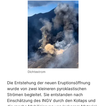
Dichtestrom
Die Entstehung der neuen Eruptionsöffnung
wurde von zwei kleineren pyroklastischen
Strömen begleitet. Sie entstanden nach
Einschätzung des INGV durch den Kollaps und