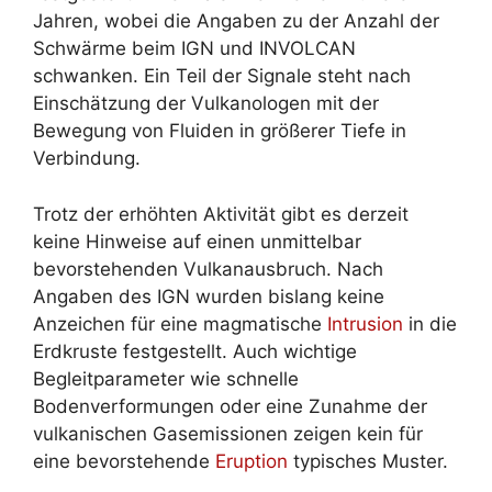
Jahren, wobei die Angaben zu der Anzahl der
Schwärme beim IGN und INVOLCAN
schwanken. Ein Teil der Signale steht nach
Einschätzung der Vulkanologen mit der
Bewegung von Fluiden in größerer Tiefe in
Verbindung.
Trotz der erhöhten Aktivität gibt es derzeit
keine Hinweise auf einen unmittelbar
bevorstehenden Vulkanausbruch. Nach
Angaben des IGN wurden bislang keine
Anzeichen für eine magmatische
Intrusion
in die
Erdkruste festgestellt. Auch wichtige
Begleitparameter wie schnelle
Bodenverformungen oder eine Zunahme der
vulkanischen Gasemissionen zeigen kein für
eine bevorstehende
Eruption
typisches Muster.