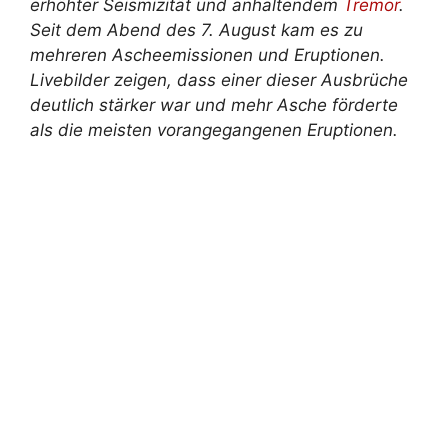
erhöhter Seismizität und anhaltendem
Tremor
.
Seit dem Abend des 7. August kam es zu
mehreren Ascheemissionen und Eruptionen.
Livebilder zeigen, dass einer dieser Ausbrüche
deutlich stärker war und mehr Asche förderte
als die meisten vorangegangenen Eruptionen.