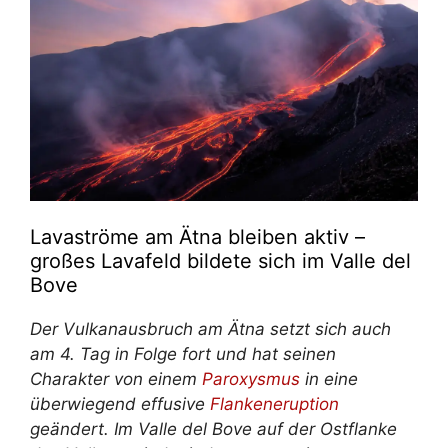
Lavaströme am Ätna bleiben aktiv –
großes Lavafeld bildete sich im Valle del
Bove
Der Vulkanausbruch am Ätna setzt sich auch
am 4. Tag in Folge fort und hat seinen
Charakter von einem
Paroxysmus
in eine
überwiegend effusive
Flankeneruption
geändert. Im Valle del Bove auf der Ostflanke