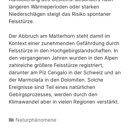
längeren Wärmeperioden oder starken
Niederschlägen steigt das Risiko spontaner
Felsstürze.
Der Abbruch am Matterhorn steht damit im
Kontext einer zunehmenden Gefährdung durch
Felsstürze in den Hochgebirgslandschaften. In
den vergangenen Jahren wurden in den Alpen
zahlreiche größere Felsstürze registriert,
darunter am Piz Cengalo in der Schweiz und an
der Marmolata in den Dolomiten. Solche
Ereignisse sind Teil eines natürlichen
Gebirgsprozesses, werden durch den
Klimawandel aber in vielen Regionen verstärkt.
Kategorien
Naturphänomene