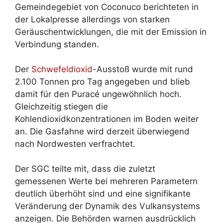
Gemeindegebiet von Coconuco berichteten in
der Lokalpresse allerdings von starken
Geräuschentwicklungen, die mit der Emission in
Verbindung standen.
Der
Schwefeldioxid
-Ausstoß wurde mit rund
2.100 Tonnen pro Tag angegeben und blieb
damit für den Puracé ungewöhnlich hoch.
Gleichzeitig stiegen die
Kohlendioxidkonzentrationen im Boden weiter
an. Die Gasfahne wird derzeit überwiegend
nach Nordwesten verfrachtet.
Der SGC teilte mit, dass die zuletzt
gemessenen Werte bei mehreren Parametern
deutlich überhöht sind und eine signifikante
Veränderung der Dynamik des Vulkansystems
anzeigen. Die Behörden warnen ausdrücklich