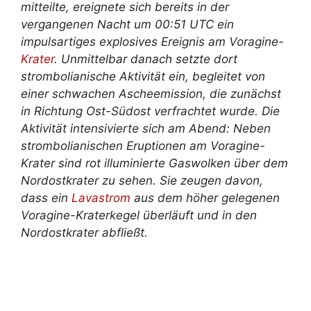
mitteilte, ereignete sich bereits in der
vergangenen Nacht um 00:51 UTC ein
impulsartiges explosives Ereignis am Voragine-
Krater
. Unmittelbar danach setzte dort
strombolianische Aktivität ein, begleitet von
einer schwachen Ascheemission, die zunächst
in Richtung Ost-Südost verfrachtet wurde. Die
Aktivität intensivierte sich am Abend: Neben
strombolianischen Eruptionen am Voragine-
Krater sind rot illuminierte Gaswolken über dem
Nordostkrater zu sehen. Sie zeugen davon,
dass ein
Lavastrom
aus dem höher gelegenen
Voragine-Kraterkegel überläuft und in den
Nordostkrater abfließt.