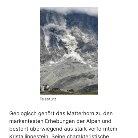
Felssturz
Geologisch gehört das Matterhorn zu den
markantesten Erhebungen der Alpen und
besteht überwiegend aus stark verformtem
Kristallingestein. Seine charakteristische