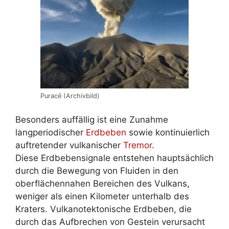
Puracé (Archivbild)
Besonders auffällig ist eine Zunahme
langperiodischer
Erdbeben
sowie kontinuierlich
auftretender vulkanischer
Tremor
.
Diese Erdbebensignale entstehen hauptsächlich
durch die Bewegung von Fluiden in den
oberflächennahen Bereichen des Vulkans,
weniger als einen Kilometer unterhalb des
Kraters. Vulkanotektonische Erdbeben, die
durch das Aufbrechen von Gestein verursacht