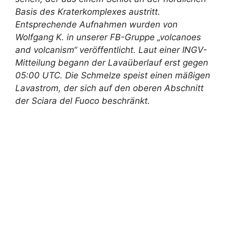
Basis des Kraterkomplexes austritt.
Entsprechende Aufnahmen wurden von
Wolfgang K. in unserer FB-Gruppe „volcanoes
and volcanism“ veröffentlicht. Laut einer INGV-
Mitteilung begann der Lavaüberlauf erst gegen
05:00 UTC. Die Schmelze speist einen mäßigen
Lavastrom, der sich auf den oberen Abschnitt
der Sciara del Fuoco beschränkt.