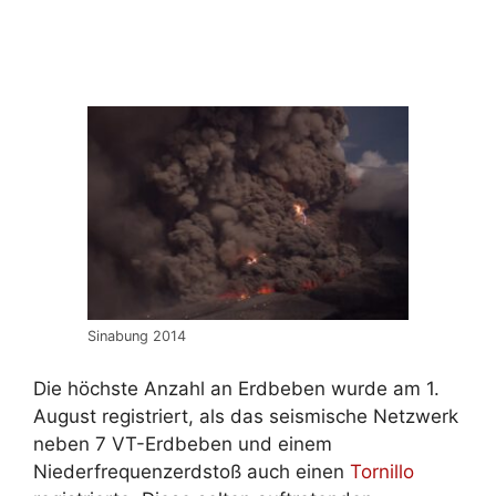
Sinabung 2014
Die höchste Anzahl an Erdbeben wurde am 1.
August registriert, als das seismische Netzwerk
neben 7 VT-Erdbeben und einem
Niederfrequenzerdstoß auch einen
Tornillo