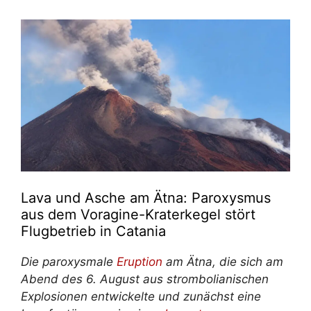
Lava und Asche am Ätna: Paroxysmus
aus dem Voragine-Kraterkegel stört
Flugbetrieb in Catania
Die paroxysmale
Eruption
am Ätna, die sich am
Abend des 6. August aus strombolianischen
Explosionen entwickelte und zunächst eine