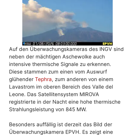
Auf den Überwachungskameras des INGV sind
neben der mächtigen Aschewolke auch
intensive thermische Signale zu erkennen.
Diese stammen zum einen vom Auswurf
glühender
Tephra
, zum anderen von einem
Lavastrom im oberen Bereich des Valle del
Leone. Das Satellitensystem MIROVA
registrierte in der Nacht eine hohe thermische
Strahlungsleistung von 845 MW.
Besonders auffällig ist derzeit das Bild der
Überwachungskamera EPVH. Es zeigt eine