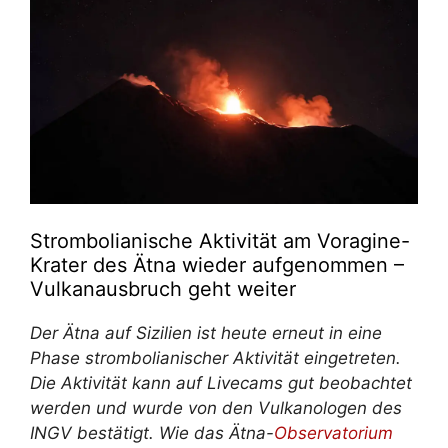
Strombolianische Aktivität am Voragine-
Krater des Ätna wieder aufgenommen –
Vulkanausbruch geht weiter
Der Ätna auf Sizilien ist heute erneut in eine
Phase strombolianischer Aktivität eingetreten.
Die Aktivität kann auf Livecams gut beobachtet
werden und wurde von den Vulkanologen des
INGV bestätigt. Wie das Ätna-
Observatorium