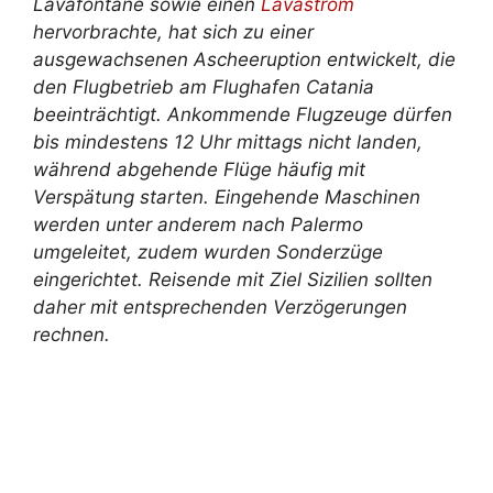
Lavafontäne sowie einen
Lavastrom
hervorbrachte, hat sich zu einer
ausgewachsenen Ascheeruption entwickelt, die
den Flugbetrieb am Flughafen Catania
beeinträchtigt. Ankommende Flugzeuge dürfen
bis mindestens 12 Uhr mittags nicht landen,
während abgehende Flüge häufig mit
Verspätung starten. Eingehende Maschinen
werden unter anderem nach Palermo
umgeleitet, zudem wurden Sonderzüge
eingerichtet. Reisende mit Ziel Sizilien sollten
daher mit entsprechenden Verzögerungen
rechnen.