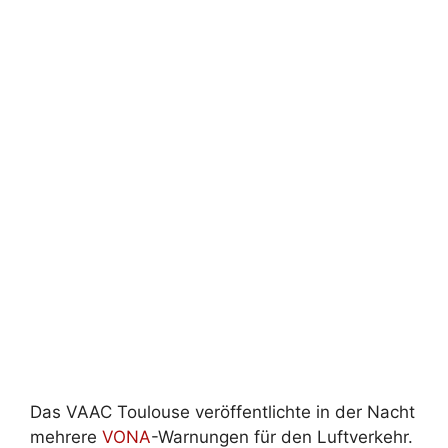
Das VAAC Toulouse veröffentlichte in der Nacht
mehrere
VONA
-Warnungen für den Luftverkehr.