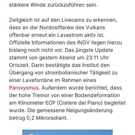
stärkere Winde zurückzuführen sein.
Zeitgleich ist auf den Livecams zu erkennen,
dass an der Nordostflanke des Vulkans
offenbar erneut ein Lavastrom aktiv ist.
Offizielle Informationen des INGV liegen hierzu
bislang noch nicht vor. Das jüngste Update
stammt von gestern Abend um 23:11 Uhr
Ortszeit. Darin bestätigte das Institut den
Übergang von strombolianischer Tätigkeit zu
einer Lavafontäne im Rahmen eines
Paroxysmus
. Außerdem wurde berichtet, dass
der hohe Tremor von einer Bodendeformation
am Klinometer ECP (Cratere del Piano) begleitet
wurde. Die gemessene Neigungsänderung
betrug 0,2 Mikroradiant.