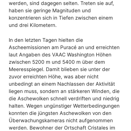
werden, sind dagegen selten. Treten sie auf,
haben sie geringe Magnituden und
konzentrieren sich in Tiefen zwischen einem
und drei Kilometern.
In den letzten Tagen hielten die
Ascheemissionen am Puracé an und erreichten
laut Angaben des VAAC Washington Höhen
zwischen 5200 m und 5400 m über dem
Meeresspiegel. Damit blieben sie unter der
zuvor erreichten Höhe, was aber nicht
unbedingt an einem Nachlassen der Aktivität
liegen muss, sondern an stärkeren Winden, die
die Aschewolken schnell verdriften und niedrig
halten. Wegen ungünstiger Wetterbedingungen
konnten die jüngsten Aschewolken von den
Überwachungskameras nicht aufgenommen
werden. Bewohner der Ortschaft Cristales im