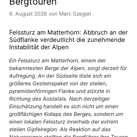
Bergtouren
6. August 2026
von
Marc Szeglat
Felssturz am Matterhorn: Abbruch an der
Südflanke verdeutlicht die zunehmende
Instabilität der Alpen
Ein Felssturz am Matterhorn, einem der
bekanntesten Berge der Alpen, sorgt derzeit für
Aufregung. An der Südseite löste sich ein
größeres Gesteinspaket von der steilen,
pyramidenförmigen Flanke und stürzte in
Richtung des Aostatals. Nach derzeitiger
Einschätzung handelt es sich nicht um einen
großflächigen Kollaps des Berges, sondern um
einen lokalen Felssturz innerhalb der extrem
steilen Gipfelregion. Als Reaktion auf das