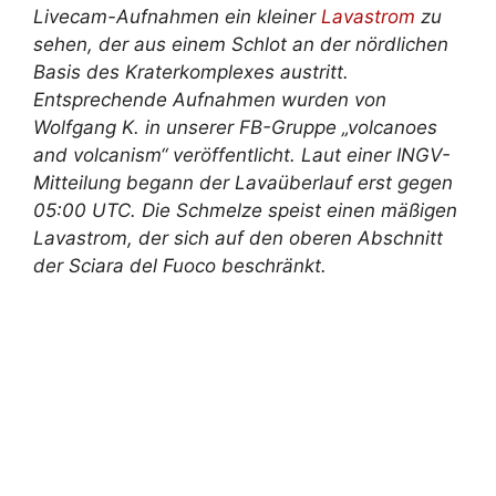
Livecam-Aufnahmen ein kleiner
Lavastrom
zu
sehen, der aus einem Schlot an der nördlichen
Basis des Kraterkomplexes austritt.
Entsprechende Aufnahmen wurden von
Wolfgang K. in unserer FB-Gruppe „volcanoes
and volcanism“ veröffentlicht. Laut einer INGV-
Mitteilung begann der Lavaüberlauf erst gegen
05:00 UTC. Die Schmelze speist einen mäßigen
Lavastrom, der sich auf den oberen Abschnitt
der Sciara del Fuoco beschränkt.