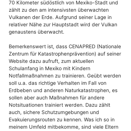
70 Kilometer südöstlich von Mexiko-Stadt und
zählt zu den am intensivsten überwachten
Vulkanen der Erde. Aufgrund seiner Lage in
relativer Nähe zur Hauptstadt wird der Vulkan
genaustens überwacht.
Bemerkenswert ist, dass CENAPRED (Nationale
Zentrum für Katastrophenprävention) auf seiner
Website dazu aufruft, zum aktuellen
Schulanfang in Mexiko mit Kindern
Notfallmaßnahmen zu trainieren. Geübt werden
soll u.a. das richtige Verhalten im Fall von
Erdbeben und anderen Naturkatastrophen, es
sollen aber auch Maßnahmen für andere
Notsituationen trainiert werden. Dazu zählt
auch, sichere Schutzumgebungen und
Evakuierungsrouten zu kennen. Was ich so in
meinem Umfeld mitbekomme, sind viele Eltern