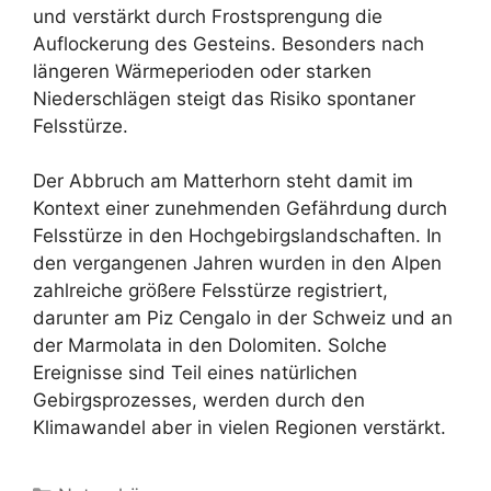
und verstärkt durch Frostsprengung die
Auflockerung des Gesteins. Besonders nach
längeren Wärmeperioden oder starken
Niederschlägen steigt das Risiko spontaner
Felsstürze.
Der Abbruch am Matterhorn steht damit im
Kontext einer zunehmenden Gefährdung durch
Felsstürze in den Hochgebirgslandschaften. In
den vergangenen Jahren wurden in den Alpen
zahlreiche größere Felsstürze registriert,
darunter am Piz Cengalo in der Schweiz und an
der Marmolata in den Dolomiten. Solche
Ereignisse sind Teil eines natürlichen
Gebirgsprozesses, werden durch den
Klimawandel aber in vielen Regionen verstärkt.
Kategorien