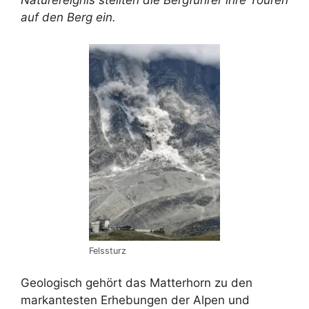
Naturereignis stellten die Bergführer ihre Touren
auf den Berg ein.
Felssturz
Geologisch gehört das Matterhorn zu den
markantesten Erhebungen der Alpen und