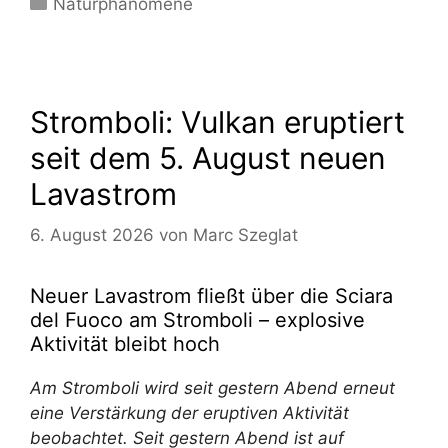
Naturphänomene
Stromboli: Vulkan eruptiert
seit dem 5. August neuen
Lavastrom
6. August 2026
von
Marc Szeglat
Neuer Lavastrom fließt über die Sciara
del Fuoco am Stromboli – explosive
Aktivität bleibt hoch
Am Stromboli wird seit gestern Abend erneut
eine Verstärkung der eruptiven Aktivität
beobachtet. Seit gestern Abend ist auf