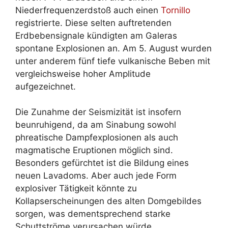
Niederfrequenzerdstoß auch einen
Tornillo
registrierte. Diese selten auftretenden
Erdbebensignale kündigten am Galeras
spontane Explosionen an. Am 5. August wurden
unter anderem fünf tiefe vulkanische Beben mit
vergleichsweise hoher Amplitude
aufgezeichnet.
Die Zunahme der Seismizität ist insofern
beunruhigend, da am Sinabung sowohl
phreatische Dampfexplosionen als auch
magmatische Eruptionen möglich sind.
Besonders gefürchtet ist die Bildung eines
neuen Lavadoms. Aber auch jede Form
explosiver Tätigkeit könnte zu
Kollapserscheinungen des alten Domgebildes
sorgen, was dementsprechend starke
Schuttströme verursachen würde.