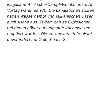
insgesamt 44 Asche-Dampf-Exhalationen. Am
Vortag waren es 160. Die Exhalationen stoßen
neben Wasserdampf und vulkanischen Gasen
auch Asche aus. Zudem gab es Explosionen,
bei denen höher aufsteigende Aschewolken
eruptiert wurden. Die Vulkanwarnstufe bleibt
unverändert auf Gelb, Phase 2.