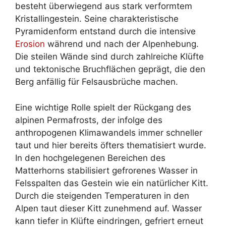
besteht überwiegend aus stark verformtem
Kristallingestein. Seine charakteristische
Pyramidenform entstand durch die intensive
Erosion
während und nach der Alpenhebung.
Die steilen Wände sind durch zahlreiche Klüfte
und tektonische Bruchflächen geprägt, die den
Berg anfällig für Felsausbrüche machen.
Eine wichtige Rolle spielt der Rückgang des
alpinen Permafrosts, der infolge des
anthropogenen Klimawandels immer schneller
taut und hier bereits öfters thematisiert wurde.
In den hochgelegenen Bereichen des
Matterhorns stabilisiert gefrorenes Wasser in
Felsspalten das Gestein wie ein natürlicher Kitt.
Durch die steigenden Temperaturen in den
Alpen taut dieser Kitt zunehmend auf. Wasser
kann tiefer in Klüfte eindringen, gefriert erneut