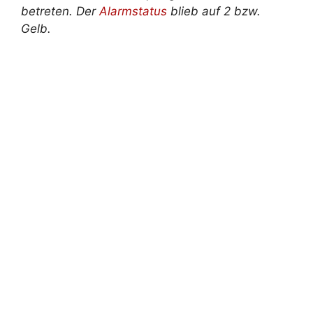
betreten. Der
Alarmstatus
blieb auf 2 bzw.
Gelb.