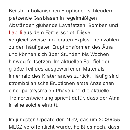
Bei strombolianischen Eruptionen schleudern
platzende Gasblasen in regelmäßigen
Abständen glühende Lavafetzen, Bomben und
Lapilli
aus dem Förderschlot. Diese
vergleichsweise moderaten Explosionen zählen
zu den häufigsten Eruptionsformen des Ätna
und können sich über Stunden bis Wochen
hinweg fortsetzen. Im aktuellen Fall fiel der
größte Teil des ausgeworfenen Materials
innerhalb des Kraterrandes zurück. Häufig sind
strombolianische Eruptionen erste Anzeichen
einer paroxysmalen Phase und die aktuelle
Tremorentwicklung spricht dafür, dass der Ätna
in eine solche eintritt.
Im jüngsten Update der INGV, das um 20:36:55
MESZ veröffentlicht wurde, heißt es noch, dass