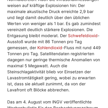
weisen auf kräftige Explosionen hin: Der
maximale akustische Druck erreichte 2,9 bar
und liegt damit deutlich über den üblichen
Werten von weniger als 1 bar. Es gab zumindest
vereinzelt deutlich stärkere Explosionen. Die
Entgasung bleibt moderat. Der
Schwefeldioxid
-
Ausstoß wurde mit 86 Tonnen pro Tag
gemessen, der
Kohlendioxid
-Fluss mit rund 449
Tonnen pro Tag. Satellitendaten registrierten
dagegen nur geringe thermische Anomalien von
maximal 5 Megawatt. Auch die
Steinschlagaktivität blieb vor Einsetzen der
Lavastromtätigkeit gering, wobei zu erwarten
ist, dass sie aktuell zunimmt, da von der
Lavafront oft Blöcke abbrechen.
Das am 4. August vom INGV veröffentlichte