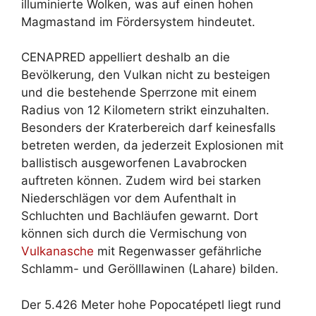
illuminierte Wolken, was auf einen hohen
Magmastand im Fördersystem hindeutet.
CENAPRED appelliert deshalb an die
Bevölkerung, den Vulkan nicht zu besteigen
und die bestehende Sperrzone mit einem
Radius von 12 Kilometern strikt einzuhalten.
Besonders der Kraterbereich darf keinesfalls
betreten werden, da jederzeit Explosionen mit
ballistisch ausgeworfenen Lavabrocken
auftreten können. Zudem wird bei starken
Niederschlägen vor dem Aufenthalt in
Schluchten und Bachläufen gewarnt. Dort
können sich durch die Vermischung von
Vulkanasche
mit Regenwasser gefährliche
Schlamm- und Gerölllawinen (Lahare) bilden.
Der 5.426 Meter hohe Popocatépetl liegt rund