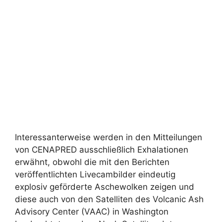
Interessanterweise werden in den Mitteilungen
von CENAPRED ausschließlich Exhalationen
erwähnt, obwohl die mit den Berichten
veröffentlichten Livecambilder eindeutig
explosiv geförderte Aschewolken zeigen und
diese auch von den Satelliten des Volcanic Ash
Advisory Center (VAAC) in Washington