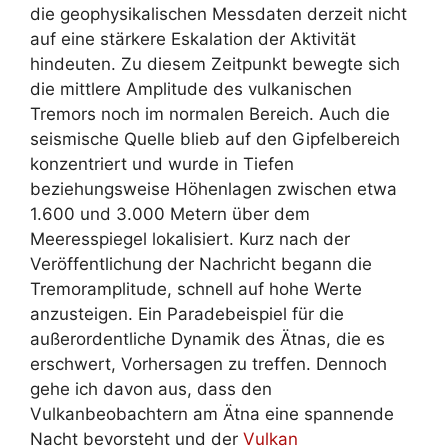
die geophysikalischen Messdaten derzeit nicht
auf eine stärkere Eskalation der Aktivität
hindeuten. Zu diesem Zeitpunkt bewegte sich
die mittlere Amplitude des vulkanischen
Tremors noch im normalen Bereich. Auch die
seismische Quelle blieb auf den Gipfelbereich
konzentriert und wurde in Tiefen
beziehungsweise Höhenlagen zwischen etwa
1.600 und 3.000 Metern über dem
Meeresspiegel lokalisiert. Kurz nach der
Veröffentlichung der Nachricht begann die
Tremoramplitude, schnell auf hohe Werte
anzusteigen. Ein Paradebeispiel für die
außerordentliche Dynamik des Ätnas, die es
erschwert, Vorhersagen zu treffen. Dennoch
gehe ich davon aus, dass den
Vulkanbeobachtern am Ätna eine spannende
Nacht bevorsteht und der
Vulkan