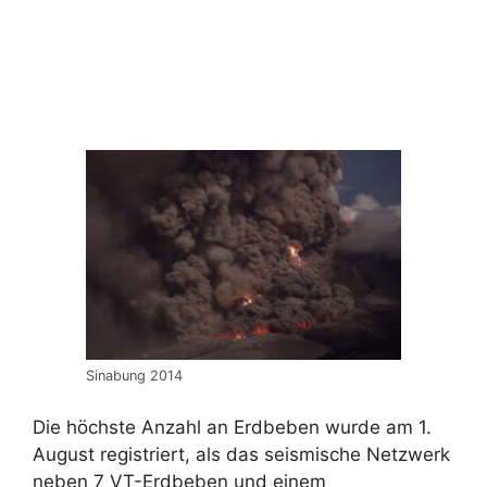
Sinabung 2014
Die höchste Anzahl an Erdbeben wurde am 1.
August registriert, als das seismische Netzwerk
neben 7 VT-Erdbeben und einem