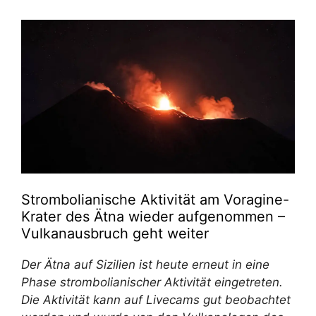
Strombolianische Aktivität am Voragine-
Krater des Ätna wieder aufgenommen –
Vulkanausbruch geht weiter
Der Ätna auf Sizilien ist heute erneut in eine
Phase strombolianischer Aktivität eingetreten.
Die Aktivität kann auf Livecams gut beobachtet