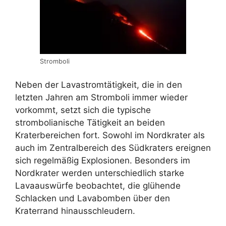
Stromboli
Neben der Lavastromtätigkeit, die in den
letzten Jahren am Stromboli immer wieder
vorkommt, setzt sich die typische
strombolianische Tätigkeit an beiden
Kraterbereichen fort. Sowohl im Nordkrater als
auch im Zentralbereich des Südkraters ereignen
sich regelmäßig Explosionen. Besonders im
Nordkrater werden unterschiedlich starke
Lavaauswürfe beobachtet, die glühende
Schlacken und Lavabomben über den
Kraterrand hinausschleudern.