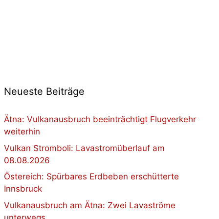
Neueste Beiträge
Ätna: Vulkanausbruch beeinträchtigt Flugverkehr
weiterhin
Vulkan Stromboli: Lavastromüberlauf am
08.08.2026
Östereich: Spürbares Erdbeben erschütterte
Innsbruck
Vulkanausbruch am Ätna: Zwei Lavaströme
unterwegs