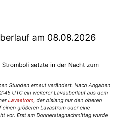
überlauf am 08.08.2026
 Stromboli setzte in der Nacht zum
genen Stunden erneut verändert. Nach Angaben
:45 UTC ein weiterer Lavaüberlauf aus dem
iner
Lavastrom
, der bislang nur den oberen
uf einen größeren Lavastrom oder eine
nicht vor. Erst am Donnerstagnachmittag wurde