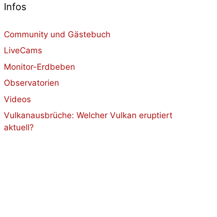
Infos
Community und Gästebuch
LiveCams
Monitor-Erdbeben
Observatorien
Videos
Vulkanausbrüche: Welcher Vulkan eruptiert
aktuell?