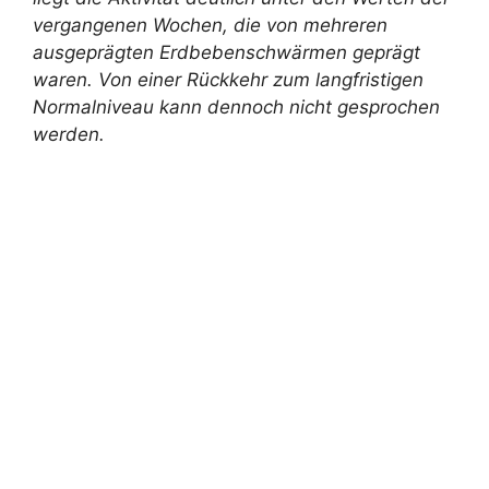
vergangenen Wochen, die von mehreren
ausgeprägten Erdbebenschwärmen geprägt
waren. Von einer Rückkehr zum langfristigen
Normalniveau kann dennoch nicht gesprochen
werden.