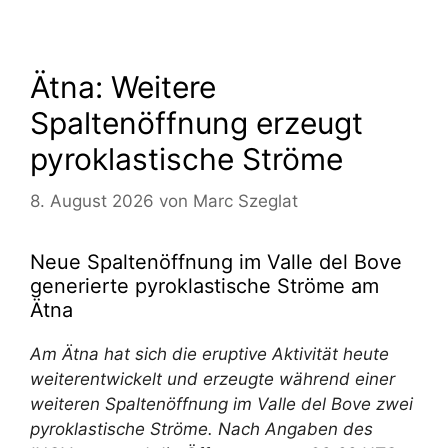
Ätna: Weitere
Spaltenöffnung erzeugt
pyroklastische Ströme
8. August 2026
von
Marc Szeglat
Neue Spaltenöffnung im Valle del Bove
generierte pyroklastische Ströme am
Ätna
Am Ätna hat sich die eruptive Aktivität heute
weiterentwickelt und erzeugte während einer
weiteren Spaltenöffnung im Valle del Bove zwei
pyroklastische Ströme. Nach Angaben des