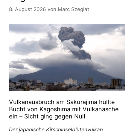
8. August 2026
von
Marc Szeglat
Vulkanausbruch am Sakurajima hüllte
Bucht von Kagoshima mit Vulkanasche
ein – Sicht ging gegen Null
Der japanische Kirschinselblütenvulkan