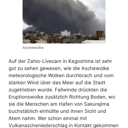
Aschewolke
Auf der Zahio-Livecam in Kagoshima ist sehr
gut zu sehen gewesen, wie die Aschewolke
meteorologische Wolken durchbrach und vom
starken Wind über das Meer auf die Stadt
zugetrieben wurde. Fallwinde drückten die
Eruptionswolke zusätzlich Richtung Boden, wo
sie die Menschen am Hafen von Sakurajima
buchstäblich einhüllte und ihnen Sicht und
Atem nahm. Wer schon einmal mit
Vulkanascheniederschlag in Kontakt gekommen