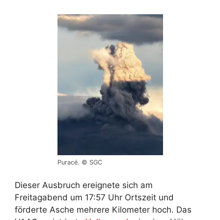
Puracé. © SGC
Dieser Ausbruch ereignete sich am
Freitagabend um 17:57 Uhr Ortszeit und
förderte Asche mehrere Kilometer hoch. Das