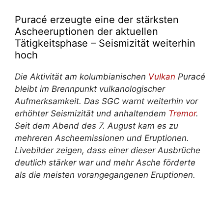
Puracé erzeugte eine der stärksten
Ascheeruptionen der aktuellen
Tätigkeitsphase – Seismizität weiterhin
hoch
Die Aktivität am kolumbianischen
Vulkan
Puracé
bleibt im Brennpunkt vulkanologischer
Aufmerksamkeit. Das SGC warnt weiterhin vor
erhöhter Seismizität und anhaltendem
Tremor
.
Seit dem Abend des 7. August kam es zu
mehreren Ascheemissionen und Eruptionen.
Livebilder zeigen, dass einer dieser Ausbrüche
deutlich stärker war und mehr Asche förderte
als die meisten vorangegangenen Eruptionen.