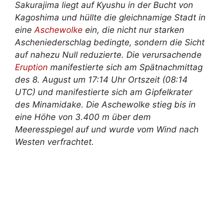
Sakurajima liegt auf Kyushu in der Bucht von
Kagoshima und hüllte die gleichnamige Stadt in
eine
Aschewolke
ein, die nicht nur starken
Ascheniederschlag bedingte, sondern die Sicht
auf nahezu Null reduzierte. Die verursachende
Eruption
manifestierte sich am Spätnachmittag
des 8. August um 17:14 Uhr Ortszeit (08:14
UTC) und manifestierte sich am Gipfelkrater
des Minamidake. Die Aschewolke stieg bis in
eine Höhe von 3.400 m über dem
Meeresspiegel auf und wurde vom Wind nach
Westen verfrachtet.