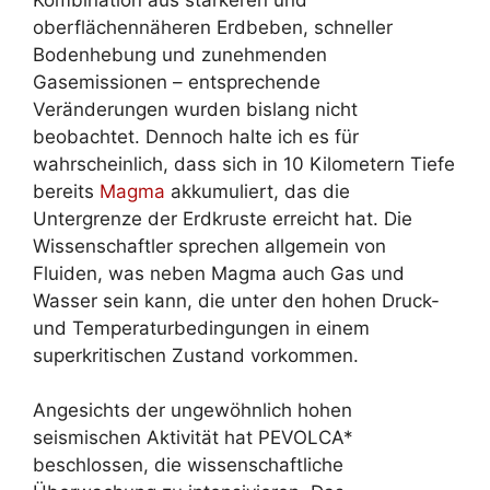
oberflächennäheren Erdbeben, schneller
Bodenhebung und zunehmenden
Gasemissionen – entsprechende
Veränderungen wurden bislang nicht
beobachtet. Dennoch halte ich es für
wahrscheinlich, dass sich in 10 Kilometern Tiefe
bereits
Magma
akkumuliert, das die
Untergrenze der Erdkruste erreicht hat. Die
Wissenschaftler sprechen allgemein von
Fluiden, was neben Magma auch Gas und
Wasser sein kann, die unter den hohen Druck-
und Temperaturbedingungen in einem
superkritischen Zustand vorkommen.
Angesichts der ungewöhnlich hohen
seismischen Aktivität hat PEVOLCA*
beschlossen, die wissenschaftliche