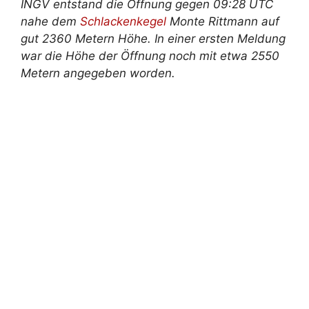
INGV entstand die Öffnung gegen 09:28 UTC
nahe dem
Schlackenkegel
Monte Rittmann auf
gut 2360 Metern Höhe. In einer ersten Meldung
war die Höhe der Öffnung noch mit etwa 2550
Metern angegeben worden.