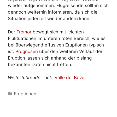
wieder aufgenommen. Flugreisende sollten sich
dennoch weiterhin informieren, da sich die
Situation jederzeit wieder ändern kann.
Der
Tremor
bewegt sich mit leichten
Fluktuationen im unteren roten Bereich, wie es
bei überwiegend effusiven Eruptionen typisch
ist.
Prognosen
über den weiteren Verlauf der
Eruption lassen sich anhand der bislang
bekannten Daten nicht treffen.
Weiterführender Link:
Valle del Bove
Kategorien
Eruptionen