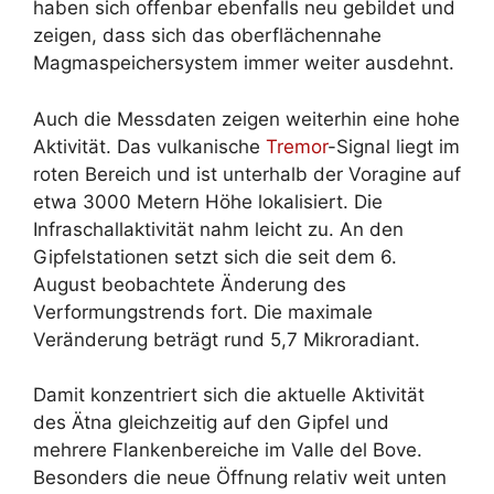
haben sich offenbar ebenfalls neu gebildet und
zeigen, dass sich das oberflächennahe
Magmaspeichersystem immer weiter ausdehnt.
Auch die Messdaten zeigen weiterhin eine hohe
Aktivität. Das vulkanische
Tremor
-Signal liegt im
roten Bereich und ist unterhalb der Voragine auf
etwa 3000 Metern Höhe lokalisiert. Die
Infraschallaktivität nahm leicht zu. An den
Gipfelstationen setzt sich die seit dem 6.
August beobachtete Änderung des
Verformungstrends fort. Die maximale
Veränderung beträgt rund 5,7 Mikroradiant.
Damit konzentriert sich die aktuelle Aktivität
des Ätna gleichzeitig auf den Gipfel und
mehrere Flankenbereiche im Valle del Bove.
Besonders die neue Öffnung relativ weit unten