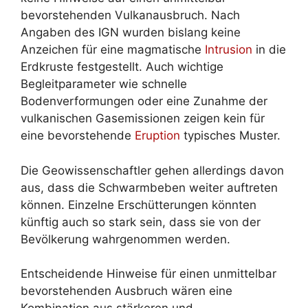
bevorstehenden Vulkanausbruch. Nach
Angaben des IGN wurden bislang keine
Anzeichen für eine magmatische
Intrusion
in die
Erdkruste festgestellt. Auch wichtige
Begleitparameter wie schnelle
Bodenverformungen oder eine Zunahme der
vulkanischen Gasemissionen zeigen kein für
eine bevorstehende
Eruption
typisches Muster.
Die Geowissenschaftler gehen allerdings davon
aus, dass die Schwarmbeben weiter auftreten
können. Einzelne Erschütterungen könnten
künftig auch so stark sein, dass sie von der
Bevölkerung wahrgenommen werden.
Entscheidende Hinweise für einen unmittelbar
bevorstehenden Ausbruch wären eine
Kombination aus stärkeren und