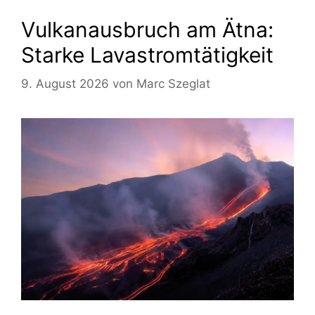
Vulkanausbruch am Ätna:
Starke Lavastromtätigkeit
9. August 2026
von
Marc Szeglat