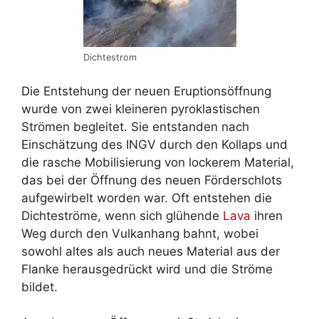
Dichtestrom
Die Entstehung der neuen Eruptionsöffnung
wurde von zwei kleineren pyroklastischen
Strömen begleitet. Sie entstanden nach
Einschätzung des INGV durch den Kollaps und
die rasche Mobilisierung von lockerem Material,
das bei der Öffnung des neuen Förderschlots
aufgewirbelt worden war. Oft entstehen die
Dichteströme, wenn sich glühende
Lava
ihren
Weg durch den Vulkanhang bahnt, wobei
sowohl altes als auch neues Material aus der
Flanke herausgedrückt wird und die Ströme
bildet.