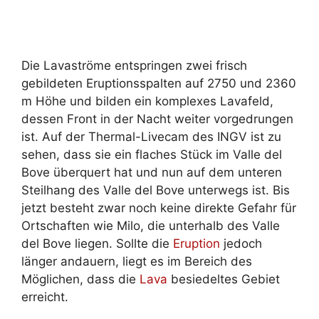
Die Lavaströme entspringen zwei frisch
gebildeten Eruptionsspalten auf 2750 und 2360
m Höhe und bilden ein komplexes Lavafeld,
dessen Front in der Nacht weiter vorgedrungen
ist. Auf der Thermal-Livecam des INGV ist zu
sehen, dass sie ein flaches Stück im Valle del
Bove überquert hat und nun auf dem unteren
Steilhang des Valle del Bove unterwegs ist. Bis
jetzt besteht zwar noch keine direkte Gefahr für
Ortschaften wie Milo, die unterhalb des Valle
del Bove liegen. Sollte die
Eruption
jedoch
länger andauern, liegt es im Bereich des
Möglichen, dass die
Lava
besiedeltes Gebiet
erreicht.