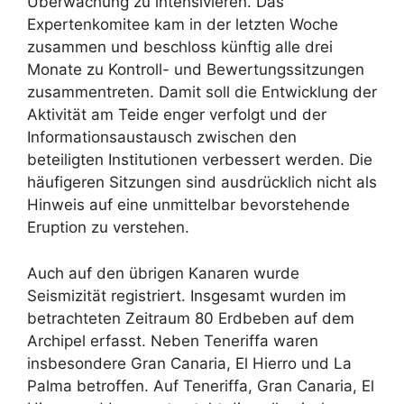
Überwachung zu intensivieren. Das
Expertenkomitee kam in der letzten Woche
zusammen und beschloss künftig alle drei
Monate zu Kontroll- und Bewertungssitzungen
zusammentreten. Damit soll die Entwicklung der
Aktivität am Teide enger verfolgt und der
Informationsaustausch zwischen den
beteiligten Institutionen verbessert werden. Die
häufigeren Sitzungen sind ausdrücklich nicht als
Hinweis auf eine unmittelbar bevorstehende
Eruption zu verstehen.
Auch auf den übrigen Kanaren wurde
Seismizität registriert. Insgesamt wurden im
betrachteten Zeitraum 80 Erdbeben auf dem
Archipel erfasst. Neben Teneriffa waren
insbesondere Gran Canaria, El Hierro und La
Palma betroffen. Auf Teneriffa, Gran Canaria, El