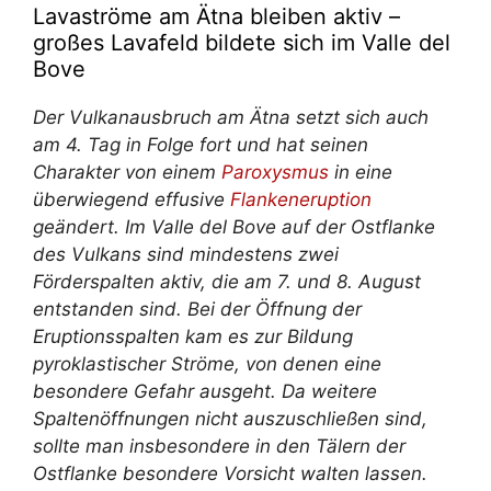
Lavaströme am Ätna bleiben aktiv –
großes Lavafeld bildete sich im Valle del
Bove
Der Vulkanausbruch am Ätna setzt sich auch
am 4. Tag in Folge fort und hat seinen
Charakter von einem
Paroxysmus
in eine
überwiegend effusive
Flankeneruption
geändert. Im Valle del Bove auf der Ostflanke
des Vulkans sind mindestens zwei
Förderspalten aktiv, die am 7. und 8. August
entstanden sind. Bei der Öffnung der
Eruptionsspalten kam es zur Bildung
pyroklastischer Ströme, von denen eine
besondere Gefahr ausgeht. Da weitere
Spaltenöffnungen nicht auszuschließen sind,
sollte man insbesondere in den Tälern der
Ostflanke besondere Vorsicht walten lassen.