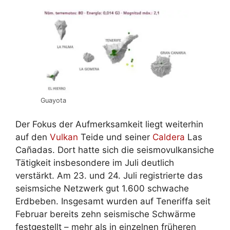
Guayota
Der Fokus der Aufmerksamkeit liegt weiterhin
auf den
Vulkan
Teide und seiner
Caldera
Las
Cañadas. Dort hatte sich die seismovulkansiche
Tätigkeit insbesondere im Juli deutlich
verstärkt. Am 23. und 24. Juli registrierte das
seismsiche Netzwerk gut 1.600 schwache
Erdbeben. Insgesamt wurden auf Teneriffa seit
Februar bereits zehn seismische Schwärme
festgestellt – mehr als in einzelnen früheren