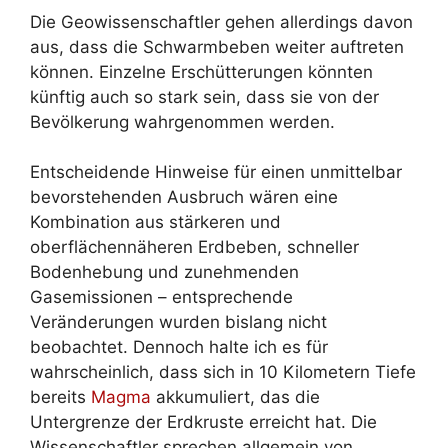
Die Geowissenschaftler gehen allerdings davon
aus, dass die Schwarmbeben weiter auftreten
können. Einzelne Erschütterungen könnten
künftig auch so stark sein, dass sie von der
Bevölkerung wahrgenommen werden.
Entscheidende Hinweise für einen unmittelbar
bevorstehenden Ausbruch wären eine
Kombination aus stärkeren und
oberflächennäheren Erdbeben, schneller
Bodenhebung und zunehmenden
Gasemissionen – entsprechende
Veränderungen wurden bislang nicht
beobachtet. Dennoch halte ich es für
wahrscheinlich, dass sich in 10 Kilometern Tiefe
bereits
Magma
akkumuliert, das die
Untergrenze der Erdkruste erreicht hat. Die
Wissenschaftler sprechen allgemein von