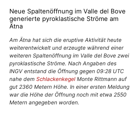
Neue Spaltenöffnung im Valle del Bove
generierte pyroklastische Ströme am
Ätna
Am Ätna hat sich die eruptive Aktivität heute
weiterentwickelt und erzeugte während einer
weiteren Spaltenöffnung im Valle del Bove zwei
pyroklastische Ströme. Nach Angaben des
INGV entstand die Öffnung gegen 09:28 UTC
nahe dem
Schlackenkegel
Monte Rittmann auf
gut 2360 Metern Höhe. In einer ersten Meldung
war die Höhe der Öffnung noch mit etwa 2550
Metern angegeben worden.