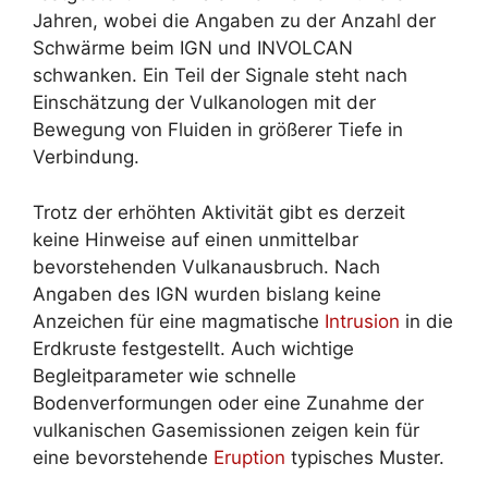
Jahren, wobei die Angaben zu der Anzahl der
Schwärme beim IGN und INVOLCAN
schwanken. Ein Teil der Signale steht nach
Einschätzung der Vulkanologen mit der
Bewegung von Fluiden in größerer Tiefe in
Verbindung.
Trotz der erhöhten Aktivität gibt es derzeit
keine Hinweise auf einen unmittelbar
bevorstehenden Vulkanausbruch. Nach
Angaben des IGN wurden bislang keine
Anzeichen für eine magmatische
Intrusion
in die
Erdkruste festgestellt. Auch wichtige
Begleitparameter wie schnelle
Bodenverformungen oder eine Zunahme der
vulkanischen Gasemissionen zeigen kein für
eine bevorstehende
Eruption
typisches Muster.