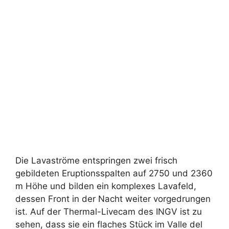
Die Lavaströme entspringen zwei frisch
gebildeten Eruptionsspalten auf 2750 und 2360
m Höhe und bilden ein komplexes Lavafeld,
dessen Front in der Nacht weiter vorgedrungen
ist. Auf der Thermal-Livecam des INGV ist zu
sehen, dass sie ein flaches Stück im Valle del