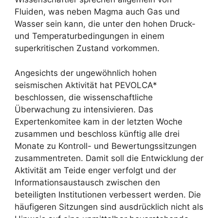
Fluiden, was neben Magma auch Gas und
Wasser sein kann, die unter den hohen Druck-
und Temperaturbedingungen in einem
superkritischen Zustand vorkommen.
Angesichts der ungewöhnlich hohen
seismischen Aktivität hat PEVOLCA*
beschlossen, die wissenschaftliche
Überwachung zu intensivieren. Das
Expertenkomitee kam in der letzten Woche
zusammen und beschloss künftig alle drei
Monate zu Kontroll- und Bewertungssitzungen
zusammentreten. Damit soll die Entwicklung der
Aktivität am Teide enger verfolgt und der
Informationsaustausch zwischen den
beteiligten Institutionen verbessert werden. Die
häufigeren Sitzungen sind ausdrücklich nicht als