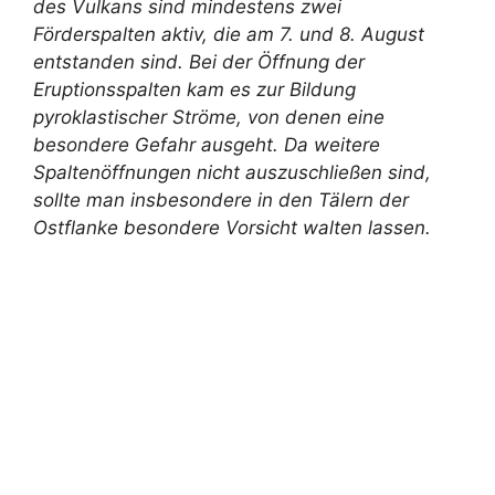
des Vulkans sind mindestens zwei
Förderspalten aktiv, die am 7. und 8. August
entstanden sind. Bei der Öffnung der
Eruptionsspalten kam es zur Bildung
pyroklastischer Ströme, von denen eine
besondere Gefahr ausgeht. Da weitere
Spaltenöffnungen nicht auszuschließen sind,
sollte man insbesondere in den Tälern der
Ostflanke besondere Vorsicht walten lassen.