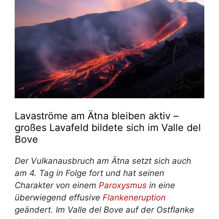
Lavaströme am Ätna bleiben aktiv –
großes Lavafeld bildete sich im Valle del
Bove
Der Vulkanausbruch am Ätna setzt sich auch
am 4. Tag in Folge fort und hat seinen
Charakter von einem
Paroxysmus
in eine
überwiegend effusive
Flankeneruption
geändert. Im Valle del Bove auf der Ostflanke