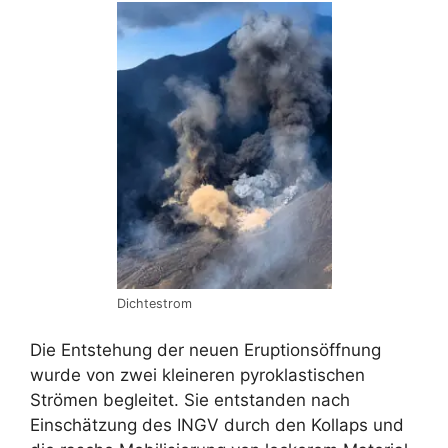
Dichtestrom
Die Entstehung der neuen Eruptionsöffnung
wurde von zwei kleineren pyroklastischen
Strömen begleitet. Sie entstanden nach
Einschätzung des INGV durch den Kollaps und