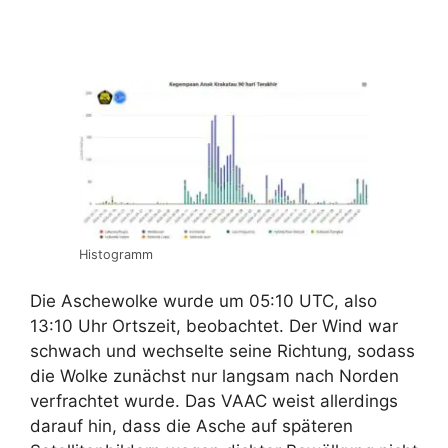
Histogramm
Die Aschewolke wurde um 05:10 UTC, also
13:10 Uhr Ortszeit, beobachtet. Der Wind war
schwach und wechselte seine Richtung, sodass
die Wolke zunächst nur langsam nach Norden
verfrachtet wurde. Das VAAC weist allerdings
darauf hin, dass die Asche auf späteren