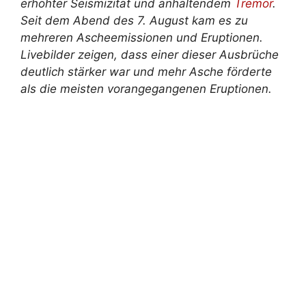
erhöhter Seismizität und anhaltendem
Tremor
.
Seit dem Abend des 7. August kam es zu
mehreren Ascheemissionen und Eruptionen.
Livebilder zeigen, dass einer dieser Ausbrüche
deutlich stärker war und mehr Asche förderte
als die meisten vorangegangenen Eruptionen.