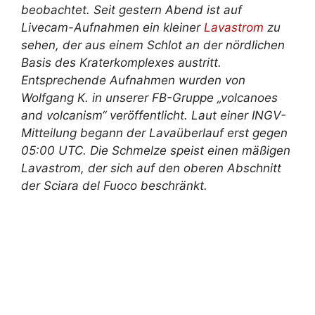
beobachtet. Seit gestern Abend ist auf
Livecam-Aufnahmen ein kleiner
Lavastrom
zu
sehen, der aus einem Schlot an der nördlichen
Basis des Kraterkomplexes austritt.
Entsprechende Aufnahmen wurden von
Wolfgang K. in unserer FB-Gruppe „volcanoes
and volcanism“ veröffentlicht. Laut einer INGV-
Mitteilung begann der Lavaüberlauf erst gegen
05:00 UTC. Die Schmelze speist einen mäßigen
Lavastrom, der sich auf den oberen Abschnitt
der Sciara del Fuoco beschränkt.