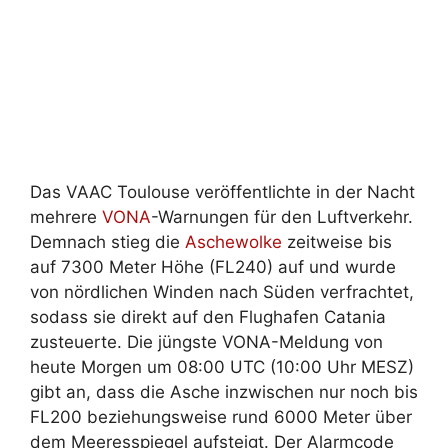
Das VAAC Toulouse veröffentlichte in der Nacht
mehrere
VONA
-Warnungen für den Luftverkehr.
Demnach stieg die
Aschewolke
zeitweise bis
auf 7300 Meter Höhe (FL240) auf und wurde
von nördlichen Winden nach Süden verfrachtet,
sodass sie direkt auf den Flughafen Catania
zusteuerte. Die jüngste VONA-Meldung von
heute Morgen um 08:00 UTC (10:00 Uhr MESZ)
gibt an, dass die Asche inzwischen nur noch bis
FL200 beziehungsweise rund 6000 Meter über
dem Meeresspiegel aufsteigt. Der Alarmcode