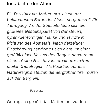
Instabilität der Alpen
Ein Felssturz am Matterhorn, einem der
bekanntesten Berge der Alpen, sorgt derzeit für
Aufregung. An der Südseite löste sich ein
größeres Gesteinspaket von der steilen,
pyramidenförmigen Flanke und stürzte in
Richtung des Aostatals. Nach derzeitiger
Einschätzung handelt es sich nicht um einen
großflächigen Kollaps des Berges, sondern um
einen lokalen Felssturz innerhalb der extrem
steilen Gipfelregion. Als Reaktion auf das
Naturereignis stellten die Bergführer ihre Touren
auf den Berg ein.
Felssturz
Geologisch gehört das Matterhorn zu den