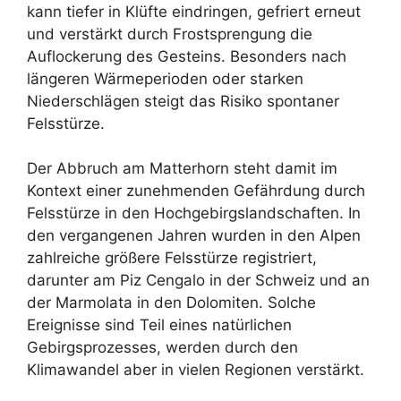
kann tiefer in Klüfte eindringen, gefriert erneut
und verstärkt durch Frostsprengung die
Auflockerung des Gesteins. Besonders nach
längeren Wärmeperioden oder starken
Niederschlägen steigt das Risiko spontaner
Felsstürze.
Der Abbruch am Matterhorn steht damit im
Kontext einer zunehmenden Gefährdung durch
Felsstürze in den Hochgebirgslandschaften. In
den vergangenen Jahren wurden in den Alpen
zahlreiche größere Felsstürze registriert,
darunter am Piz Cengalo in der Schweiz und an
der Marmolata in den Dolomiten. Solche
Ereignisse sind Teil eines natürlichen
Gebirgsprozesses, werden durch den
Klimawandel aber in vielen Regionen verstärkt.