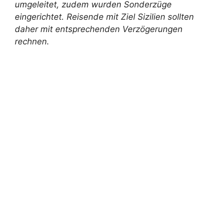
umgeleitet, zudem wurden Sonderzüge
eingerichtet. Reisende mit Ziel Sizilien sollten
daher mit entsprechenden Verzögerungen
rechnen.