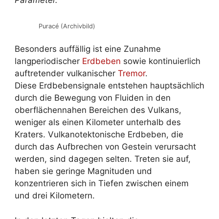
Parameter.
Puracé (Archivbild)
Besonders auffällig ist eine Zunahme
langperiodischer
Erdbeben
sowie kontinuierlich
auftretender vulkanischer
Tremor
.
Diese Erdbebensignale entstehen hauptsächlich
durch die Bewegung von Fluiden in den
oberflächennahen Bereichen des Vulkans,
weniger als einen Kilometer unterhalb des
Kraters. Vulkanotektonische Erdbeben, die
durch das Aufbrechen von Gestein verursacht
werden, sind dagegen selten. Treten sie auf,
haben sie geringe Magnituden und
konzentrieren sich in Tiefen zwischen einem
und drei Kilometern.