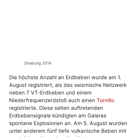
Sinabung 2014
Die höchste Anzahl an Erdbeben wurde am 1.
August registriert, als das seismische Netzwerk
neben 7 VT-Erdbeben und einem
Niederfrequenzerdstoß auch einen
Tornillo
registrierte. Diese selten auftretenden
Erdbebensignale kündigten am Galeras
spontane Explosionen an. Am 5. August wurden
unter anderem fünf tiefe vulkanische Beben mit