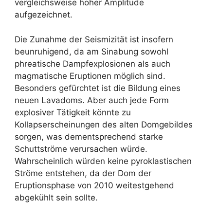
vergleichsweise hoher Amplitude
aufgezeichnet.
Die Zunahme der Seismizität ist insofern
beunruhigend, da am Sinabung sowohl
phreatische Dampfexplosionen als auch
magmatische Eruptionen möglich sind.
Besonders gefürchtet ist die Bildung eines
neuen Lavadoms. Aber auch jede Form
explosiver Tätigkeit könnte zu
Kollapserscheinungen des alten Domgebildes
sorgen, was dementsprechend starke
Schuttströme verursachen würde.
Wahrscheinlich würden keine pyroklastischen
Ströme entstehen, da der Dom der
Eruptionsphase von 2010 weitestgehend
abgekühlt sein sollte.