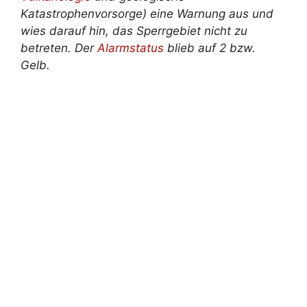
Katastrophenvorsorge) eine Warnung aus und
wies darauf hin, das Sperrgebiet nicht zu
betreten. Der
Alarmstatus
blieb auf 2 bzw.
Gelb.