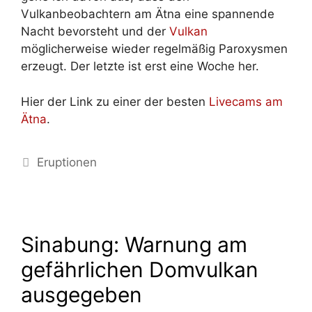
Vulkanbeobachtern am Ätna eine spannende
Nacht bevorsteht und der
Vulkan
möglicherweise wieder regelmäßig Paroxysmen
erzeugt. Der letzte ist erst eine Woche her.
Hier der Link zu einer der besten
Livecams am
Ätna
.
Kategorien
Eruptionen
Sinabung: Warnung am
gefährlichen Domvulkan
ausgegeben