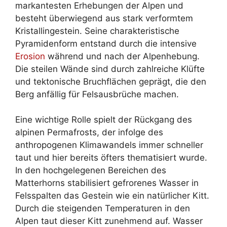
markantesten Erhebungen der Alpen und
besteht überwiegend aus stark verformtem
Kristallingestein. Seine charakteristische
Pyramidenform entstand durch die intensive
Erosion
während und nach der Alpenhebung.
Die steilen Wände sind durch zahlreiche Klüfte
und tektonische Bruchflächen geprägt, die den
Berg anfällig für Felsausbrüche machen.
Eine wichtige Rolle spielt der Rückgang des
alpinen Permafrosts, der infolge des
anthropogenen Klimawandels immer schneller
taut und hier bereits öfters thematisiert wurde.
In den hochgelegenen Bereichen des
Matterhorns stabilisiert gefrorenes Wasser in
Felsspalten das Gestein wie ein natürlicher Kitt.
Durch die steigenden Temperaturen in den
Alpen taut dieser Kitt zunehmend auf. Wasser