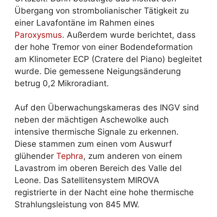
Übergang von strombolianischer Tätigkeit zu
einer Lavafontäne im Rahmen eines
Paroxysmus
. Außerdem wurde berichtet, dass
der hohe Tremor von einer Bodendeformation
am Klinometer ECP (Cratere del Piano) begleitet
wurde. Die gemessene Neigungsänderung
betrug 0,2 Mikroradiant.
Auf den Überwachungskameras des INGV sind
neben der mächtigen Aschewolke auch
intensive thermische Signale zu erkennen.
Diese stammen zum einen vom Auswurf
glühender
Tephra
, zum anderen von einem
Lavastrom im oberen Bereich des Valle del
Leone. Das Satellitensystem MIROVA
registrierte in der Nacht eine hohe thermische
Strahlungsleistung von 845 MW.