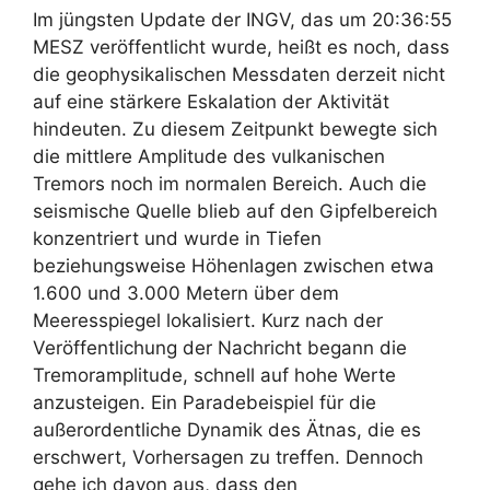
Im jüngsten Update der INGV, das um 20:36:55
MESZ veröffentlicht wurde, heißt es noch, dass
die geophysikalischen Messdaten derzeit nicht
auf eine stärkere Eskalation der Aktivität
hindeuten. Zu diesem Zeitpunkt bewegte sich
die mittlere Amplitude des vulkanischen
Tremors noch im normalen Bereich. Auch die
seismische Quelle blieb auf den Gipfelbereich
konzentriert und wurde in Tiefen
beziehungsweise Höhenlagen zwischen etwa
1.600 und 3.000 Metern über dem
Meeresspiegel lokalisiert. Kurz nach der
Veröffentlichung der Nachricht begann die
Tremoramplitude, schnell auf hohe Werte
anzusteigen. Ein Paradebeispiel für die
außerordentliche Dynamik des Ätnas, die es
erschwert, Vorhersagen zu treffen. Dennoch
gehe ich davon aus, dass den