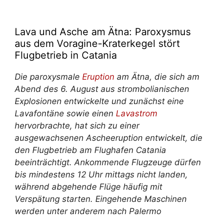
Lava und Asche am Ätna: Paroxysmus
aus dem Voragine-Kraterkegel stört
Flugbetrieb in Catania
Die paroxysmale
Eruption
am Ätna, die sich am
Abend des 6. August aus strombolianischen
Explosionen entwickelte und zunächst eine
Lavafontäne sowie einen
Lavastrom
hervorbrachte, hat sich zu einer
ausgewachsenen Ascheeruption entwickelt, die
den Flugbetrieb am Flughafen Catania
beeinträchtigt. Ankommende Flugzeuge dürfen
bis mindestens 12 Uhr mittags nicht landen,
während abgehende Flüge häufig mit
Verspätung starten. Eingehende Maschinen
werden unter anderem nach Palermo