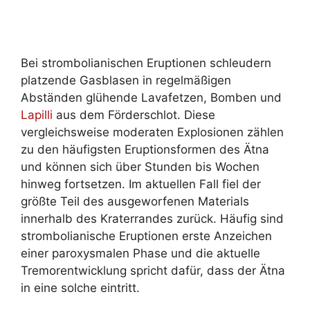
Bei strombolianischen Eruptionen schleudern
platzende Gasblasen in regelmäßigen
Abständen glühende Lavafetzen, Bomben und
Lapilli
aus dem Förderschlot. Diese
vergleichsweise moderaten Explosionen zählen
zu den häufigsten Eruptionsformen des Ätna
und können sich über Stunden bis Wochen
hinweg fortsetzen. Im aktuellen Fall fiel der
größte Teil des ausgeworfenen Materials
innerhalb des Kraterrandes zurück. Häufig sind
strombolianische Eruptionen erste Anzeichen
einer paroxysmalen Phase und die aktuelle
Tremorentwicklung spricht dafür, dass der Ätna
in eine solche eintritt.