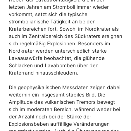
letzten Jahren am Stromboli immer wieder
vorkommt, setzt sich die typische
strombolianische Tätigkeit an beiden
Kraterbereichen fort. Sowohl im Nordkrater als
auch im Zentralbereich des Südkraters ereignen
sich regelmäßig Explosionen. Besonders im
Nordkrater werden unterschiedlich starke
Lavaauswürfe beobachtet, die glühende
Schlacken und Lavabomben über den
Kraterrand hinausschleudern.
Die geophysikalischen Messdaten zeigen dabei
weiterhin ein insgesamt stabiles Bild. Die
Amplitude des vulkanischen Tremors bewegt
sich im moderaten Bereich, während weder bei
der Anzahl noch bei der Stärke der
Explosionsbeben auffällige Veränderungen