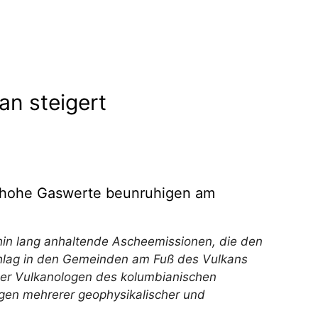
an steigert
 hohe Gaswerte beunruhigen am
hin lang anhaltende Ascheemissionen, die den
hlag in den Gemeinden am Fuß des Vulkans
er Vulkanologen des kolumbianischen
gen mehrerer geophysikalischer und