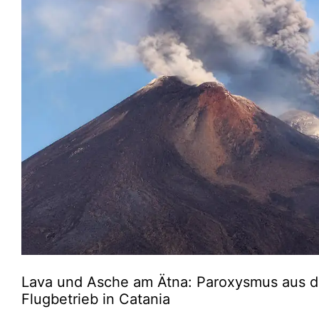
Lava und Asche am Ätna: Paroxysmus aus d
Flugbetrieb in Catania