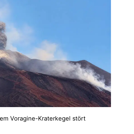
em Voragine-Kraterkegel stört