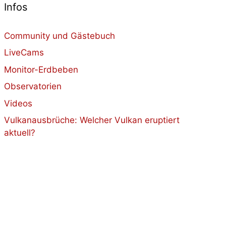
Infos
Community und Gästebuch
LiveCams
Monitor-Erdbeben
Observatorien
Videos
Vulkanausbrüche: Welcher Vulkan eruptiert
aktuell?