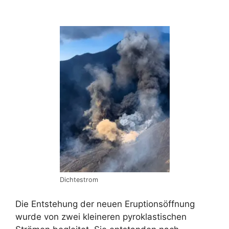
Dichtestrom
Die Entstehung der neuen Eruptionsöffnung
wurde von zwei kleineren pyroklastischen