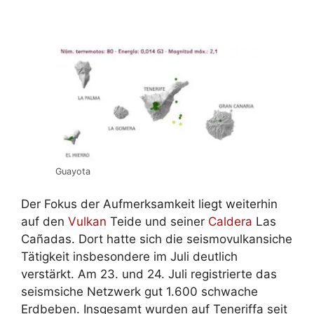
Guayota
Der Fokus der Aufmerksamkeit liegt weiterhin
auf den
Vulkan
Teide und seiner
Caldera
Las
Cañadas. Dort hatte sich die seismovulkansiche
Tätigkeit insbesondere im Juli deutlich
verstärkt. Am 23. und 24. Juli registrierte das
seismsiche Netzwerk gut 1.600 schwache
Erdbeben. Insgesamt wurden auf Teneriffa seit