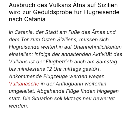
Ausbruch des Vulkans Ätna auf Sizilien
wird zur Geduldsprobe für Flugreisende
nach Catania
In Catania, der Stadt am Fuße des Ätnas und
dem Tor zum Osten Siziliens, müssen sich
Flugreisende weiterhin auf Unannehmlichkeiten
einstellen: Infolge der anhaltenden Aktivität des
Vulkans ist der Flugbetrieb auch am Samstag
bis mindestens 12 Uhr mittags gestört.
Ankommende Flugzeuge werden wegen
Vulkanasche
in der Anflugbahn weiterhin
umgeleitet. Abgehende Flüge finden hingegen
statt. Die Situation soll Mittags neu bewertet
werden.