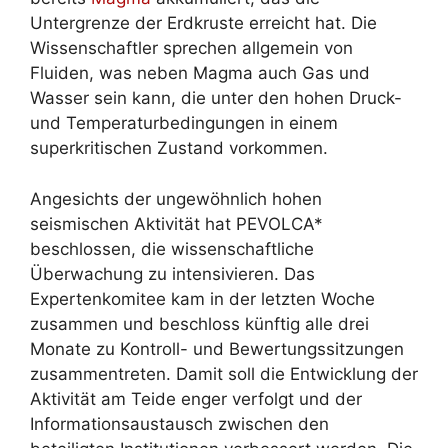
Untergrenze der Erdkruste erreicht hat. Die
Wissenschaftler sprechen allgemein von
Fluiden, was neben Magma auch Gas und
Wasser sein kann, die unter den hohen Druck-
und Temperaturbedingungen in einem
superkritischen Zustand vorkommen.
Angesichts der ungewöhnlich hohen
seismischen Aktivität hat PEVOLCA*
beschlossen, die wissenschaftliche
Überwachung zu intensivieren. Das
Expertenkomitee kam in der letzten Woche
zusammen und beschloss künftig alle drei
Monate zu Kontroll- und Bewertungssitzungen
zusammentreten. Damit soll die Entwicklung der
Aktivität am Teide enger verfolgt und der
Informationsaustausch zwischen den