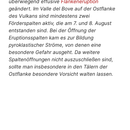
überwiegend effusive
Flankeneruption
geändert. Im Valle del Bove auf der Ostflanke
des Vulkans sind mindestens zwei
Förderspalten aktiv, die am 7. und 8. August
entstanden sind. Bei der Öffnung der
Eruptionsspalten kam es zur Bildung
pyroklastischer Ströme, von denen eine
besondere Gefahr ausgeht. Da weitere
Spaltenöffnungen nicht auszuschließen sind,
sollte man insbesondere in den Tälern der
Ostflanke besondere Vorsicht walten lassen.