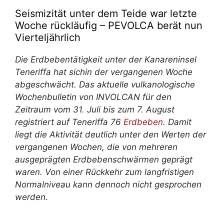
Seismizität unter dem Teide war letzte
Woche rückläufig – PEVOLCA berät nun
Vierteljährlich
Die Erdbebentätigkeit unter der Kanareninsel
Teneriffa
hat sich
in der vergangenen Woche
abgeschwächt. Das aktuelle vulkanologische
Wochenbulletin von INVOLCAN für den
Zeitraum vom 31. Juli bis zum 7. August
registriert auf Teneriffa 76
Erdbeben
. Damit
liegt die Aktivität deutlich unter den Werten der
vergangenen Wochen, die von mehreren
ausgeprägten Erdbebenschwärmen geprägt
waren. Von einer Rückkehr zum langfristigen
Normalniveau kann dennoch nicht gesprochen
werden.