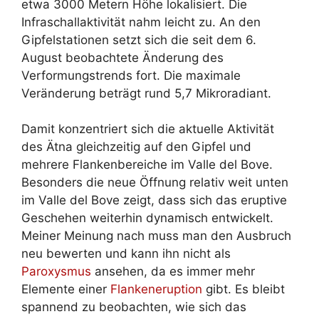
etwa 3000 Metern Höhe lokalisiert. Die
Infraschallaktivität nahm leicht zu. An den
Gipfelstationen setzt sich die seit dem 6.
August beobachtete Änderung des
Verformungstrends fort. Die maximale
Veränderung beträgt rund 5,7 Mikroradiant.
Damit konzentriert sich die aktuelle Aktivität
des Ätna gleichzeitig auf den Gipfel und
mehrere Flankenbereiche im Valle del Bove.
Besonders die neue Öffnung relativ weit unten
im Valle del Bove zeigt, dass sich das eruptive
Geschehen weiterhin dynamisch entwickelt.
Meiner Meinung nach muss man den Ausbruch
neu bewerten und kann ihn nicht als
Paroxysmus
ansehen, da es immer mehr
Elemente einer
Flankeneruption
gibt. Es bleibt
spannend zu beobachten, wie sich das