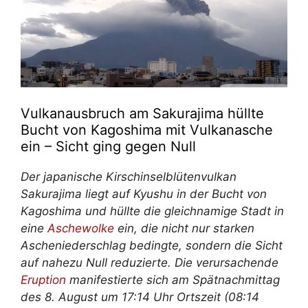
Vulkanausbruch am Sakurajima hüllte
Bucht von Kagoshima mit Vulkanasche
ein – Sicht ging gegen Null
Der japanische Kirschinselblütenvulkan
Sakurajima liegt auf Kyushu in der Bucht von
Kagoshima und hüllte die gleichnamige Stadt in
eine
Aschewolke
ein, die nicht nur starken
Ascheniederschlag bedingte, sondern die Sicht
auf nahezu Null reduzierte. Die verursachende
Eruption
manifestierte sich am Spätnachmittag
des 8. August um 17:14 Uhr Ortszeit (08:14