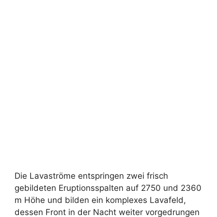
Die Lavaströme entspringen zwei frisch
gebildeten Eruptionsspalten auf 2750 und 2360
m Höhe und bilden ein komplexes Lavafeld,
dessen Front in der Nacht weiter vorgedrungen