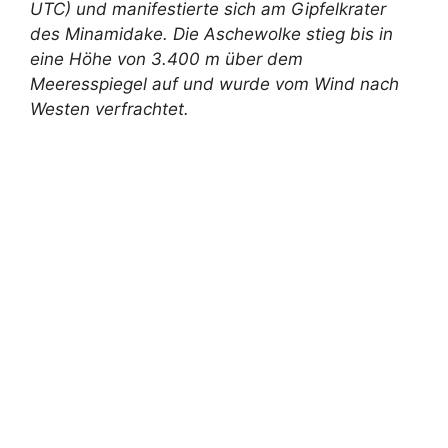
UTC) und manifestierte sich am Gipfelkrater
des Minamidake. Die Aschewolke stieg bis in
eine Höhe von 3.400 m über dem
Meeresspiegel auf und wurde vom Wind nach
Westen verfrachtet.