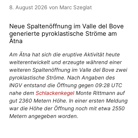
8. August 2026
von
Marc Szeglat
Neue Spaltenöffnung im Valle del Bove
generierte pyroklastische Ströme am
Ätna
Am Ätna hat sich die eruptive Aktivität heute
weiterentwickelt und erzeugte während einer
weiteren Spaltenöffnung im Valle del Bove zwei
pyroklastische Ströme. Nach Angaben des
INGV entstand die Öffnung gegen 09:28 UTC
nahe dem
Schlackenkegel
Monte Rittmann auf
gut 2360 Metern Höhe. In einer ersten Meldung
war die Höhe der Öffnung noch mit etwa 2550
Metern angegeben worden.