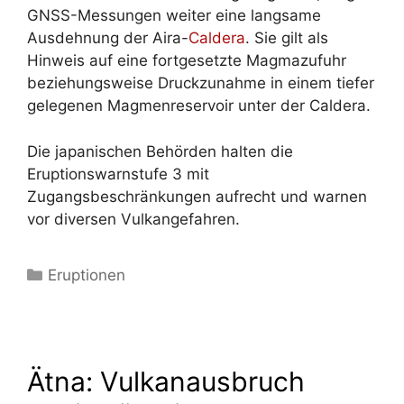
GNSS-Messungen weiter eine langsame
Ausdehnung der Aira-
Caldera
. Sie gilt als
Hinweis auf eine fortgesetzte Magmazufuhr
beziehungsweise Druckzunahme in einem tiefer
gelegenen Magmenreservoir unter der Caldera.
Die japanischen Behörden halten die
Eruptionswarnstufe 3 mit
Zugangsbeschränkungen aufrecht und warnen
vor diversen Vulkangefahren.
Kategorien
Eruptionen
Ätna: Vulkanausbruch