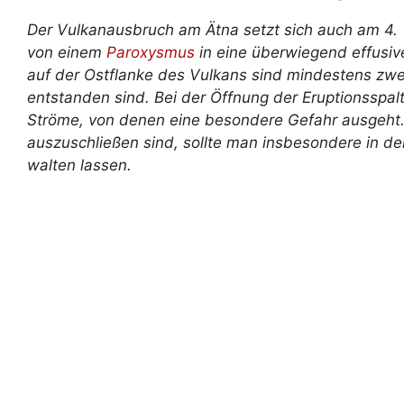
Der Vulkanausbruch am Ätna setzt sich auch am 4. T
von einem
Paroxysmus
in eine überwiegend effusi
auf der Ostflanke des Vulkans sind mindestens zwei
entstanden sind. Bei der Öffnung der Eruptionsspal
Ströme, von denen eine besondere Gefahr ausgeht.
auszuschließen sind, sollte man insbesondere in de
walten lassen.