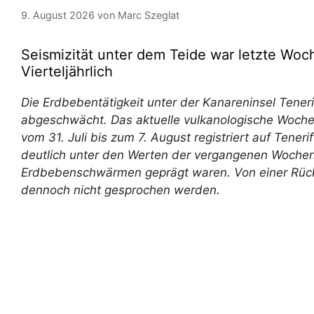
9. August 2026
von
Marc Szeglat
Seismizität unter dem Teide war letzte Woc
Vierteljährlich
Die Erdbebentätigkeit unter der Kanareninsel Tener
abgeschwächt. Das aktuelle vulkanologische Woche
vom 31. Juli bis zum 7. August registriert auf Teneri
deutlich unter den Werten der vergangenen Woche
Erdbebenschwärmen geprägt waren. Von einer Rück
dennoch nicht gesprochen werden.