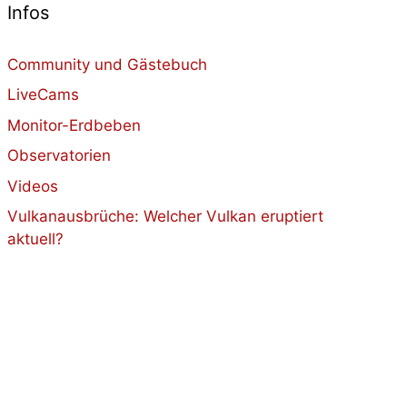
Infos
Community und Gästebuch
LiveCams
Monitor-Erdbeben
Observatorien
Videos
Vulkanausbrüche: Welcher Vulkan eruptiert
aktuell?