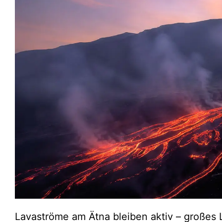
Lavaströme am Ätna bleiben aktiv – großes L