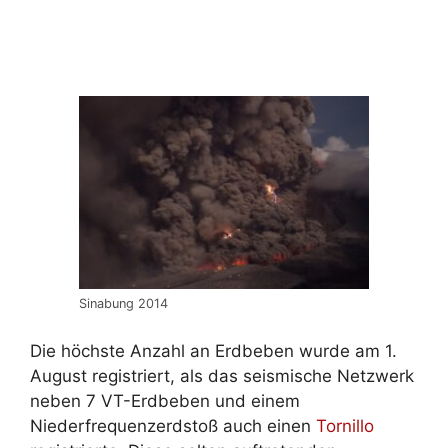
Sinabung 2014
Die höchste Anzahl an Erdbeben wurde am 1.
August registriert, als das seismische Netzwerk
neben 7 VT-Erdbeben und einem
Niederfrequenzerdstoß auch einen
Tornillo