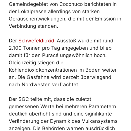
Gemeindegebiet von Coconuco berichteten in
der Lokalpresse allerdings von starken
Geräuschentwicklungen, die mit der Emission in
Verbindung standen.
Der
Schwefeldioxid
-Ausstoß wurde mit rund
2.100 Tonnen pro Tag angegeben und blieb
damit für den Puracé ungewöhnlich hoch.
Gleichzeitig stiegen die
Kohlendioxidkonzentrationen im Boden weiter
an. Die Gasfahne wird derzeit überwiegend
nach Nordwesten verfrachtet.
Der SGC teilte mit, dass die zuletzt
gemessenen Werte bei mehreren Parametern
deutlich überhöht sind und eine signifikante
Veränderung der Dynamik des Vulkansystems
anzeigen. Die Behörden warnen ausdrücklich