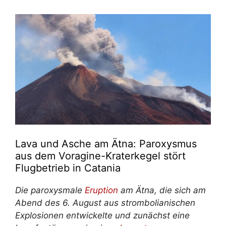
Lava und Asche am Ätna: Paroxysmus
aus dem Voragine-Kraterkegel stört
Flugbetrieb in Catania
Die paroxysmale
Eruption
am Ätna, die sich am
Abend des 6. August aus strombolianischen
Explosionen entwickelte und zunächst eine