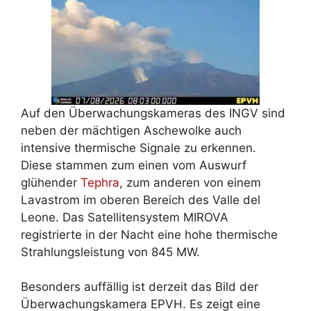
Auf den Überwachungskameras des INGV sind
neben der mächtigen Aschewolke auch
intensive thermische Signale zu erkennen.
Diese stammen zum einen vom Auswurf
glühender
Tephra
, zum anderen von einem
Lavastrom im oberen Bereich des Valle del
Leone. Das Satellitensystem MIROVA
registrierte in der Nacht eine hohe thermische
Strahlungsleistung von 845 MW.
Besonders auffällig ist derzeit das Bild der
Überwachungskamera EPVH. Es zeigt eine