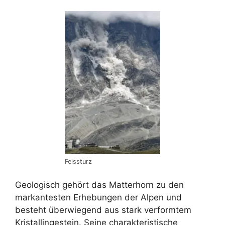
Felssturz
Geologisch gehört das Matterhorn zu den
markantesten Erhebungen der Alpen und
besteht überwiegend aus stark verformtem
Kristallingestein. Seine charakteristische