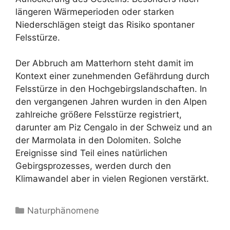
längeren Wärmeperioden oder starken
Niederschlägen steigt das Risiko spontaner
Felsstürze.
Der Abbruch am Matterhorn steht damit im
Kontext einer zunehmenden Gefährdung durch
Felsstürze in den Hochgebirgslandschaften. In
den vergangenen Jahren wurden in den Alpen
zahlreiche größere Felsstürze registriert,
darunter am Piz Cengalo in der Schweiz und an
der Marmolata in den Dolomiten. Solche
Ereignisse sind Teil eines natürlichen
Gebirgsprozesses, werden durch den
Klimawandel aber in vielen Regionen verstärkt.
Kategorien
Naturphänomene