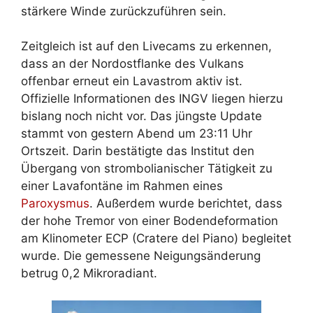
stärkere Winde zurückzuführen sein.
Zeitgleich ist auf den Livecams zu erkennen,
dass an der Nordostflanke des Vulkans
offenbar erneut ein Lavastrom aktiv ist.
Offizielle Informationen des INGV liegen hierzu
bislang noch nicht vor. Das jüngste Update
stammt von gestern Abend um 23:11 Uhr
Ortszeit. Darin bestätigte das Institut den
Übergang von strombolianischer Tätigkeit zu
einer Lavafontäne im Rahmen eines
Paroxysmus
. Außerdem wurde berichtet, dass
der hohe Tremor von einer Bodendeformation
am Klinometer ECP (Cratere del Piano) begleitet
wurde. Die gemessene Neigungsänderung
betrug 0,2 Mikroradiant.