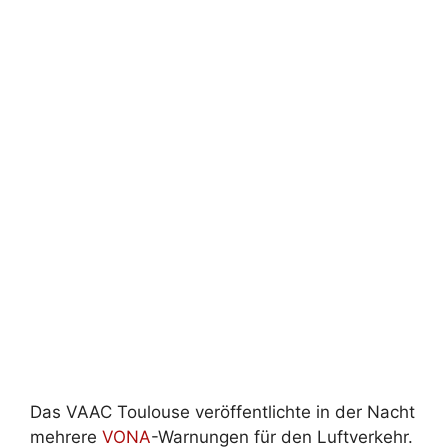
Das VAAC Toulouse veröffentlichte in der Nacht
mehrere
VONA
-Warnungen für den Luftverkehr.