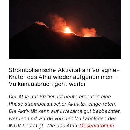
Strombolianische Aktivität am Voragine-
Krater des Ätna wieder aufgenommen –
Vulkanausbruch geht weiter
Der Ätna auf Sizilien ist heute erneut in eine
Phase strombolianischer Aktivität eingetreten.
Die Aktivität kann auf Livecams gut beobachtet
werden und wurde von den Vulkanologen des
INGV bestätigt. Wie das Ätna-
Observatorium