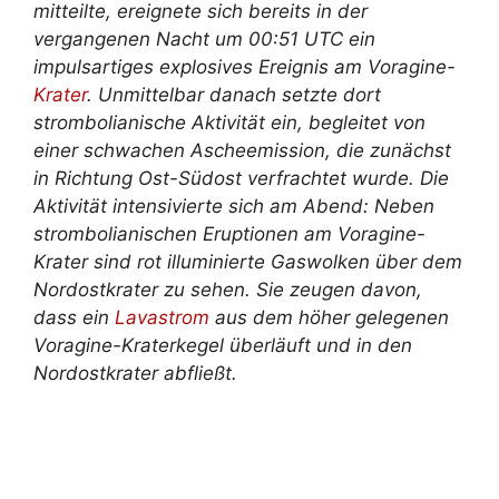
mitteilte, ereignete sich bereits in der
vergangenen Nacht um 00:51 UTC ein
impulsartiges explosives Ereignis am Voragine-
Krater
. Unmittelbar danach setzte dort
strombolianische Aktivität ein, begleitet von
einer schwachen Ascheemission, die zunächst
in Richtung Ost-Südost verfrachtet wurde. Die
Aktivität intensivierte sich am Abend: Neben
strombolianischen Eruptionen am Voragine-
Krater sind rot illuminierte Gaswolken über dem
Nordostkrater zu sehen. Sie zeugen davon,
dass ein
Lavastrom
aus dem höher gelegenen
Voragine-Kraterkegel überläuft und in den
Nordostkrater abfließt.