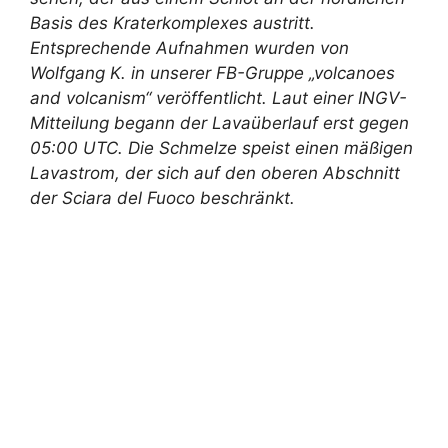
Basis des Kraterkomplexes austritt.
Entsprechende Aufnahmen wurden von
Wolfgang K. in unserer FB-Gruppe „volcanoes
and volcanism“ veröffentlicht. Laut einer INGV-
Mitteilung begann der Lavaüberlauf erst gegen
05:00 UTC. Die Schmelze speist einen mäßigen
Lavastrom, der sich auf den oberen Abschnitt
der Sciara del Fuoco beschränkt.