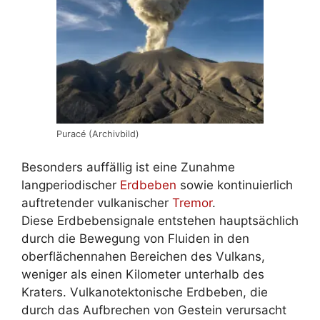
Puracé (Archivbild)
Besonders auffällig ist eine Zunahme
langperiodischer
Erdbeben
sowie kontinuierlich
auftretender vulkanischer
Tremor
.
Diese Erdbebensignale entstehen hauptsächlich
durch die Bewegung von Fluiden in den
oberflächennahen Bereichen des Vulkans,
weniger als einen Kilometer unterhalb des
Kraters. Vulkanotektonische Erdbeben, die
durch das Aufbrechen von Gestein verursacht