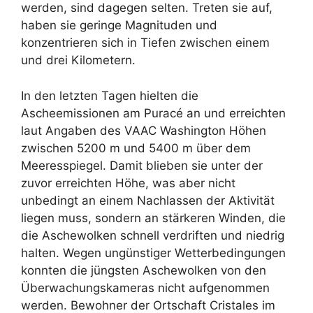
werden, sind dagegen selten. Treten sie auf,
haben sie geringe Magnituden und
konzentrieren sich in Tiefen zwischen einem
und drei Kilometern.
In den letzten Tagen hielten die
Ascheemissionen am Puracé an und erreichten
laut Angaben des VAAC Washington Höhen
zwischen 5200 m und 5400 m über dem
Meeresspiegel. Damit blieben sie unter der
zuvor erreichten Höhe, was aber nicht
unbedingt an einem Nachlassen der Aktivität
liegen muss, sondern an stärkeren Winden, die
die Aschewolken schnell verdriften und niedrig
halten. Wegen ungünstiger Wetterbedingungen
konnten die jüngsten Aschewolken von den
Überwachungskameras nicht aufgenommen
werden. Bewohner der Ortschaft Cristales im