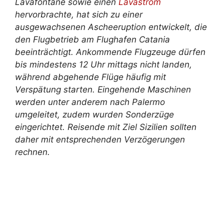
Lavafontäne sowie einen
Lavastrom
hervorbrachte, hat sich zu einer
ausgewachsenen Ascheeruption entwickelt, die
den Flugbetrieb am Flughafen Catania
beeinträchtigt. Ankommende Flugzeuge dürfen
bis mindestens 12 Uhr mittags nicht landen,
während abgehende Flüge häufig mit
Verspätung starten. Eingehende Maschinen
werden unter anderem nach Palermo
umgeleitet, zudem wurden Sonderzüge
eingerichtet. Reisende mit Ziel Sizilien sollten
daher mit entsprechenden Verzögerungen
rechnen.