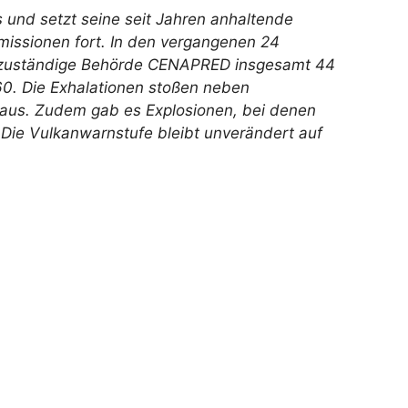
und setzt seine seit Jahren anhaltende
issionen fort. In den vergangenen 24
zuständige Behörde CENAPRED insgesamt 44
0. Die Exhalationen stoßen neben
aus. Zudem gab es Explosionen, bei denen
Die Vulkanwarnstufe bleibt unverändert auf