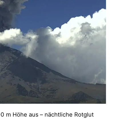
0 m Höhe aus – nächtliche Rotglut