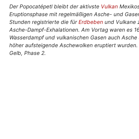
Der Popocatépetl bleibt der aktivste
Vulkan
Mexikos 
Eruptionsphase mit regelmäßigen Asche- und Gasem
Stunden registrierte die für
Erdbeben
und Vulkane 
Asche-Dampf-Exhalationen. Am Vortag waren es 16
Wasserdampf und vulkanischen Gasen auch Asche 
höher aufsteigende Aschewolken eruptiert wurden. 
Gelb, Phase 2.