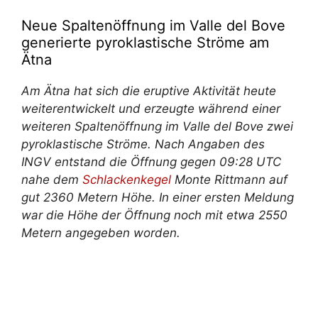
Neue Spaltenöffnung im Valle del Bove
generierte pyroklastische Ströme am
Ätna
Am Ätna hat sich die eruptive Aktivität heute
weiterentwickelt und erzeugte während einer
weiteren Spaltenöffnung im Valle del Bove zwei
pyroklastische Ströme. Nach Angaben des
INGV entstand die Öffnung gegen 09:28 UTC
nahe dem
Schlackenkegel
Monte Rittmann auf
gut 2360 Metern Höhe. In einer ersten Meldung
war die Höhe der Öffnung noch mit etwa 2550
Metern angegeben worden.