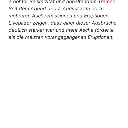
erhöhter Seismizität und anhaltendem
Tremor
.
Seit dem Abend des 7. August kam es zu
mehreren Ascheemissionen und Eruptionen.
Livebilder zeigen, dass einer dieser Ausbrüche
deutlich stärker war und mehr Asche förderte
als die meisten vorangegangenen Eruptionen.