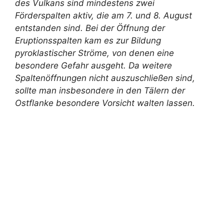
des Vulkans sind mindestens zwei
Förderspalten aktiv, die am 7. und 8. August
entstanden sind. Bei der Öffnung der
Eruptionsspalten kam es zur Bildung
pyroklastischer Ströme, von denen eine
besondere Gefahr ausgeht. Da weitere
Spaltenöffnungen nicht auszuschließen sind,
sollte man insbesondere in den Tälern der
Ostflanke besondere Vorsicht walten lassen.