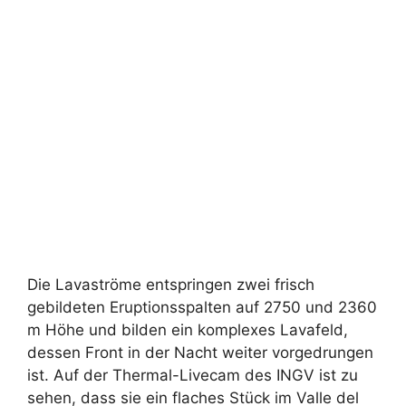
Die Lavaströme entspringen zwei frisch
gebildeten Eruptionsspalten auf 2750 und 2360
m Höhe und bilden ein komplexes Lavafeld,
dessen Front in der Nacht weiter vorgedrungen
ist. Auf der Thermal-Livecam des INGV ist zu
sehen, dass sie ein flaches Stück im Valle del