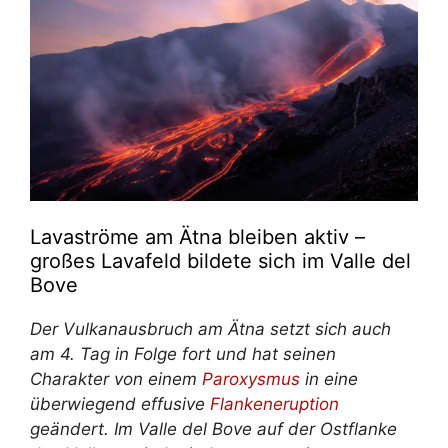
Lavaströme am Ätna bleiben aktiv –
großes Lavafeld bildete sich im Valle del
Bove
Der Vulkanausbruch am Ätna setzt sich auch
am 4. Tag in Folge fort und hat seinen
Charakter von einem
Paroxysmus
in eine
überwiegend effusive
Flankeneruption
geändert. Im Valle del Bove auf der Ostflanke