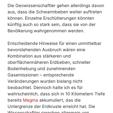
Die Geowissenschaftler gehen allerdings davon
aus, dass die Schwarmbeben weiter auftreten
können. Einzelne Erschütterungen könnten
künftig auch so stark sein, dass sie von der
Bevölkerung wahrgenommen werden.
Entscheidende Hinweise für einen unmittelbar
bevorstehenden Ausbruch wären eine
Kombination aus stärkeren und
oberflächennäheren Erdbeben, schneller
Bodenhebung und zunehmenden
Gasemissionen – entsprechende
Veränderungen wurden bislang nicht
beobachtet. Dennoch halte ich es für
wahrscheinlich, dass sich in 10 Kilometern Tiefe
bereits
Magma
akkumuliert, das die
Untergrenze der Erdkruste erreicht hat. Die
Wissenschaftler sprechen allgemein von