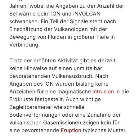
Jahren, wobei die Angaben zu der Anzahl der
Schwärme beim IGN und INVOLCAN
schwanken. Ein Teil der Signale steht nach
Einschätzung der Vulkanologen mit der
Bewegung von Fluiden in größerer Tiefe in
Verbindung.
Trotz der erhöhten Aktivität gibt es derzeit
keine Hinweise auf einen unmittelbar
bevorstehenden Vulkanausbruch. Nach
Angaben des IGN wurden bislang keine
Anzeichen für eine magmatische
Intrusion
in die
Erdkruste festgestellt. Auch wichtige
Begleitparameter wie schnelle
Bodenverformungen oder eine Zunahme der
vulkanischen Gasemissionen zeigen kein für
eine bevorstehende
Eruption
typisches Muster.