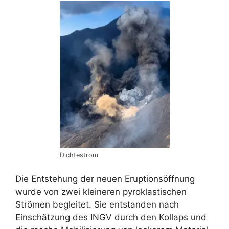
Dichtestrom
Die Entstehung der neuen Eruptionsöffnung
wurde von zwei kleineren pyroklastischen
Strömen begleitet. Sie entstanden nach
Einschätzung des INGV durch den Kollaps und