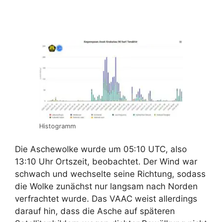
Histogramm
Die Aschewolke wurde um 05:10 UTC, also
13:10 Uhr Ortszeit, beobachtet. Der Wind war
schwach und wechselte seine Richtung, sodass
die Wolke zunächst nur langsam nach Norden
verfrachtet wurde. Das VAAC weist allerdings
darauf hin, dass die Asche auf späteren