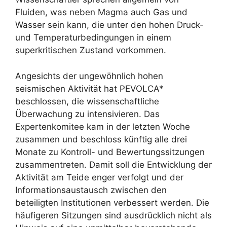
Fluiden, was neben Magma auch Gas und
Wasser sein kann, die unter den hohen Druck-
und Temperaturbedingungen in einem
superkritischen Zustand vorkommen.
Angesichts der ungewöhnlich hohen
seismischen Aktivität hat PEVOLCA*
beschlossen, die wissenschaftliche
Überwachung zu intensivieren. Das
Expertenkomitee kam in der letzten Woche
zusammen und beschloss künftig alle drei
Monate zu Kontroll- und Bewertungssitzungen
zusammentreten. Damit soll die Entwicklung der
Aktivität am Teide enger verfolgt und der
Informationsaustausch zwischen den
beteiligten Institutionen verbessert werden. Die
häufigeren Sitzungen sind ausdrücklich nicht als