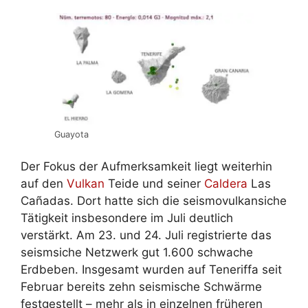
Guayota
Der Fokus der Aufmerksamkeit liegt weiterhin
auf den
Vulkan
Teide und seiner
Caldera
Las
Cañadas. Dort hatte sich die seismovulkansiche
Tätigkeit insbesondere im Juli deutlich
verstärkt. Am 23. und 24. Juli registrierte das
seismsiche Netzwerk gut 1.600 schwache
Erdbeben. Insgesamt wurden auf Teneriffa seit
Februar bereits zehn seismische Schwärme
festgestellt – mehr als in einzelnen früheren