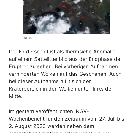
Ätna
Der Förderschlot ist als thermsiche Anomalie
auf einem Sattelittenbild aus der Endphase der
Eruption zu sehen. Bei vorherigen Aufnahmen
verhinderten Wolken auf das Geschehen. Auch
bei dieser Aufnahme hüllt sich der
Kraterbereich in den Wolken unten links der
Mitte.
Im gestern veröffentlichten INGV-
Wochenbericht für den Zeitraum vom 27. Juli bis
2. August 2026 werden neben dem