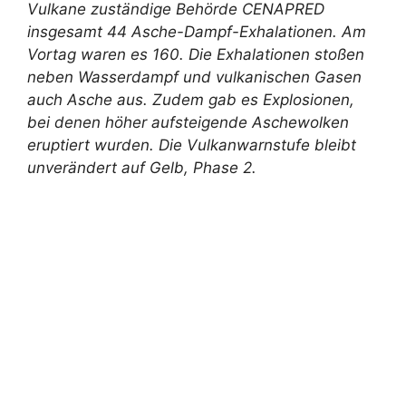
Vulkane zuständige Behörde CENAPRED
insgesamt 44 Asche-Dampf-Exhalationen. Am
Vortag waren es 160. Die Exhalationen stoßen
neben Wasserdampf und vulkanischen Gasen
auch Asche aus. Zudem gab es Explosionen,
bei denen höher aufsteigende Aschewolken
eruptiert wurden. Die Vulkanwarnstufe bleibt
unverändert auf Gelb, Phase 2.