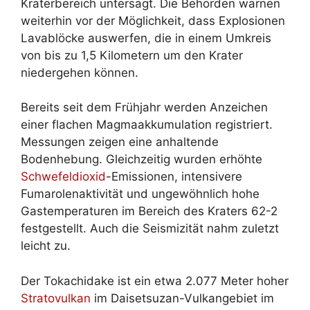
Kraterbereich untersagt. Die Behörden warnen
weiterhin vor der Möglichkeit, dass Explosionen
Lavablöcke auswerfen, die in einem Umkreis
von bis zu 1,5 Kilometern um den Krater
niedergehen können.
Bereits seit dem Frühjahr werden Anzeichen
einer flachen Magmaakkumulation registriert.
Messungen zeigen eine anhaltende
Bodenhebung. Gleichzeitig wurden erhöhte
Schwefeldioxid
-Emissionen, intensivere
Fumarolenaktivität und ungewöhnlich hohe
Gastemperaturen im Bereich des Kraters 62-2
festgestellt. Auch die Seismizität nahm zuletzt
leicht zu.
Der Tokachidake ist ein etwa 2.077 Meter hoher
Stratovulkan
im Daisetsuzan-Vulkangebiet im