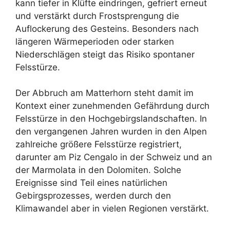
kann tiefer in Klüfte eindringen, gefriert erneut
und verstärkt durch Frostsprengung die
Auflockerung des Gesteins. Besonders nach
längeren Wärmeperioden oder starken
Niederschlägen steigt das Risiko spontaner
Felsstürze.
Der Abbruch am Matterhorn steht damit im
Kontext einer zunehmenden Gefährdung durch
Felsstürze in den Hochgebirgslandschaften. In
den vergangenen Jahren wurden in den Alpen
zahlreiche größere Felsstürze registriert,
darunter am Piz Cengalo in der Schweiz und an
der Marmolata in den Dolomiten. Solche
Ereignisse sind Teil eines natürlichen
Gebirgsprozesses, werden durch den
Klimawandel aber in vielen Regionen verstärkt.