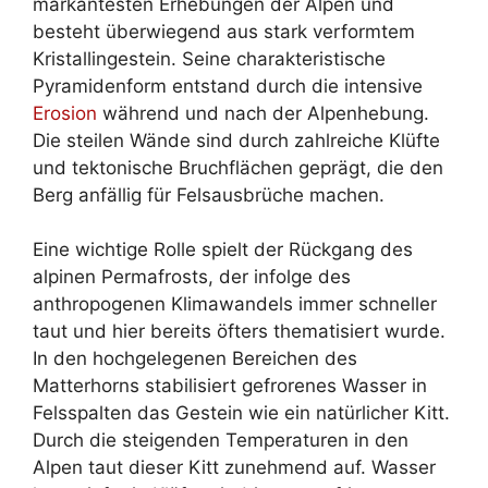
markantesten Erhebungen der Alpen und
besteht überwiegend aus stark verformtem
Kristallingestein. Seine charakteristische
Pyramidenform entstand durch die intensive
Erosion
während und nach der Alpenhebung.
Die steilen Wände sind durch zahlreiche Klüfte
und tektonische Bruchflächen geprägt, die den
Berg anfällig für Felsausbrüche machen.
Eine wichtige Rolle spielt der Rückgang des
alpinen Permafrosts, der infolge des
anthropogenen Klimawandels immer schneller
taut und hier bereits öfters thematisiert wurde.
In den hochgelegenen Bereichen des
Matterhorns stabilisiert gefrorenes Wasser in
Felsspalten das Gestein wie ein natürlicher Kitt.
Durch die steigenden Temperaturen in den
Alpen taut dieser Kitt zunehmend auf. Wasser