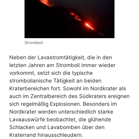
Stromboli
Neben der Lavastromtätigkeit, die in den
letzten Jahren am Stromboli immer wieder
vorkommt, setzt sich die typische
strombolianische Tätigkeit an beiden
Kraterbereichen fort. Sowohl im Nordkrater als
auch im Zentralbereich des Südkraters ereignen
sich regelmäßig Explosionen. Besonders im
Nordkrater werden unterschiedlich starke
Lavaauswürfe beobachtet, die glühende
Schlacken und Lavabomben über den
Kraterrand hinausschleudern.