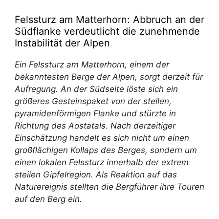
Felssturz am Matterhorn: Abbruch an der
Südflanke verdeutlicht die zunehmende
Instabilität der Alpen
Ein Felssturz am Matterhorn, einem der
bekanntesten Berge der Alpen, sorgt derzeit für
Aufregung. An der Südseite löste sich ein
größeres Gesteinspaket von der steilen,
pyramidenförmigen Flanke und stürzte in
Richtung des Aostatals. Nach derzeitiger
Einschätzung handelt es sich nicht um einen
großflächigen Kollaps des Berges, sondern um
einen lokalen Felssturz innerhalb der extrem
steilen Gipfelregion. Als Reaktion auf das
Naturereignis stellten die Bergführer ihre Touren
auf den Berg ein.