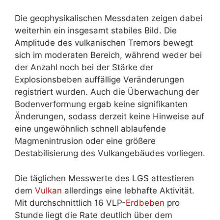
Die geophysikalischen Messdaten zeigen dabei
weiterhin ein insgesamt stabiles Bild. Die
Amplitude des vulkanischen Tremors bewegt
sich im moderaten Bereich, während weder bei
der Anzahl noch bei der Stärke der
Explosionsbeben auffällige Veränderungen
registriert wurden. Auch die Überwachung der
Bodenverformung ergab keine signifikanten
Änderungen, sodass derzeit keine Hinweise auf
eine ungewöhnlich schnell ablaufende
Magmenintrusion oder eine größere
Destabilisierung des Vulkangebäudes vorliegen.
Die täglichen Messwerte des LGS attestieren
dem
Vulkan
allerdings eine lebhafte Aktivität.
Mit durchschnittlich 16 VLP-
Erdbeben
pro
Stunde liegt die Rate deutlich über dem