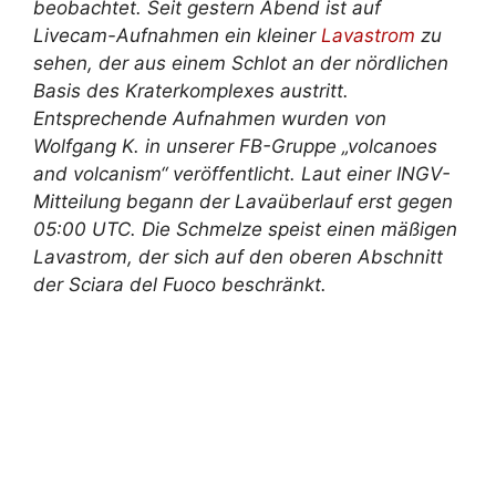
beobachtet. Seit gestern Abend ist auf
Livecam-Aufnahmen ein kleiner
Lavastrom
zu
sehen, der aus einem Schlot an der nördlichen
Basis des Kraterkomplexes austritt.
Entsprechende Aufnahmen wurden von
Wolfgang K. in unserer FB-Gruppe „volcanoes
and volcanism“ veröffentlicht. Laut einer INGV-
Mitteilung begann der Lavaüberlauf erst gegen
05:00 UTC. Die Schmelze speist einen mäßigen
Lavastrom, der sich auf den oberen Abschnitt
der Sciara del Fuoco beschränkt.