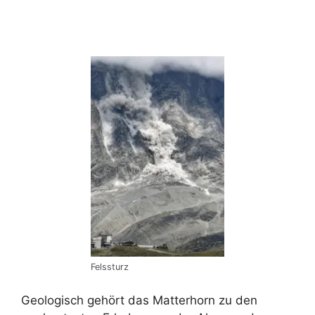
Felssturz
Geologisch gehört das Matterhorn zu den