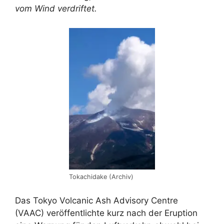
vom Wind verdriftet.
Tokachidake (Archiv)
Das Tokyo Volcanic Ash Advisory Centre
(VAAC) veröffentlichte kurz nach der Eruption