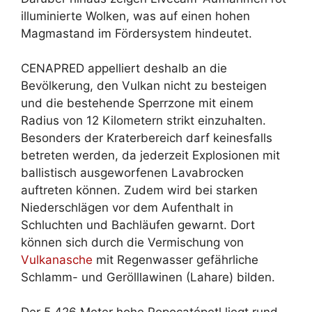
illuminierte Wolken, was auf einen hohen
Magmastand im Fördersystem hindeutet.
CENAPRED appelliert deshalb an die
Bevölkerung, den Vulkan nicht zu besteigen
und die bestehende Sperrzone mit einem
Radius von 12 Kilometern strikt einzuhalten.
Besonders der Kraterbereich darf keinesfalls
betreten werden, da jederzeit Explosionen mit
ballistisch ausgeworfenen Lavabrocken
auftreten können. Zudem wird bei starken
Niederschlägen vor dem Aufenthalt in
Schluchten und Bachläufen gewarnt. Dort
können sich durch die Vermischung von
Vulkanasche
mit Regenwasser gefährliche
Schlamm- und Gerölllawinen (Lahare) bilden.