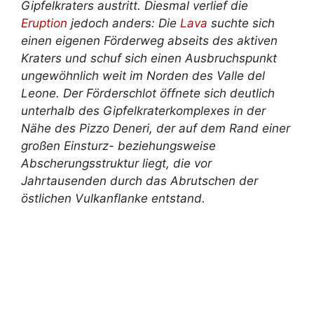
Gipfelkraters austritt. Diesmal verlief die
Eruption
jedoch anders: Die
Lava
suchte sich
einen eigenen Förderweg abseits des aktiven
Kraters und schuf sich einen Ausbruchspunkt
ungewöhnlich weit im Norden des Valle del
Leone. Der Förderschlot öffnete sich deutlich
unterhalb des Gipfelkraterkomplexes in der
Nähe des Pizzo Deneri, der auf dem Rand einer
großen Einsturz- beziehungsweise
Abscherungsstruktur liegt, die vor
Jahrtausenden durch das Abrutschen der
östlichen Vulkanflanke entstand.