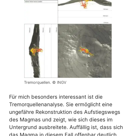
Tremorquellen. © INGV
Für mich besonders interessant ist die
Tremorquellenanalyse. Sie ermöglicht eine
ungefähre Rekonstruktion des Aufstiegswegs
des Magmas und zeigt, wie sich dieses im
Untergrund ausbreitete. Auffällig ist, dass sich
das Magma in diesem Fall offenbar deutlich