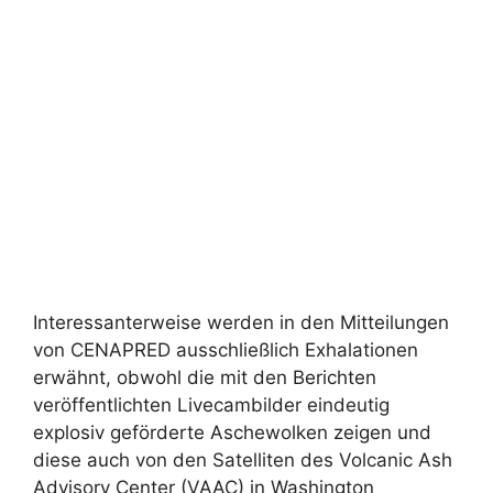
Interessanterweise werden in den Mitteilungen
von CENAPRED ausschließlich Exhalationen
erwähnt, obwohl die mit den Berichten
veröffentlichten Livecambilder eindeutig
explosiv geförderte Aschewolken zeigen und
diese auch von den Satelliten des Volcanic Ash
Advisory Center (VAAC) in Washington