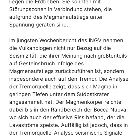
liegen die Erdbeben. Sie könnten mit
Störungszonen in Verbindung stehen, die
aufgrund des Magmenaufstiegs unter
Spannung geraten sind.
Im jüngsten Wochenbericht des INGV nehmen
die Vulkanologen nicht nur Bezug auf die
Seismizität, die ihrer Meinung nach größtenteils
auf Gesteinsbruch infolge des
Magmenaufstiegs zurückzuführen ist, sondern
insbesondere auch auf den Tremor. Die Analyse
der Tremorquelle zeigt, dass sich Magma in
geringen Tiefen unter dem Südostkrater
angesammelt hat. Der Magmenkörper reichte
dabei bis in den Randbereich der Bocca Nuova,
wo sich auch der effusive Riss befand, der die
Lavaströme speiste. Auffällig ist jedoch, dass in
der Tremorquelle-Analyse seismische Signale