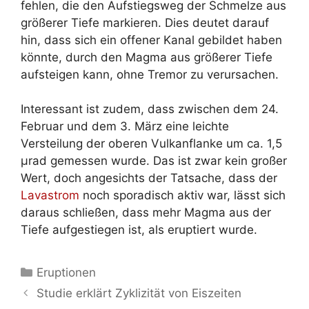
fehlen, die den Aufstiegsweg der Schmelze aus
größerer Tiefe markieren. Dies deutet darauf
hin, dass sich ein offener Kanal gebildet haben
könnte, durch den Magma aus größerer Tiefe
aufsteigen kann, ohne Tremor zu verursachen.
Interessant ist zudem, dass zwischen dem 24.
Februar und dem 3. März eine leichte
Versteilung der oberen Vulkanflanke um ca. 1,5
µrad gemessen wurde. Das ist zwar kein großer
Wert, doch angesichts der Tatsache, dass der
Lavastrom
noch sporadisch aktiv war, lässt sich
daraus schließen, dass mehr Magma aus der
Tiefe aufgestiegen ist, als eruptiert wurde.
Kategorien
Eruptionen
Studie erklärt Zyklizität von Eiszeiten