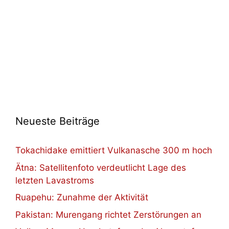
Neueste Beiträge
Tokachidake emittiert Vulkanasche 300 m hoch
Ätna: Satellitenfoto verdeutlicht Lage des
letzten Lavastroms
Ruapehu: Zunahme der Aktivität
Pakistan: Murengang richtet Zerstörungen an