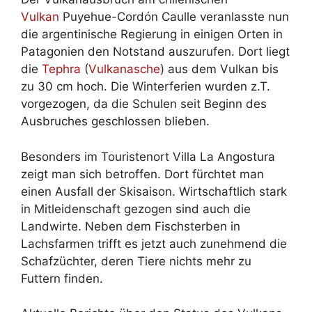
Vulkan
Puyehue-Cordón Caulle veranlasste nun
die argentinische Regierung in einigen Orten in
Patagonien den Notstand auszurufen. Dort liegt
die
Tephra
(
Vulkanasche
) aus dem Vulkan bis
zu 30 cm hoch. Die Winterferien wurden z.T.
vorgezogen, da die Schulen seit Beginn des
Ausbruches geschlossen blieben.
Besonders im Touristenort Villa La Angostura
zeigt man sich betroffen. Dort fürchtet man
einen Ausfall der Skisaison. Wirtschaftlich stark
in Mitleidenschaft gezogen sind auch die
Landwirte. Neben dem Fischsterben in
Lachsfarmen trifft es jetzt auch zunehmend die
Schafzüchter, deren Tiere nichts mehr zu
Futtern finden.