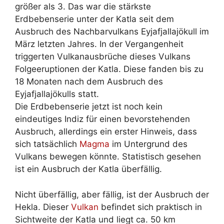
größer als 3. Das war die stärkste
Erdbebenserie unter der Katla seit dem
Ausbruch des Nachbarvulkans Eyjafjallajökull im
März letzten Jahres. In der Vergangenheit
triggerten Vulkanausbrüche dieses Vulkans
Folgeeruptionen der Katla. Diese fanden bis zu
18 Monaten nach dem Ausbruch des
Eyjafjallajökulls statt.
Die Erdbebenserie jetzt ist noch kein
eindeutiges Indiz für einen bevorstehenden
Ausbruch, allerdings ein erster Hinweis, dass
sich tatsächlich
Magma
im Untergrund des
Vulkans bewegen könnte. Statistisch gesehen
ist ein Ausbruch der Katla überfällig.
Nicht überfällig, aber fällig, ist der Ausbruch der
Hekla. Dieser
Vulkan
befindet sich praktisch in
Sichtweite der Katla und liegt ca. 50 km