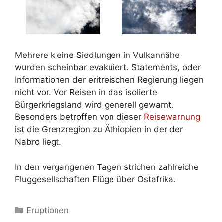
Mehrere kleine Siedlungen in Vulkannähe
wurden scheinbar evakuiert. Statements, oder
Informationen der eritreischen Regierung liegen
nicht vor. Vor Reisen in das isolierte
Bürgerkriegsland wird generell gewarnt.
Besonders betroffen von dieser
Reisewarnung
ist die Grenzregion zu Äthiopien in der der
Nabro liegt.
In den vergangenen Tagen strichen zahlreiche
Fluggesellschaften Flüge über Ostafrika.
Kategorien
Eruptionen