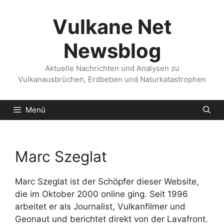
Zum
Inhalt
Vulkane Net
springen
Newsblog
Aktuelle Nachrichten und Analysen zu
Vulkanausbrüchen, Erdbeben und Naturkatastrophen
Menü
Marc Szeglat
Marc Szeglat ist der Schöpfer dieser Website,
die im Oktober 2000 online ging. Seit 1996
arbeitet er als Journalist, Vulkanfilmer und
Geonaut und berichtet direkt von der Lavafront.