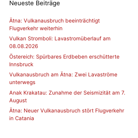
Neueste Beiträge
Ätna: Vulkanausbruch beeinträchtigt
Flugverkehr weiterhin
Vulkan Stromboli: Lavastromüberlauf am
08.08.2026
Östereich: Spürbares Erdbeben erschütterte
Innsbruck
Vulkanausbruch am Ätna: Zwei Lavaströme
unterwegs
Anak Krakatau: Zunahme der Seismizität am 7.
August
Ätna: Neuer Vulkanausbruch stört Flugverkehr
in Catania