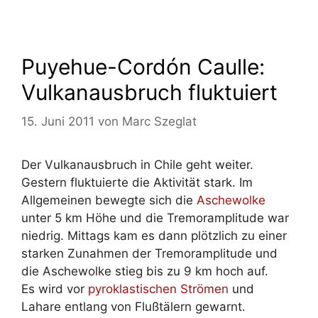
Puyehue-Cordón Caulle:
Vulkanausbruch fluktuiert
15. Juni 2011
von
Marc Szeglat
Der Vulkanausbruch in Chile geht weiter.
Gestern fluktuierte die Aktivität stark. Im
Allgemeinen bewegte sich die
Aschewolke
unter 5 km Höhe und die Tremoramplitude war
niedrig. Mittags kam es dann plötzlich zu einer
starken Zunahmen der Tremoramplitude und
die Aschewolke stieg bis zu 9 km hoch auf.
Es wird vor
pyroklastischen Strömen
und
Lahare entlang von Flußtälern gewarnt.