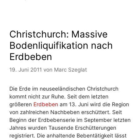
Christchurch: Massive
Bodenliquifikation nach
Erdbeben
19. Juni 2011
von
Marc Szeglat
Die Erde im neuseeländischen Christchurch
kommt nicht zur Ruhe. Seit dem letzten
größeren
Erdbeben
am 13. Juni wird die Region
von zahlreichen Nachbeben erschüttert. Seit
Beginn der Erdbebenserie im September letzten
Jahres wurden Tausende Erschütterungen
registriert. Die anhaltende Bebentätigkeit lässt