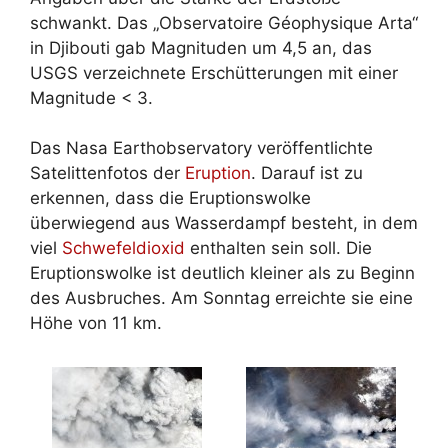
schwankt. Das „Observatoire Géophysique Arta“
in Djibouti gab Magnituden um 4,5 an, das
USGS verzeichnete Erschütterungen mit einer
Magnitude < 3.
Das Nasa Earthobservatory veröffentlichte
Satelittenfotos der
Eruption
. Darauf ist zu
erkennen, dass die Eruptionswolke
überwiegend aus Wasserdampf besteht, in dem
viel
Schwefeldioxid
enthalten sein soll. Die
Eruptionswolke ist deutlich kleiner als zu Beginn
des Ausbruches. Am Sonntag erreichte sie eine
Höhe von 11 km.