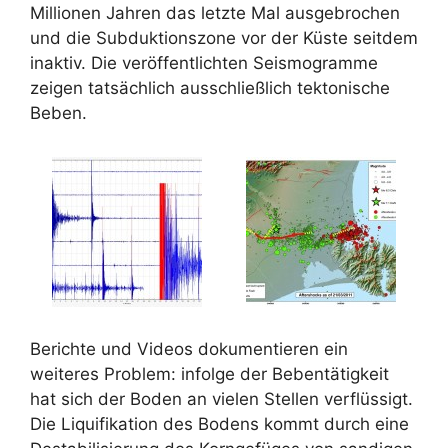
Millionen Jahren das letzte Mal ausgebrochen
und die Subduktionszone vor der Küste seitdem
inaktiv. Die veröffentlichten Seismogramme
zeigen tatsächlich ausschließlich tektonische
Beben.
Berichte und Videos dokumentieren ein
weiteres Problem: infolge der Bebentätigkeit
hat sich der Boden an vielen Stellen verflüssigt.
Die Liquifikation des Bodens kommt durch eine