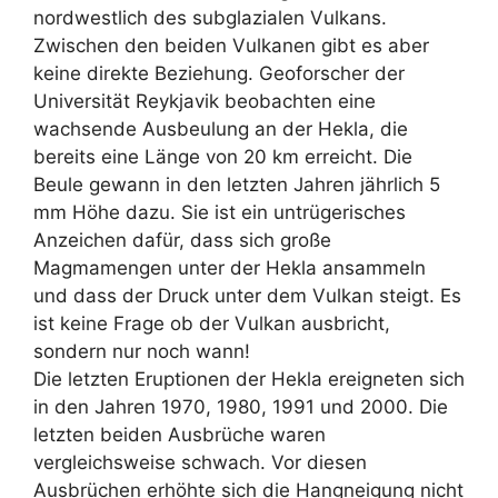
nordwestlich des subglazialen Vulkans.
Zwischen den beiden Vulkanen gibt es aber
keine direkte Beziehung. Geoforscher der
Universität Reykjavik beobachten eine
wachsende Ausbeulung an der Hekla, die
bereits eine Länge von 20 km erreicht. Die
Beule gewann in den letzten Jahren jährlich 5
mm Höhe dazu. Sie ist ein untrügerisches
Anzeichen dafür, dass sich große
Magmamengen unter der Hekla ansammeln
und dass der Druck unter dem Vulkan steigt. Es
ist keine Frage ob der Vulkan ausbricht,
sondern nur noch wann!
Die letzten Eruptionen der Hekla ereigneten sich
in den Jahren 1970, 1980, 1991 und 2000. Die
letzten beiden Ausbrüche waren
vergleichsweise schwach. Vor diesen
Ausbrüchen erhöhte sich die Hangneigung nicht