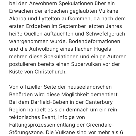
bei den Anwohnern Spekulationen über ein
Erwachen der erloschen geglaubten Vulkane
Akaroa und Lyttelton aufkommen, da nach dem
ersten Erdbeben im September letzten Jahres
heiße Quellen auftauchten und Schwefelgeruch
wahrgenommen wurde. Bodendeformationen
und die Aufwölbung eines flachen Hügels
mehren diese Spekulationen und einige Autoren
postulieren bereits einen Supervulkan vor der
Küste von Christchurch.
Von offizieller Seite der neuseeländischen
Behörden wird diese Möglichkeit dementiert.
Bei dem Darfield-Beben in der Canterbury
Region handelt es sich demnach um ein rein
tektonisches Event, infolge von
Faltungsprozessen entlang der Greendale-
Störungszone. Die Vulkane sind vor mehr als 6