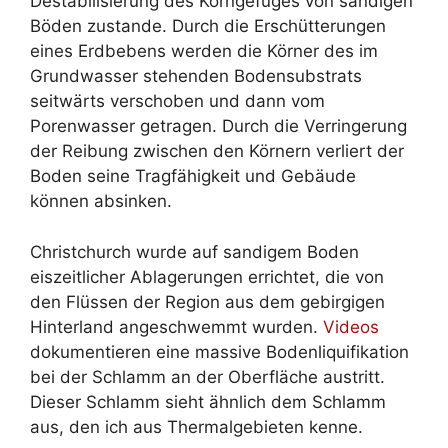
Destabilisierung des Korngefüges von sandigen
Böden zustande. Durch die Erschütterungen
eines Erdbebens werden die Körner des im
Grundwasser stehenden Bodensubstrats
seitwärts verschoben und dann vom
Porenwasser getragen. Durch die Verringerung
der Reibung zwischen den Körnern verliert der
Boden seine Tragfähigkeit und Gebäude
können absinken.
Christchurch wurde auf sandigem Boden
eiszeitlicher Ablagerungen errichtet, die von
den Flüssen der Region aus dem gebirgigen
Hinterland angeschwemmt wurden.
Videos
dokumentieren eine massive Bodenliquifikation
bei der Schlamm an der Oberfläche austritt.
Dieser Schlamm sieht ähnlich dem Schlamm
aus, den ich aus Thermalgebieten kenne.