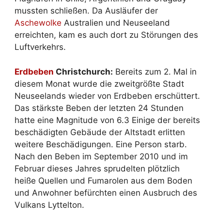
mussten schließen. Da Ausläufer der
Aschewolke
Australien und Neuseeland
erreichten, kam es auch dort zu Störungen des
Luftverkehrs.
Erdbeben
Christchurch:
Bereits zum 2. Mal in
diesem Monat wurde die zweitgrößte Stadt
Neuseelands wieder von Erdbeben erschüttert.
Das stärkste Beben der letzten 24 Stunden
hatte eine Magnitude von 6.3 Einige der bereits
beschädigten Gebäude der Altstadt erlitten
weitere Beschädigungen. Eine Person starb.
Nach den Beben im September 2010 und im
Februar dieses Jahres sprudelten plötzlich
heiße Quellen und Fumarolen aus dem Boden
und Anwohner befürchten einen Ausbruch des
Vulkans Lyttelton.