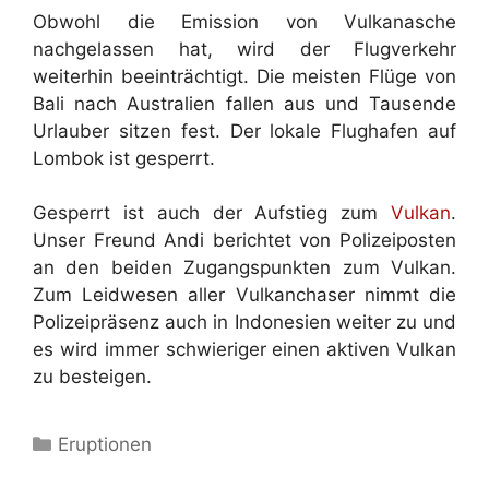
Obwohl die Emission von Vulkanasche
nachgelassen hat, wird der Flugverkehr
weiterhin beeinträchtigt. Die meisten Flüge von
Bali nach Australien fallen aus und Tausende
Urlauber sitzen fest. Der lokale Flughafen auf
Lombok ist gesperrt.
Gesperrt ist auch der Aufstieg zum
Vulkan
.
Unser Freund Andi berichtet von Polizeiposten
an den beiden Zugangspunkten zum Vulkan.
Zum Leidwesen aller Vulkanchaser nimmt die
Polizeipräsenz auch in Indonesien weiter zu und
es wird immer schwieriger einen aktiven Vulkan
zu besteigen.
Kategorien
Eruptionen