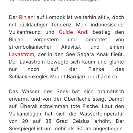
Der
Rinjani
auf Lombok ist weiterhin aktiv, doch
mit rückläufiger Tendenz. Mein indonesischer
Vulkanfreund und
Guide Andi
bestieg den
Rinjani vorgestern und berichtet von
strombolianischer Aktivität und einem
Lavastrom
, der in den See Segara Anak fließt.
Der Lavastrom bewegte sich kaum und glühte
nur noch auf der Flanke des
Schlackenkegles Mount Barujari oberflächlich.
Das Wasser des Sees hat sich dramatisch
erwärmt und von der Oberfläche steigt Dampf
auf. Überall schwimmen tote Fische. Laut den
Vulkanologen hat sich die Wassertemperatur
von 20 auf 38 Grad Celsius erhöht. Der
Seespiegel ist um mehr als 50 cm angestiegen.