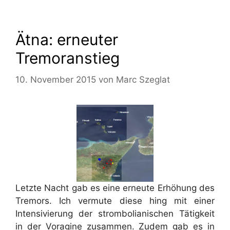
Ätna: erneuter
Tremoranstieg
10. November 2015
von
Marc Szeglat
Letzte Nacht gab es eine erneute Erhöhung des
Tremors. Ich vermute diese hing mit einer
Intensivierung der strombolianischen Tätigkeit
in der Voragine zusammen. Zudem gab es in