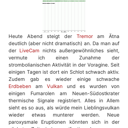
Heute Abend steigt der
Tremor
am Ätna
deutlich (aber nicht dramatisch) an. Da man auf
der
LiveCam
nichts außergewöhnliches sieht,
vermute ich einen Zunahme der
strombolianischen Aktivität in der Voragine. Seit
einigen Tagen ist dort ein Schlot schwach aktiv.
Zudem gab es wieder einige schwache
Erdbeben
am
Vulkan
und es wurden von
einigen Fumarolen am Neuen-Südostkrater
thermische Signale registriert. Alles in Allem
sieht es so aus, als würde mein Lieblingsvulkan
wieder etwas munterer werden. Neue
paroxysmale Eruptionen könnten sich in der