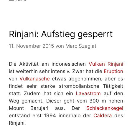
Rinjani: Aufstieg gesperrt
11. November 2015
von
Marc Szeglat
Die Aktivität am indonesischen
Vulkan Rinjani
ist weiterhin sehr intensiv. Zwar hat die
Eruption
von
Vulkanasche
etwas abgenommen, aber es
findet sehr starke strombolianische Tätigkeit
statt. Zudem hat sich ein
Lavastrom
auf den
Weg gemacht. Dieser geht vom 300 m hohen
Mount Barujari aus. Der
Schlackenkegel
entstand erst 1994 innerhalb der
Caldera
des
Rinjani.