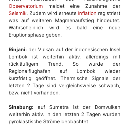
Observatorium
meldet eine Zunahme der
Seismik
, Zudem wird erneute
Inflation
registriert
was auf weiteren Magmenaufstieg hindeutet.
Wahrscheinlich wird es bald eine neue
Eruptionsphase geben.
Rinjani:
der Vulkan auf der indonesischen Insel
Lombok ist weiterhin aktiv, allerdings mit
rückläufigem Trend. So wurde der
Regionalflughafen auf Lombok wieder
kurzfristig geöffnet. Thermische Signale der
letzten 2 Tage sind vergleichsweise schwach,
bzw. nicht vorhanden.
Sinabung:
auf Sumatra ist der Domvulkan
weiterhin aktiv. In den letzten 2 Tagen wurden
pyroklastische Ströme beobachtet.