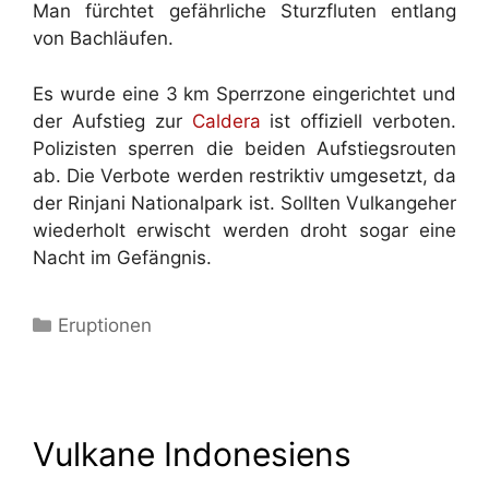
Man fürchtet gefährliche Sturzfluten entlang
von Bachläufen.
Es wurde eine 3 km Sperrzone eingerichtet und
der Aufstieg zur
Caldera
ist offiziell verboten.
Polizisten sperren die beiden Aufstiegsrouten
ab. Die Verbote werden restriktiv umgesetzt, da
der Rinjani Nationalpark ist. Sollten Vulkangeher
wiederholt erwischt werden droht sogar eine
Nacht im Gefängnis.
Kategorien
Eruptionen
Vulkane Indonesiens