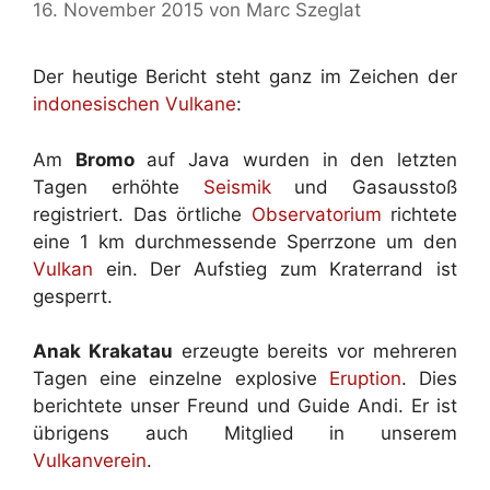
16. November 2015
von
Marc Szeglat
Der heutige Bericht steht ganz im Zeichen der
indonesischen Vulkane
:
Am
Bromo
auf Java wurden in den letzten
Tagen erhöhte
Seismik
und Gasausstoß
registriert. Das örtliche
Observatorium
richtete
eine 1 km durchmessende Sperrzone um den
Vulkan
ein. Der Aufstieg zum Kraterrand ist
gesperrt.
Anak Krakatau
erzeugte bereits vor mehreren
Tagen eine einzelne explosive
Eruption
. Dies
berichtete unser Freund und Guide Andi. Er ist
übrigens auch Mitglied in unserem
Vulkanverein
.