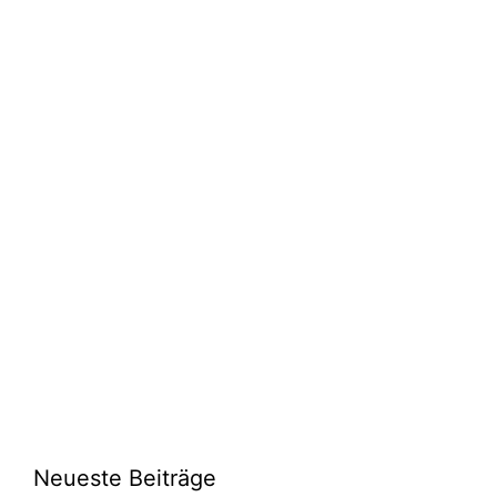
Neueste Beiträge