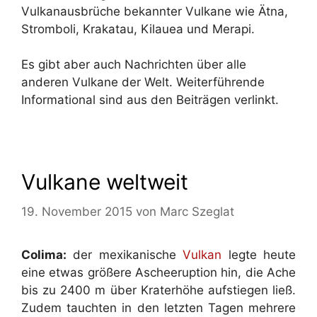
Vulkanausbrüche bekannter Vulkane wie Ätna,
Stromboli, Krakatau, Kilauea und Merapi.
Es gibt aber auch Nachrichten über alle
anderen Vulkane der Welt. Weiterführende
Informational sind aus den Beiträgen verlinkt.
Vulkane weltweit
19. November 2015
von
Marc Szeglat
Colima:
der mexikanische
Vulkan
legte heute
eine etwas größere Ascheeruption hin, die Ache
bis zu 2400 m über Kraterhöhe aufstiegen ließ.
Zudem tauchten in den letzten Tagen mehrere