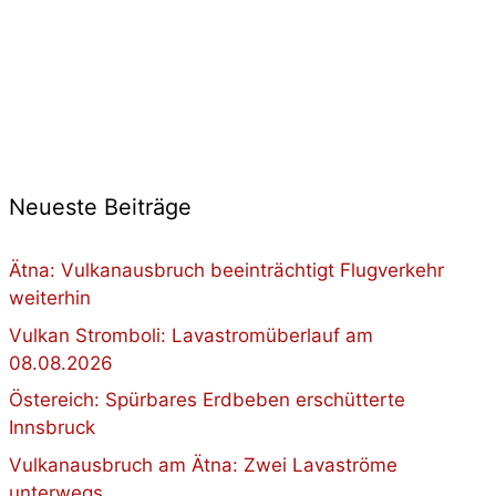
Neueste Beiträge
Ätna: Vulkanausbruch beeinträchtigt Flugverkehr
weiterhin
Vulkan Stromboli: Lavastromüberlauf am
08.08.2026
Östereich: Spürbares Erdbeben erschütterte
Innsbruck
Vulkanausbruch am Ätna: Zwei Lavaströme
unterwegs