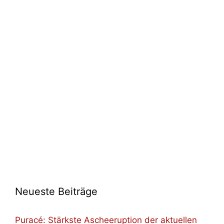
Neueste Beiträge
Puracé: Stärkste Ascheeruption der aktuellen