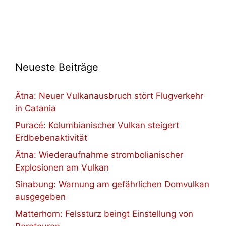
Neueste Beiträge
Ätna: Neuer Vulkanausbruch stört Flugverkehr
in Catania
Puracé: Kolumbianischer Vulkan steigert
Erdbebenaktivität
Ätna: Wiederaufnahme strombolianischer
Explosionen am Vulkan
Sinabung: Warnung am gefährlichen Domvulkan
ausgegeben
Matterhorn: Felssturz beingt Einstellung von