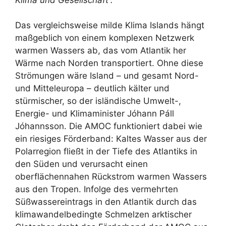
Das vergleichsweise milde Klima Islands hängt
maßgeblich von einem komplexen Netzwerk
warmen Wassers ab, das vom Atlantik her
Wärme nach Norden transportiert. Ohne diese
Strömungen wäre Island – und gesamt Nord-
und Mitteleuropa – deutlich kälter und
stürmischer, so der isländische Umwelt-,
Energie- und Klimaminister Jóhann Páll
Jóhannsson. Die AMOC funktioniert dabei wie
ein riesiges Förderband: Kaltes Wasser aus der
Polarregion fließt in der Tiefe des Atlantiks in
den Süden und verursacht einen
oberflächennahen Rückstrom warmen Wassers
aus den Tropen. Infolge des vermehrten
Süßwassereintrags in den Atlantik durch das
klimawandelbedingte Schmelzen arktischer