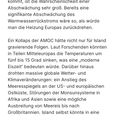
kommt, ist die Wahrscheinlichkeit einer
Abschwächung sehr groß. Bereits eine
signifikante Abschwächung des
Warmwasserrückstroms wäre so, als würde
man die Heizung Europas zurückdrehen.
Ein Kollaps der AMOC hätte nicht nur für Island
gravierende Folgen. Laut Forschenden könnten
in Teilen Mitteleuropas die Temperaturen um
fünf bis 15 Grad sinken, was eine „moderne
Eiszeit“ bedeuten würde. Darüber hinaus
drohten massive globale Wetter- und
Klimaveränderungen: ein Anstieg des
Meeresspiegels an der US- und europäischen
Ostküste, Störungen der Monsunsysteme in
Afrika und Asien sowie eine mögliche
Ausbreitung von Meereis bis nach
Großbritannien. Island selbst könnte in eine