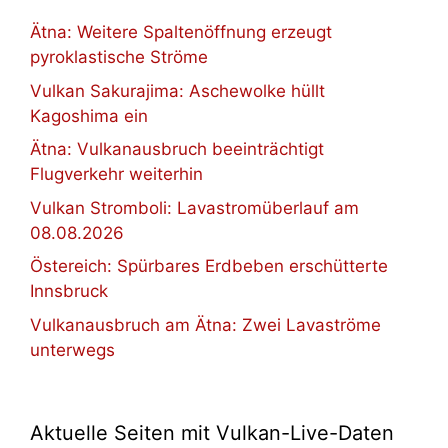
Ätna: Weitere Spaltenöffnung erzeugt
pyroklastische Ströme
Vulkan Sakurajima: Aschewolke hüllt
Kagoshima ein
Ätna: Vulkanausbruch beeinträchtigt
Flugverkehr weiterhin
Vulkan Stromboli: Lavastromüberlauf am
08.08.2026
Östereich: Spürbares Erdbeben erschütterte
Innsbruck
Vulkanausbruch am Ätna: Zwei Lavaströme
unterwegs
Aktuelle Seiten mit Vulkan-Live-Daten