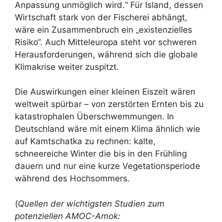
Anpassung unmöglich wird.“ Für Island, dessen
Wirtschaft stark von der Fischerei abhängt,
wäre ein Zusammenbruch ein „existenzielles
Risiko“. Auch Mitteleuropa steht vor schweren
Herausforderungen, während sich die globale
Klimakrise weiter zuspitzt.
Die Auswirkungen einer kleinen Eiszeit wären
weltweit spürbar – von zerstörten Ernten bis zu
katastrophalen Überschwemmungen. In
Deutschland wäre mit einem Klima ähnlich wie
auf Kamtschatka zu rechnen: kalte,
schneereiche Winter die bis in den Frühling
dauern und nur eine kurze Vegetationsperiode
während des Hochsommers.
(
Quellen der wichtigsten Studien zum
potenziellen AMOC-Amok: