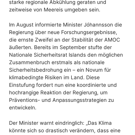
starke regionale Abkühlung geraten und
zeitweise von Meereis umgeben sein.
Im August informierte Minister Jóhannsson die
Regierung über neue Forschungsergebnisse,
die ernste Zweifel an der Stabilität der AMOC
äußerten. Bereits im September stufte der
Nationale Sicherheitsrat Islands den möglichen
Zusammenbruch erstmals als nationale
Sicherheitsbedrohung ein – ein Novum für
klimabedingte Risiken im Land. Diese
Einstufung fordert nun eine koordinierte und
hochrangige Reaktion der Regierung, um
Präventions- und Anpassungsstrategien zu
entwickeln.
Der Minister warnt eindringlich: „Das Klima
könnte sich so drastisch verändern, dass eine