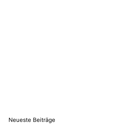
Neueste Beiträge