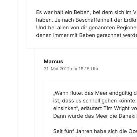
Es war halt ein Beben, bei dem sich im
haben. Je nach Beschaffenheit der Erdkru
Und bei allen von dir genannten Regionen
denen immer mit Beben gerechnet werden
Marcus
31. Mai 2012 um 18:15 Uhr
„Wann flutet das Meer endgültig 
ist, dass es schnell gehen könnte
einsinken“, erläutert Tim Wright v
Dann würde das Meer die Danakil
Seit fünf Jahren habe sich die Oz