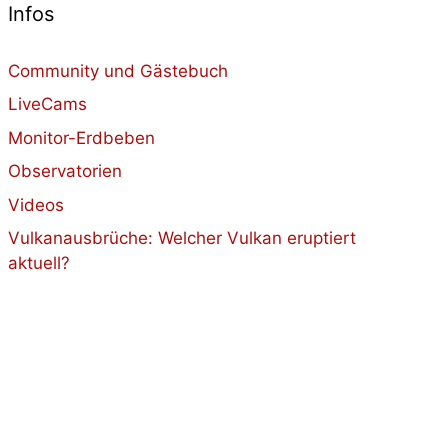
Infos
Community und Gästebuch
LiveCams
Monitor-Erdbeben
Observatorien
Videos
Vulkanausbrüche: Welcher Vulkan eruptiert
aktuell?