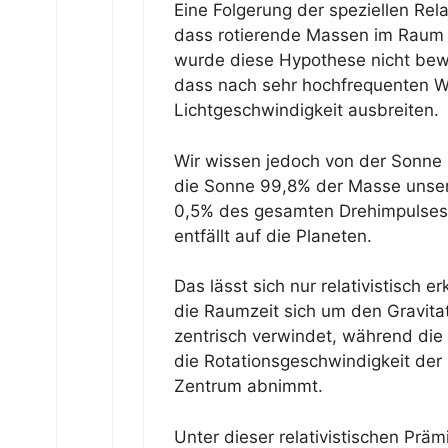
Eine Folgerung der speziellen Relat
dass rotierende Massen im Raum 
wurde diese Hypothese nicht bewi
dass nach sehr hochfrequenten We
Lichtgeschwindigkeit ausbreiten.
Wir wissen jedoch von der Sonn
die Sonne 99,8% der Masse unser
0,5% des gesamten Drehimpulses
entfällt auf die Planeten.
Das lässt sich nur relativistisch
die Raumzeit sich um den Gravita
zentrisch verwindet, während die
die Rotationsgeschwindigkeit der
Zentrum abnimmt.
Unter dieser relativistischen Prä