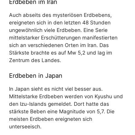
Erdbeben im Iran
Auch abseits des mysteriösen Erdbebens,
ereigneten sich in den letzten 48 Stunden
ungewöhnlich viele Erdbeben. Eine Serie
mittelstarker Erschütterungen manifestierten
sich an verschiedenen Orten im Iran. Das
Stärkste brachte es auf Mw 5,2 und lag im
Zentrum des Landes.
Erdbeben in Japan
In Japan sieht es nicht viel besser aus.
Mittelstarke Erdbeben werden von Kyushu und
den Izu-Islands gemeldet. Dort hatte das
stärkste Beben eine Magnitude von 5,7. Die
meisten Erdbeben ereigneten sich
unterseeisch.