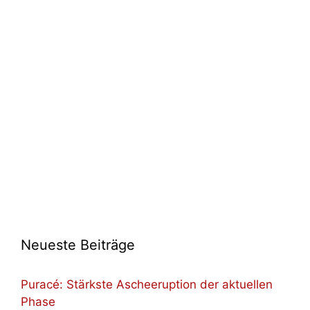
Neueste Beiträge
Puracé: Stärkste Ascheeruption der aktuellen
Phase