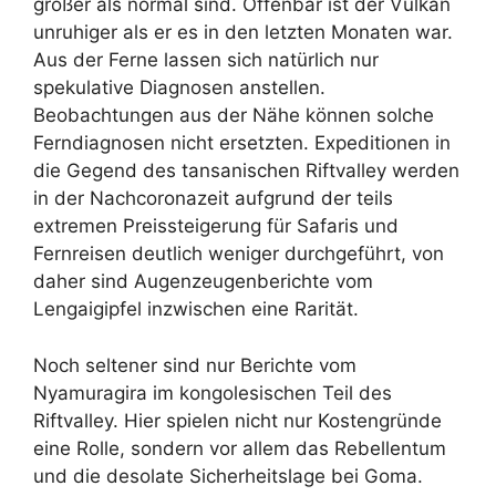
größer als normal sind. Offenbar ist der Vulkan
unruhiger als er es in den letzten Monaten war.
Aus der Ferne lassen sich natürlich nur
spekulative Diagnosen anstellen.
Beobachtungen aus der Nähe können solche
Ferndiagnosen nicht ersetzten. Expeditionen in
die Gegend des tansanischen Riftvalley werden
in der Nachcoronazeit aufgrund der teils
extremen Preissteigerung für Safaris und
Fernreisen deutlich weniger durchgeführt, von
daher sind Augenzeugenberichte vom
Lengaigipfel inzwischen eine Rarität.
Noch seltener sind nur Berichte vom
Nyamuragira im kongolesischen Teil des
Riftvalley. Hier spielen nicht nur Kostengründe
eine Rolle, sondern vor allem das Rebellentum
und die desolate Sicherheitslage bei Goma.