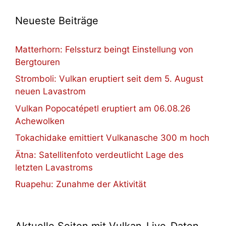
Neueste Beiträge
Matterhorn: Felssturz beingt Einstellung von
Bergtouren
Stromboli: Vulkan eruptiert seit dem 5. August
neuen Lavastrom
Vulkan Popocatépetl eruptiert am 06.08.26
Achewolken
Tokachidake emittiert Vulkanasche 300 m hoch
Ätna: Satellitenfoto verdeutlicht Lage des
letzten Lavastroms
Ruapehu: Zunahme der Aktivität