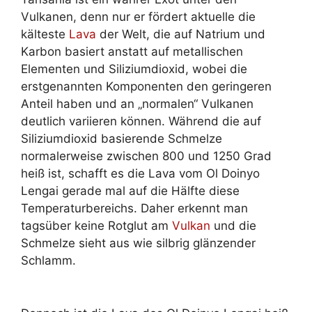
Vulkanen, denn nur er fördert aktuelle die
kälteste
Lava
der Welt, die auf Natrium und
Karbon basiert anstatt auf metallischen
Elementen und Siliziumdioxid, wobei die
erstgenannten Komponenten den geringeren
Anteil haben und an „normalen“ Vulkanen
deutlich variieren können. Während die auf
Siliziumdioxid basierende Schmelze
normalerweise zwischen 800 und 1250 Grad
heiß ist, schafft es die Lava vom Ol Doinyo
Lengai gerade mal auf die Hälfte diese
Temperaturbereichs. Daher erkennt man
tagsüber keine Rotglut am
Vulkan
und die
Schmelze sieht aus wie silbrig glänzender
Schlamm.