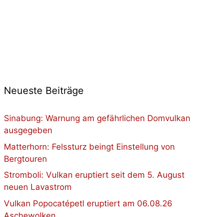
Neueste Beiträge
Sinabung: Warnung am gefährlichen Domvulkan
ausgegeben
Matterhorn: Felssturz beingt Einstellung von
Bergtouren
Stromboli: Vulkan eruptiert seit dem 5. August
neuen Lavastrom
Vulkan Popocatépetl eruptiert am 06.08.26
Aschewolken