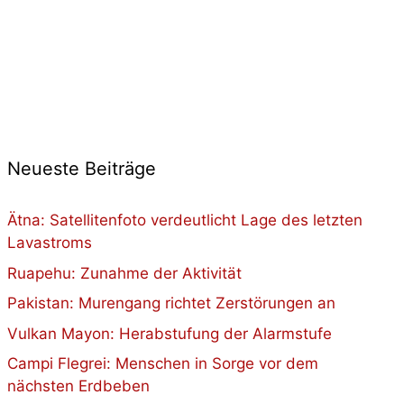
Neueste Beiträge
Ätna: Satellitenfoto verdeutlicht Lage des letzten
Lavastroms
Ruapehu: Zunahme der Aktivität
Pakistan: Murengang richtet Zerstörungen an
Vulkan Mayon: Herabstufung der Alarmstufe
Campi Flegrei: Menschen in Sorge vor dem
nächsten Erdbeben