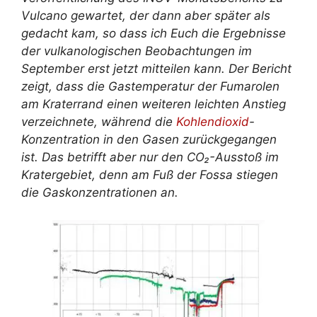
Vulcano gewartet, der dann aber später als
gedacht kam, so dass ich Euch die Ergebnisse
der vulkanologischen Beobachtungen im
September erst jetzt mitteilen kann. Der Bericht
zeigt, dass die Gastemperatur der Fumarolen
am Kraterrand einen weiteren leichten Anstieg
verzeichnete, während die
Kohlendioxid
-
Konzentration in den Gasen zurückgegangen
ist. Das betrifft aber nur den CO₂-Ausstoß im
Kratergebiet, denn am Fuß der Fossa stiegen
die Gaskonzentrationen an.