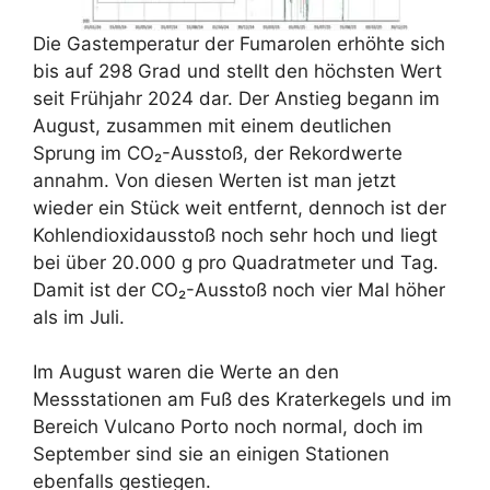
Die Gastemperatur der Fumarolen erhöhte sich
bis auf 298 Grad und stellt den höchsten Wert
seit Frühjahr 2024 dar. Der Anstieg begann im
August, zusammen mit einem deutlichen
Sprung im CO₂-Ausstoß, der Rekordwerte
annahm. Von diesen Werten ist man jetzt
wieder ein Stück weit entfernt, dennoch ist der
Kohlendioxidausstoß noch sehr hoch und liegt
bei über 20.000 g pro Quadratmeter und Tag.
Damit ist der CO₂-Ausstoß noch vier Mal höher
als im Juli.
Im August waren die Werte an den
Messstationen am Fuß des Kraterkegels und im
Bereich Vulcano Porto noch normal, doch im
September sind sie an einigen Stationen
ebenfalls gestiegen.