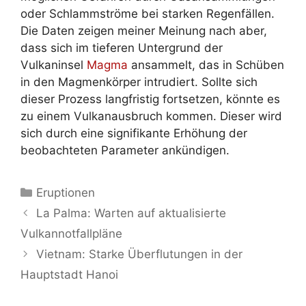
oder Schlammströme bei starken Regenfällen.
Die Daten zeigen meiner Meinung nach aber,
dass sich im tieferen Untergrund der
Vulkaninsel
Magma
ansammelt, das in Schüben
in den Magmenkörper intrudiert. Sollte sich
dieser Prozess langfristig fortsetzen, könnte es
zu einem Vulkanausbruch kommen. Dieser wird
sich durch eine signifikante Erhöhung der
beobachteten Parameter ankündigen.
Kategorien
Eruptionen
La Palma: Warten auf aktualisierte
Vulkannotfallpläne
Vietnam: Starke Überflutungen in der
Hauptstadt Hanoi