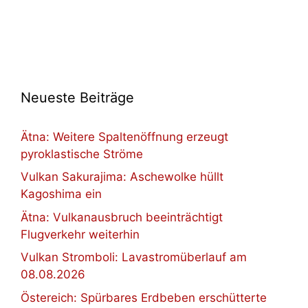
Neueste Beiträge
Ätna: Weitere Spaltenöffnung erzeugt
pyroklastische Ströme
Vulkan Sakurajima: Aschewolke hüllt
Kagoshima ein
Ätna: Vulkanausbruch beeinträchtigt
Flugverkehr weiterhin
Vulkan Stromboli: Lavastromüberlauf am
08.08.2026
Östereich: Spürbares Erdbeben erschütterte