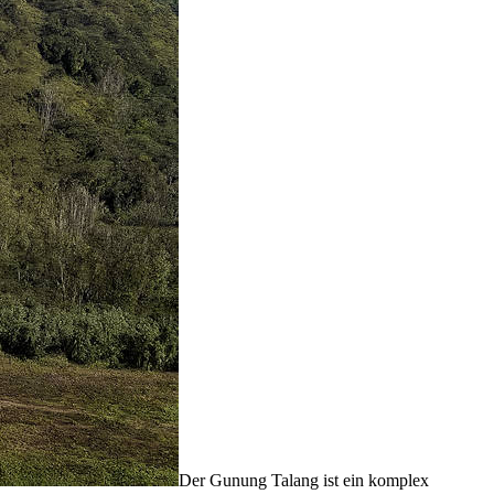
Der Gunung Talang ist ein komplex