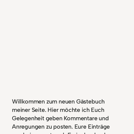
Willkommen zum neuen Gästebuch
meiner Seite. Hier möchte ich Euch
Gelegenheit geben Kommentare und
Anregungen zu posten. Eure Einträge