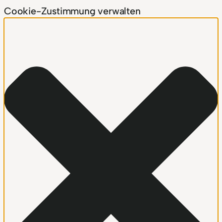
Cookie-Zustimmung verwalten