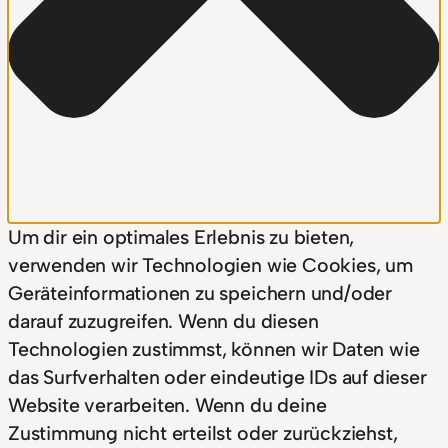
Um dir ein optimales Erlebnis zu bieten,
verwenden wir Technologien wie Cookies, um
Geräteinformationen zu speichern und/oder
darauf zuzugreifen. Wenn du diesen
Technologien zustimmst, können wir Daten wie
das Surfverhalten oder eindeutige IDs auf dieser
Website verarbeiten. Wenn du deine
Zustimmung nicht erteilst oder zurückziehst,