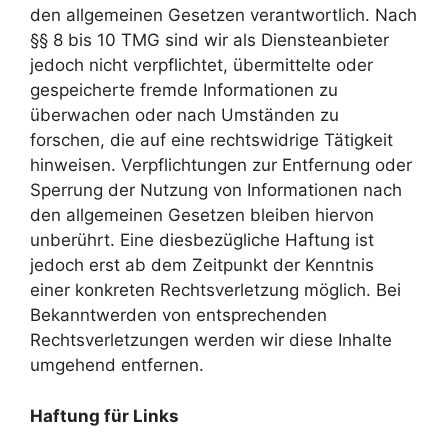
den allgemeinen Gesetzen verantwortlich. Nach
§§ 8 bis 10 TMG sind wir als Diensteanbieter
jedoch nicht verpflichtet, übermittelte oder
gespeicherte fremde Informationen zu
überwachen oder nach Umständen zu
forschen, die auf eine rechtswidrige Tätigkeit
hinweisen. Verpflichtungen zur Entfernung oder
Sperrung der Nutzung von Informationen nach
den allgemeinen Gesetzen bleiben hiervon
unberührt. Eine diesbezügliche Haftung ist
jedoch erst ab dem Zeitpunkt der Kenntnis
einer konkreten Rechtsverletzung möglich. Bei
Bekanntwerden von entsprechenden
Rechtsverletzungen werden wir diese Inhalte
umgehend entfernen.
Haftung für Links