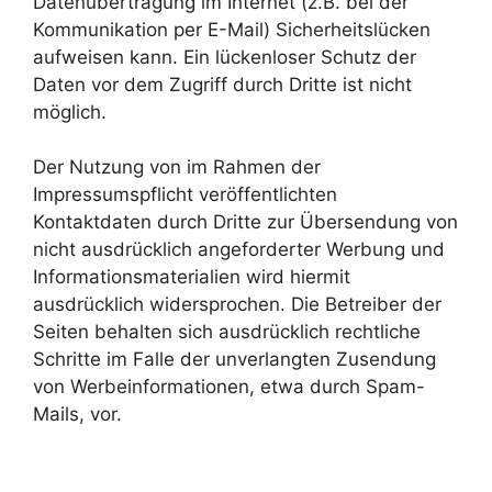
Datenübertragung im Internet (z.B. bei der
Kommunikation per E-Mail) Sicherheitslücken
aufweisen kann. Ein lückenloser Schutz der
Daten vor dem Zugriff durch Dritte ist nicht
möglich.
Der Nutzung von im Rahmen der
Impressumspflicht veröffentlichten
Kontaktdaten durch Dritte zur Übersendung von
nicht ausdrücklich angeforderter Werbung und
Informationsmaterialien wird hiermit
ausdrücklich widersprochen. Die Betreiber der
Seiten behalten sich ausdrücklich rechtliche
Schritte im Falle der unverlangten Zusendung
von Werbeinformationen, etwa durch Spam-
Mails, vor.