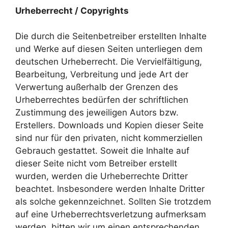
Urheberrecht / Copyrights
Die durch die Seitenbetreiber erstellten Inhalte
und Werke auf diesen Seiten unterliegen dem
deutschen Urheberrecht. Die Vervielfältigung,
Bearbeitung, Verbreitung und jede Art der
Verwertung außerhalb der Grenzen des
Urheberrechtes bedürfen der schriftlichen
Zustimmung des jeweiligen Autors bzw.
Erstellers. Downloads und Kopien dieser Seite
sind nur für den privaten, nicht kommerziellen
Gebrauch gestattet. Soweit die Inhalte auf
dieser Seite nicht vom Betreiber erstellt
wurden, werden die Urheberrechte Dritter
beachtet. Insbesondere werden Inhalte Dritter
als solche gekennzeichnet. Sollten Sie trotzdem
auf eine Urheberrechtsverletzung aufmerksam
werden, bitten wir um einen entsprechenden