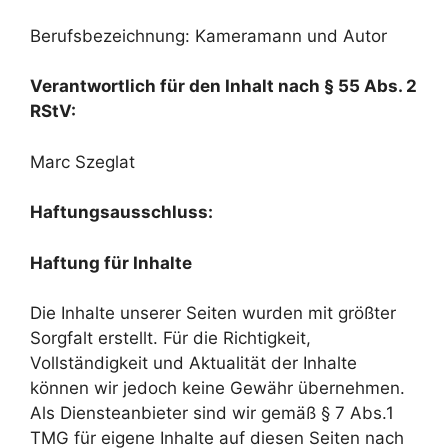
Berufsbezeichnung: Kameramann und Autor
Verantwortlich für den Inhalt nach § 55 Abs. 2
RStV:
Marc Szeglat
Haftungsausschluss:
Haftung für Inhalte
Die Inhalte unserer Seiten wurden mit größter
Sorgfalt erstellt. Für die Richtigkeit,
Vollständigkeit und Aktualität der Inhalte
können wir jedoch keine Gewähr übernehmen.
Als Diensteanbieter sind wir gemäß § 7 Abs.1
TMG für eigene Inhalte auf diesen Seiten nach