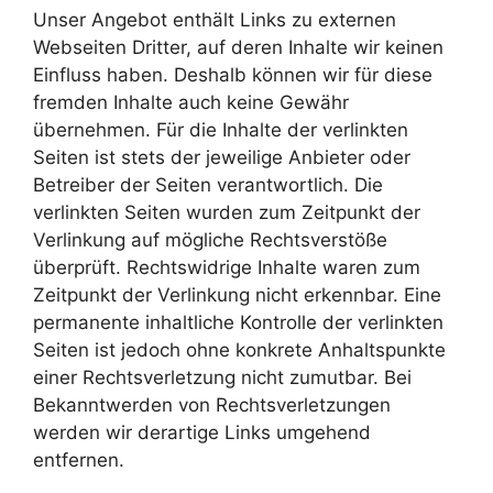
Unser Angebot enthält Links zu externen
Webseiten Dritter, auf deren Inhalte wir keinen
Einfluss haben. Deshalb können wir für diese
fremden Inhalte auch keine Gewähr
übernehmen. Für die Inhalte der verlinkten
Seiten ist stets der jeweilige Anbieter oder
Betreiber der Seiten verantwortlich. Die
verlinkten Seiten wurden zum Zeitpunkt der
Verlinkung auf mögliche Rechtsverstöße
überprüft. Rechtswidrige Inhalte waren zum
Zeitpunkt der Verlinkung nicht erkennbar. Eine
permanente inhaltliche Kontrolle der verlinkten
Seiten ist jedoch ohne konkrete Anhaltspunkte
einer Rechtsverletzung nicht zumutbar. Bei
Bekanntwerden von Rechtsverletzungen
werden wir derartige Links umgehend
entfernen.