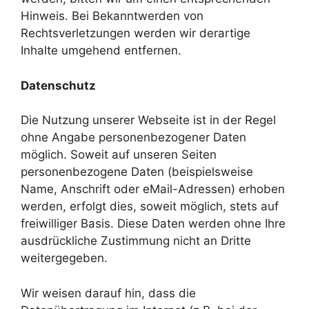
Hinweis. Bei Bekanntwerden von
Rechtsverletzungen werden wir derartige
Inhalte umgehend entfernen.
Datenschutz
Die Nutzung unserer Webseite ist in der Regel
ohne Angabe personenbezogener Daten
möglich. Soweit auf unseren Seiten
personenbezogene Daten (beispielsweise
Name, Anschrift oder eMail-Adressen) erhoben
werden, erfolgt dies, soweit möglich, stets auf
freiwilliger Basis. Diese Daten werden ohne Ihre
ausdrückliche Zustimmung nicht an Dritte
weitergegeben.
Wir weisen darauf hin, dass die