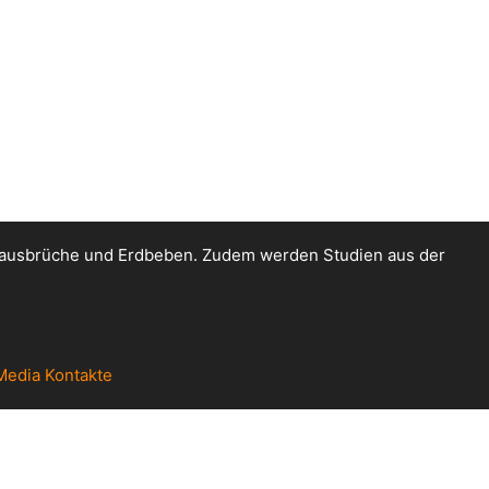
kanausbrüche und Erdbeben. Zudem werden Studien aus der
Media Kontakte