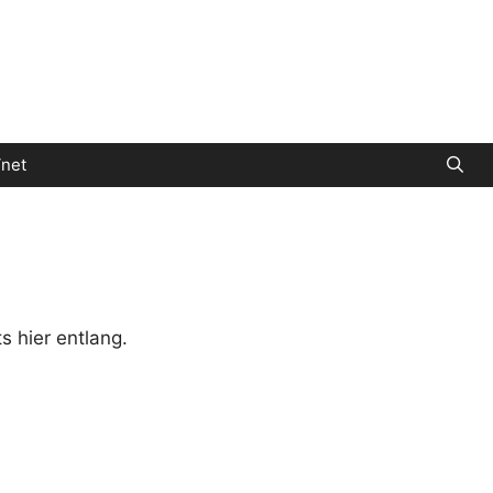
net
s hier entlang.