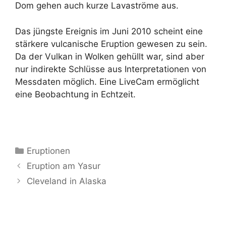
Dom gehen auch kurze Lavaströme aus.
Das jüngste Ereignis im Juni 2010 scheint eine
stärkere vulcanische Eruption gewesen zu sein.
Da der Vulkan in Wolken gehüllt war, sind aber
nur indirekte Schlüsse aus Interpretationen von
Messdaten möglich. Eine LiveCam ermöglicht
eine Beobachtung in Echtzeit.
Kategorien
Eruptionen
Eruption am Yasur
Cleveland in Alaska