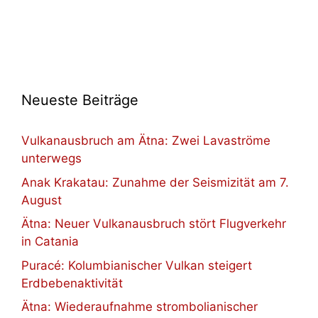
Neueste Beiträge
Vulkanausbruch am Ätna: Zwei Lavaströme
unterwegs
Anak Krakatau: Zunahme der Seismizität am 7.
August
Ätna: Neuer Vulkanausbruch stört Flugverkehr
in Catania
Puracé: Kolumbianischer Vulkan steigert
Erdbebenaktivität
Ätna: Wiederaufnahme strombolianischer