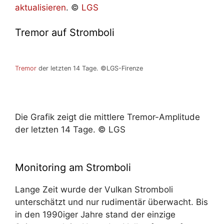
aktualisieren
. ©
LGS
Tremor auf Stromboli
Tremor
der letzten 14 Tage. ©LGS-Firenze
Die Grafik zeigt die mittlere Tremor-Amplitude
der letzten 14 Tage. © LGS
Monitoring am Stromboli
Lange Zeit wurde der Vulkan Stromboli
unterschätzt und nur rudimentär überwacht. Bis
in den 1990iger Jahre stand der einzige