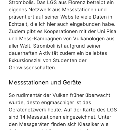
Strombolis. Das LGS aus Florenz betreibt ein
eigenes Netzwerk aus Messstationen und
präsentiert auf seiner Website viele Daten in
Echtzeit, die ich hier auch eingebunden habe.
Zudem gibt es Kooperationen mit der Uni Pisa
und Mess-Kampagnen von Vulkanologen aus
aller Welt. Stromboli ist aufgrund seiner
dauerhaften Aktivität zudem ein beliebtes
Exkursionsziel von Studenten der
Geowissenschaften.
Messstationen und Geräte
So rudimentär der Vulkan früher überwacht
wurde, desto engmaschiger ist das
Gerätenetzwerk heute. Auf der Karte des LGS
sind 14 Messstationen eingezeichnet. Unter
den Messgeräten finden sich Klassiker wie