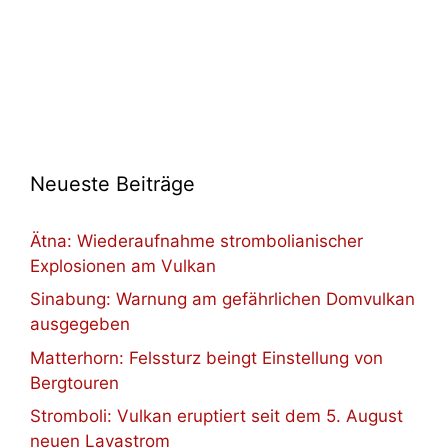
Neueste Beiträge
Ätna: Wiederaufnahme strombolianischer
Explosionen am Vulkan
Sinabung: Warnung am gefährlichen Domvulkan
ausgegeben
Matterhorn: Felssturz beingt Einstellung von
Bergtouren
Stromboli: Vulkan eruptiert seit dem 5. August
neuen Lavastrom