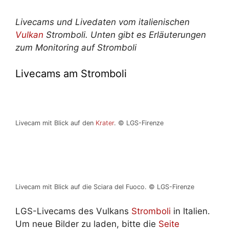
Livecams und Livedaten vom italienischen
Vulkan
Stromboli. Unten gibt es Erläuterungen
zum Monitoring auf Stromboli
Livecams am Stromboli
Livecam mit Blick auf den
Krater
. © LGS-Firenze
Livecam mit Blick auf die Sciara del Fuoco. © LGS-Firenze
LGS-Livecams des Vulkans
Stromboli
in Italien.
Um neue Bilder zu laden, bitte die
Seite