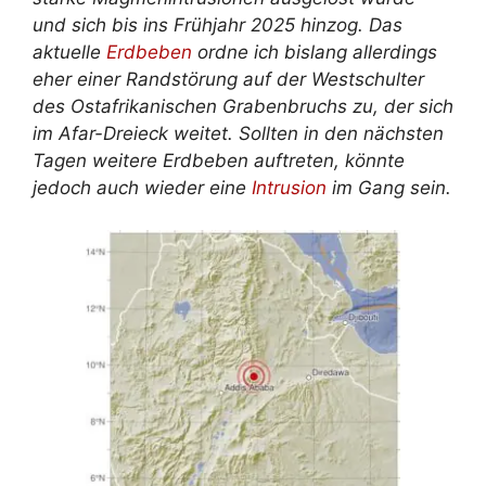
und sich bis ins Frühjahr 2025 hinzog. Das
aktuelle
Erdbeben
ordne ich bislang allerdings
eher einer Randstörung auf der Westschulter
des Ostafrikanischen Grabenbruchs zu, der sich
im Afar-Dreieck weitet. Sollten in den nächsten
Tagen weitere Erdbeben auftreten, könnte
jedoch auch wieder eine
Intrusion
im Gang sein.