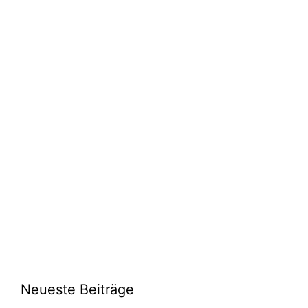
Neueste Beiträge