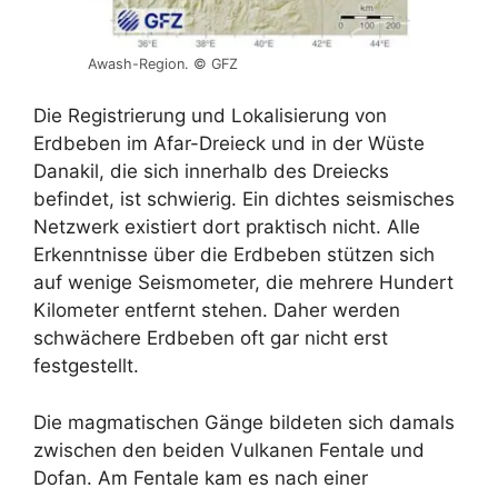
Awash-Region. © GFZ
Die Registrierung und Lokalisierung von
Erdbeben im Afar-Dreieck und in der Wüste
Danakil, die sich innerhalb des Dreiecks
befindet, ist schwierig. Ein dichtes seismisches
Netzwerk existiert dort praktisch nicht. Alle
Erkenntnisse über die Erdbeben stützen sich
auf wenige Seismometer, die mehrere Hundert
Kilometer entfernt stehen. Daher werden
schwächere Erdbeben oft gar nicht erst
festgestellt.
Die magmatischen Gänge bildeten sich damals
zwischen den beiden Vulkanen Fentale und
Dofan. Am Fentale kam es nach einer