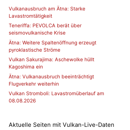
Vulkanausbruch am Ätna: Starke
Lavastromtätigkeit
Teneriffa: PEVOLCA berät über
seismovulkanische Krise
Ätna: Weitere Spaltenöffnung erzeugt
pyroklastische Ströme
Vulkan Sakurajima: Aschewolke hüllt
Kagoshima ein
Ätna: Vulkanausbruch beeinträchtigt
Flugverkehr weiterhin
Vulkan Stromboli: Lavastromüberlauf am
08.08.2026
Aktuelle Seiten mit Vulkan-Live-Daten