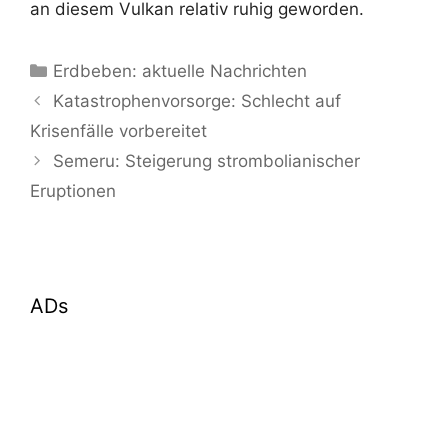
an diesem Vulkan relativ ruhig geworden.
Kategorien
Erdbeben: aktuelle Nachrichten
Katastrophenvorsorge: Schlecht auf
Krisenfälle vorbereitet
Semeru: Steigerung strombolianischer
Eruptionen
ADs