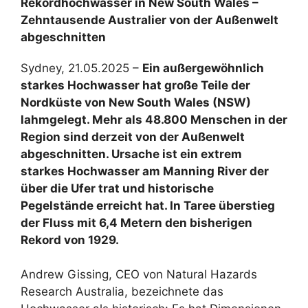
Rekordhochwasser in New South Wales –
Zehntausende Australier von der Außenwelt
abgeschnitten
Sydney, 21.05.2025 –
Ein außergewöhnlich
starkes Hochwasser hat große Teile der
Nordküste von New South Wales (NSW)
lahmgelegt. Mehr als 48.800 Menschen in der
Region sind derzeit von der Außenwelt
abgeschnitten. Ursache ist ein extrem
starkes Hochwasser am Manning River der
über die Ufer trat und historische
Pegelstände erreicht hat. In Taree überstieg
der Fluss mit 6,4 Metern den bisherigen
Rekord von 1929.
Andrew Gissing, CEO von Natural Hazards
Research Australia, bezeichnete das