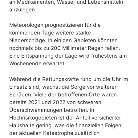
an Medikamenten, Wasser und Lebensmitteln
anzulegen.
Meteorologen prognostizieren für die
kommenden Tage weitere starke
Niederschläge. In einigen Gebieten könnten
nochmals bis zu 200 Millimeter Regen fallen.
Eine Entspannung der Lage wird frühestens am
Wochenende erwartet.
Während die Rettungskräfte rund um die Uhr im
Einsatz sind, wächst die Sorge vor weiteren
Schäden. Viele der betroffenen Orte waren
bereits 2021 und 2022 von schweren
Überschwemmungen betroffen. In
Hochrisikogebieten ist der Anteil versicherter
Haushalte gering, was die finanziellen Folgen
der aktuellen Katastrophe zusätzlich