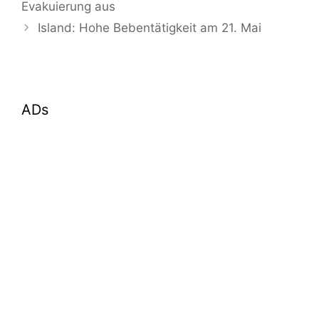
Evakuierung aus
Island: Hohe Bebentätigkeit am 21. Mai
ADs