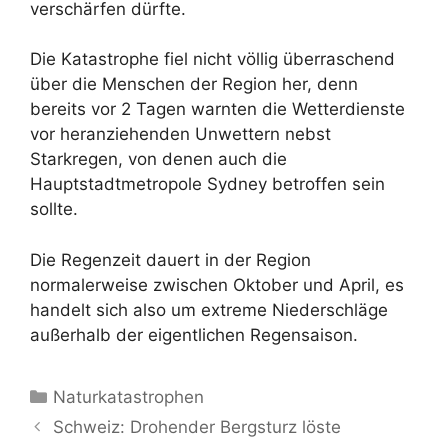
verschärfen dürfte.
Die Katastrophe fiel nicht völlig überraschend
über die Menschen der Region her, denn
bereits vor 2 Tagen warnten die Wetterdienste
vor heranziehenden Unwettern nebst
Starkregen, von denen auch die
Hauptstadtmetropole Sydney betroffen sein
sollte.
Die Regenzeit dauert in der Region
normalerweise zwischen Oktober und April, es
handelt sich also um extreme Niederschläge
außerhalb der eigentlichen Regensaison.
Kategorien
Naturkatastrophen
Schweiz: Drohender Bergsturz löste