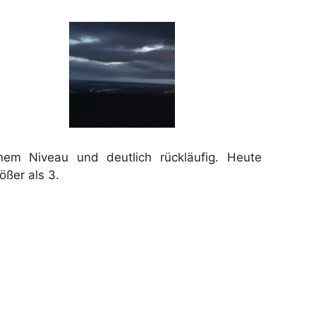
enem Niveau und deutlich rückläufig. Heute
ößer als 3.