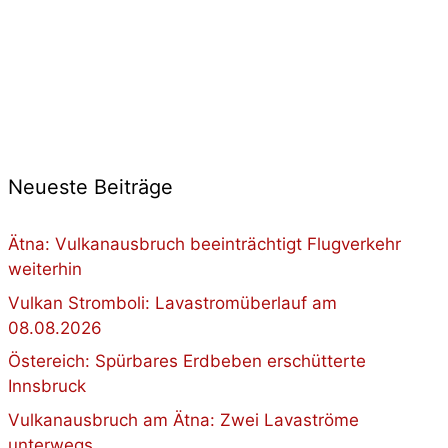
Neueste Beiträge
Ätna: Vulkanausbruch beeinträchtigt Flugverkehr
weiterhin
Vulkan Stromboli: Lavastromüberlauf am
08.08.2026
Östereich: Spürbares Erdbeben erschütterte
Innsbruck
Vulkanausbruch am Ätna: Zwei Lavaströme
unterwegs