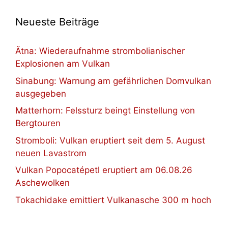
Neueste Beiträge
Ätna: Wiederaufnahme strombolianischer
Explosionen am Vulkan
Sinabung: Warnung am gefährlichen Domvulkan
ausgegeben
Matterhorn: Felssturz beingt Einstellung von
Bergtouren
Stromboli: Vulkan eruptiert seit dem 5. August
neuen Lavastrom
Vulkan Popocatépetl eruptiert am 06.08.26
Aschewolken
Tokachidake emittiert Vulkanasche 300 m hoch