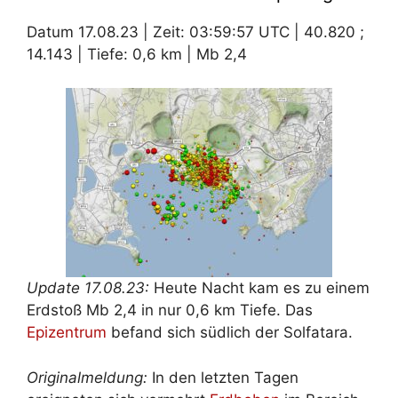
Datum 17.08.23 | Zeit: 03:59:57 UTC | 40.820 ;
14.143 | Tiefe: 0,6 km | Mb 2,4
Update 17.08.23:
Heute Nacht kam es zu einem
Erdstoß Mb 2,4 in nur 0,6 km Tiefe. Das
Epizentrum
befand sich südlich der Solfatara.
Originalmeldung:
In den letzten Tagen