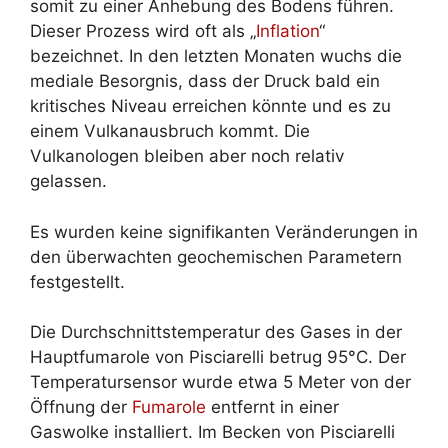
somit zu einer Anhebung des Bodens führen.
Dieser Prozess wird oft als „
Inflation
“
bezeichnet. In den letzten Monaten wuchs die
mediale Besorgnis, dass der Druck bald ein
kritisches Niveau erreichen könnte und es zu
einem Vulkanausbruch kommt. Die
Vulkanologen bleiben aber noch relativ
gelassen.
Es wurden keine signifikanten Veränderungen in
den überwachten geochemischen Parametern
festgestellt.
Die Durchschnittstemperatur des Gases in der
Hauptfumarole von Pisciarelli betrug 95°C. Der
Temperatursensor wurde etwa 5 Meter von der
Öffnung der
Fumarole
entfernt in einer
Gaswolke installiert. Im Becken von Pisciarelli