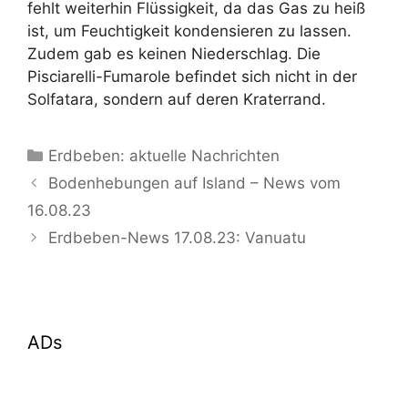
fehlt weiterhin Flüssigkeit, da das Gas zu heiß
ist, um Feuchtigkeit kondensieren zu lassen.
Zudem gab es keinen Niederschlag. Die
Pisciarelli-Fumarole befindet sich nicht in der
Solfatara, sondern auf deren Kraterrand.
Kategorien
Erdbeben: aktuelle Nachrichten
Bodenhebungen auf Island – News vom
16.08.23
Erdbeben-News 17.08.23: Vanuatu
ADs