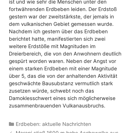
ist und wie sehr die Menschen unter den
fortwährenden Erdbeben leiden. Der Erdstoß
gestern war der zweitstärkste, der jemals in
dem vulkanischen Gebiet gemessen wurde.
Nachdem ich gestern über das Erdbeben
berichtet hatte, manifestierten sich zwei
weitere Erdstöße mit Magnituden im
Dreierbereich, die von den Anwohnern deutlich
gespürt worden waren. Neben der Angst vor
einem starken Erdbeben mit einer Magnitude
über 5, das die von der anhaltenden Aktivität
geschwächte Bausubstanz vermutlich stark
zusetzen würde, schwebt noch das
Damoklesschwert eines sich möglicherweise
zusammenbrauenden Vulkanausbruchs.
Kategorien
Erdbeben: aktuelle Nachrichten