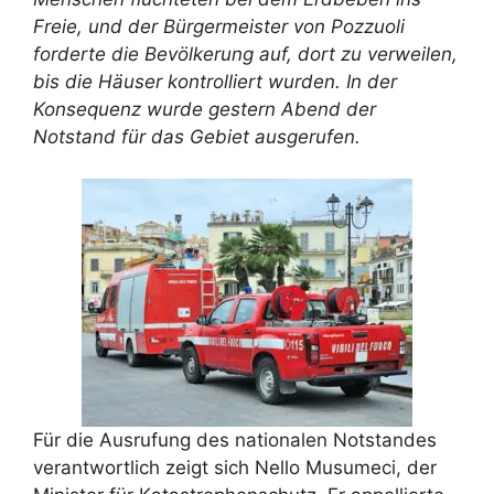
Freie, und der Bürgermeister von Pozzuoli
forderte die Bevölkerung auf, dort zu verweilen,
bis die Häuser kontrolliert wurden. In der
Konsequenz wurde gestern Abend der
Notstand für das Gebiet ausgerufen.
Für die Ausrufung des nationalen Notstandes
verantwortlich zeigt sich Nello Musumeci, der