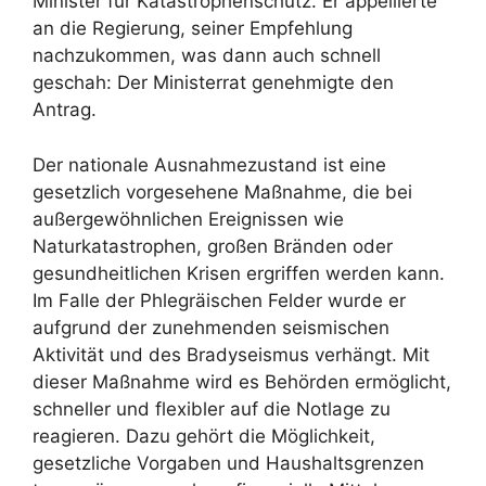
Minister für Katastrophenschutz. Er appellierte
an die Regierung, seiner Empfehlung
nachzukommen, was dann auch schnell
geschah: Der Ministerrat genehmigte den
Antrag.
Der nationale Ausnahmezustand ist eine
gesetzlich vorgesehene Maßnahme, die bei
außergewöhnlichen Ereignissen wie
Naturkatastrophen, großen Bränden oder
gesundheitlichen Krisen ergriffen werden kann.
Im Falle der Phlegräischen Felder wurde er
aufgrund der zunehmenden seismischen
Aktivität und des Bradyseismus verhängt. Mit
dieser Maßnahme wird es Behörden ermöglicht,
schneller und flexibler auf die Notlage zu
reagieren. Dazu gehört die Möglichkeit,
gesetzliche Vorgaben und Haushaltsgrenzen