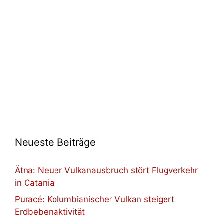
Neueste Beiträge
Ätna: Neuer Vulkanausbruch stört Flugverkehr
in Catania
Puracé: Kolumbianischer Vulkan steigert
Erdbebenaktivität