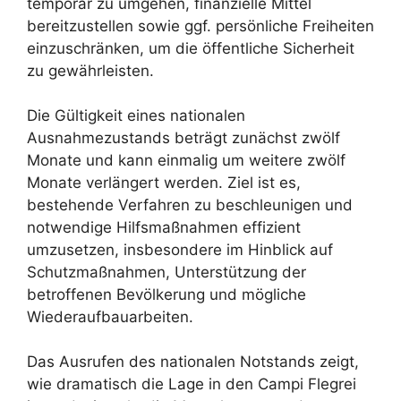
temporär zu umgehen, finanzielle Mittel
bereitzustellen sowie ggf. persönliche Freiheiten
einzuschränken, um die öffentliche Sicherheit
zu gewährleisten.
Die Gültigkeit eines nationalen
Ausnahmezustands beträgt zunächst zwölf
Monate und kann einmalig um weitere zwölf
Monate verlängert werden. Ziel ist es,
bestehende Verfahren zu beschleunigen und
notwendige Hilfsmaßnahmen effizient
umzusetzen, insbesondere im Hinblick auf
Schutzmaßnahmen, Unterstützung der
betroffenen Bevölkerung und mögliche
Wiederaufbauarbeiten.
Das Ausrufen des nationalen Notstands zeigt,
wie dramatisch die Lage in den Campi Flegrei