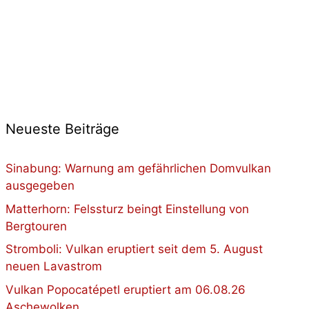
Neueste Beiträge
Sinabung: Warnung am gefährlichen Domvulkan
ausgegeben
Matterhorn: Felssturz beingt Einstellung von
Bergtouren
Stromboli: Vulkan eruptiert seit dem 5. August
neuen Lavastrom
Vulkan Popocatépetl eruptiert am 06.08.26
Aschewolken