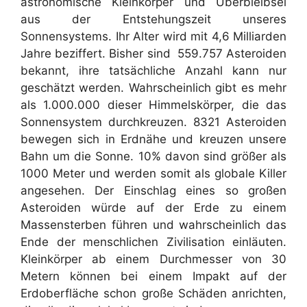
astronomische Kleinkörper und Überbleibsel
aus der Entstehungszeit unseres
Sonnensystems. Ihr Alter wird mit 4,6 Milliarden
Jahre beziffert. Bisher sind 559.757 Asteroiden
bekannt, ihre tatsächliche Anzahl kann nur
geschätzt werden. Wahrscheinlich gibt es mehr
als 1.000.000 dieser Himmelskörper, die das
Sonnensystem durchkreuzen. 8321 Asteroiden
bewegen sich in Erdnähe und kreuzen unsere
Bahn um die Sonne. 10% davon sind größer als
1000 Meter und werden somit als globale Killer
angesehen. Der Einschlag eines so großen
Asteroiden würde auf der Erde zu einem
Massensterben führen und wahrscheinlich das
Ende der menschlichen Zivilisation einläuten.
Kleinkörper ab einem Durchmesser von 30
Metern können bei einem Impakt auf der
Erdoberfläche schon große Schäden anrichten,