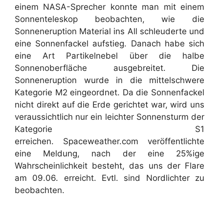
einem NASA-Sprecher konnte man mit einem
Sonnenteleskop beobachten, wie die
Sonneneruption Material ins All schleuderte und
eine Sonnenfackel aufstieg. Danach habe sich
eine Art Partikelnebel über die halbe
Sonnenoberfläche ausgebreitet. Die
Sonneneruption wurde in die mittelschwere
Kategorie M2 eingeordnet. Da die Sonnenfackel
nicht direkt auf die Erde gerichtet war, wird uns
veraussichtlich nur ein leichter Sonnensturm der
Kategorie S1
erreichen. Spaceweather.com veröffentlichte
eine Meldung, nach der eine 25%ige
Wahrscheinlichkeit besteht, das uns der Flare
am 09.06. erreicht. Evtl. sind Nordlichter zu
beobachten.