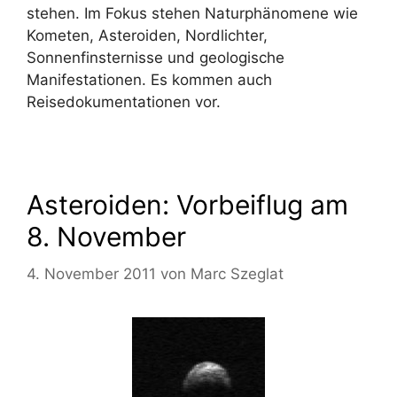
stehen. Im Fokus stehen Naturphänomene wie
Kometen, Asteroiden, Nordlichter,
Sonnenfinsternisse und geologische
Manifestationen. Es kommen auch
Reisedokumentationen vor.
Asteroiden: Vorbeiflug am
8. November
4. November 2011
von
Marc Szeglat