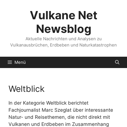
Zum
Inhalt
Vulkane Net
springen
Newsblog
Aktuelle Nachrichten und Analysen zu
Vulkanausbrüchen, Erdbeben und Naturkatastrophen
Menü
Weltblick
In der Kategorie Weltblick berichtet
Fachjournalist Marc Szeglat über interessante
Natur- und Reisethemen, die nicht direkt mit
Vulkanen und Erdbeben im Zusammenhang