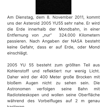
Am Dienstag, dem 8. November 2011, kommt
uns der Asteroid 2005 YU55 sehr nahe. Er wird
die Erde innerhalb der Mondbahn, in einer
Entfernung von „nur“ 324.000 Kilometern
passieren. Nach Angaben der NASA besteht
keine Gefahr, dass er auf Erde, oder Mond
einschlägt.
2005 YU 55 besteht zum größten Teil aus
Kohlenstoff und reflektiert nur wenig Licht.
Daher wird der 400 Meter große Brocken mit
bloßem Augen nicht zu sehen sein. Die
Astronomen verfolgen seine Bahn mit
Radioteleskopen und wollen seine Oberfläche
während des Vorbeifluges auf 2 m genau
kartieren.