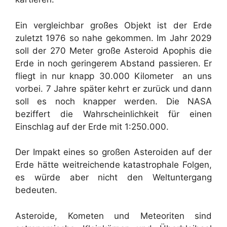
Ein vergleichbar großes Objekt ist der Erde
zuletzt 1976 so nahe gekommen. Im Jahr 2029
soll der 270 Meter große Asteroid Apophis die
Erde in noch geringerem Abstand passieren. Er
fliegt in nur knapp 30.000 Kilometer an uns
vorbei. 7 Jahre später kehrt er zurück und dann
soll es noch knapper werden. Die NASA
beziffert die Wahrscheinlichkeit für einen
Einschlag auf der Erde mit 1:250.000.
Der Impakt eines so großen Asteroiden auf der
Erde hätte weitreichende katastrophale Folgen,
es würde aber nicht den Weltuntergang
bedeuten.
Asteroide, Kometen und Meteoriten sind