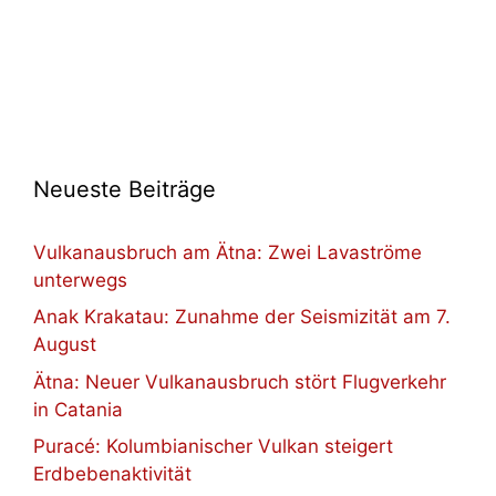
Neueste Beiträge
Vulkanausbruch am Ätna: Zwei Lavaströme
unterwegs
Anak Krakatau: Zunahme der Seismizität am 7.
August
Ätna: Neuer Vulkanausbruch stört Flugverkehr
in Catania
Puracé: Kolumbianischer Vulkan steigert
Erdbebenaktivität