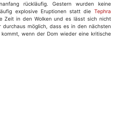
anfang rückläufig. Gestern wurden keine
häufig explosive Eruptionen statt die
Tephra
e Zeit in den Wolken und es lässt sich nicht
r durchaus möglich, dass es in den nächsten
 kommt, wenn der Dom wieder eine kritische