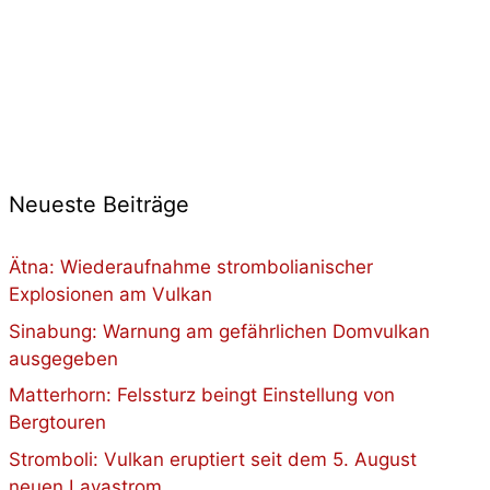
Neueste Beiträge
Ätna: Wiederaufnahme strombolianischer
Explosionen am Vulkan
Sinabung: Warnung am gefährlichen Domvulkan
ausgegeben
Matterhorn: Felssturz beingt Einstellung von
Bergtouren
Stromboli: Vulkan eruptiert seit dem 5. August
neuen Lavastrom