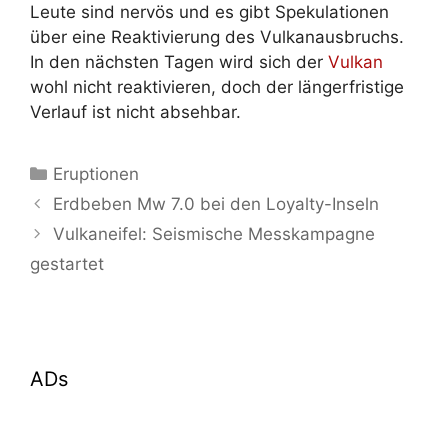
Leute sind nervös und es gibt Spekulationen
über eine Reaktivierung des Vulkanausbruchs.
In den nächsten Tagen wird sich der
Vulkan
wohl nicht reaktivieren, doch der längerfristige
Verlauf ist nicht absehbar.
Kategorien
Eruptionen
Erdbeben Mw 7.0 bei den Loyalty-Inseln
Vulkaneifel: Seismische Messkampagne
gestartet
ADs