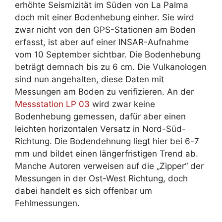
erhöhte Seismizität im Süden von La Palma
doch mit einer Bodenhebung einher. Sie wird
zwar nicht von den GPS-Stationen am Boden
erfasst, ist aber auf einer INSAR-Aufnahme
vom 10 September sichtbar. Die Bodenhebung
beträgt demnach bis zu 6 cm. Die Vulkanologen
sind nun angehalten, diese Daten mit
Messungen am Boden zu verifizieren. An der
Messstation LP 03
wird zwar keine
Bodenhebung gemessen, dafür aber einen
leichten horizontalen Versatz in Nord-Süd-
Richtung. Die Bodendehnung liegt hier bei 6-7
mm und bildet einen längerfristigen Trend ab.
Manche Autoren verweisen auf die „Zipper“ der
Messungen in der Ost-West Richtung, doch
dabei handelt es sich offenbar um
Fehlmessungen.