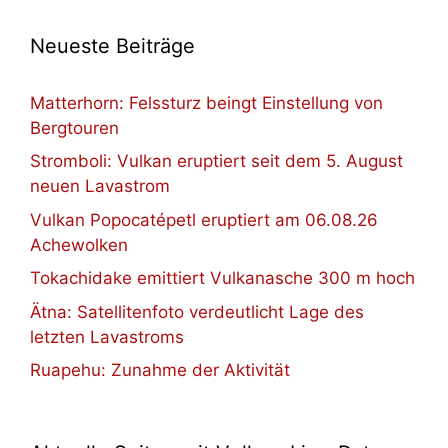
Neueste Beiträge
Matterhorn: Felssturz beingt Einstellung von
Bergtouren
Stromboli: Vulkan eruptiert seit dem 5. August
neuen Lavastrom
Vulkan Popocatépetl eruptiert am 06.08.26
Achewolken
Tokachidake emittiert Vulkanasche 300 m hoch
Ätna: Satellitenfoto verdeutlicht Lage des
letzten Lavastroms
Ruapehu: Zunahme der Aktivität