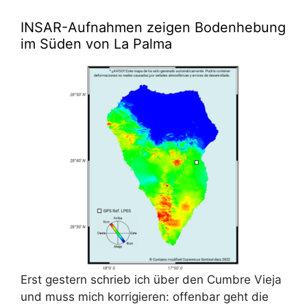
INSAR-Aufnahmen zeigen Bodenhebung
im Süden von La Palma
Erst gestern schrieb ich über den Cumbre Vieja
und muss mich korrigieren: offenbar geht die