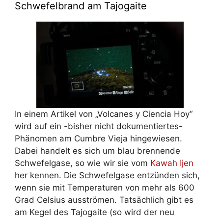
Schwefelbrand am Tajogaite
In einem Artikel von „Volcanes y Ciencia Hoy“
wird auf ein -bisher nicht dokumentiertes-
Phänomen am Cumbre Vieja hingewiesen.
Dabei handelt es sich um blau brennende
Schwefelgase, so wie wir sie vom
Kawah Ijen
her kennen. Die Schwefelgase entzünden sich,
wenn sie mit Temperaturen von mehr als 600
Grad Celsius ausströmen. Tatsächlich gibt es
am Kegel des Tajogaite (so wird der neu