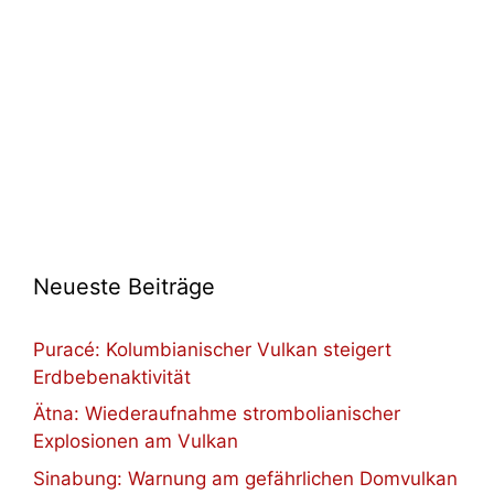
Neueste Beiträge
Puracé: Kolumbianischer Vulkan steigert
Erdbebenaktivität
Ätna: Wiederaufnahme strombolianischer
Explosionen am Vulkan
Sinabung: Warnung am gefährlichen Domvulkan