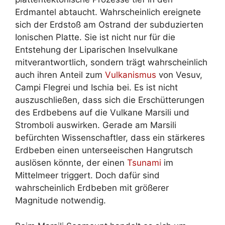
Erdmantel abtaucht. Wahrscheinlich ereignete
sich der Erdstoß am Ostrand der subduzierten
Ionischen Platte. Sie ist nicht nur für die
Entstehung der Liparischen Inselvulkane
mitverantwortlich, sondern trägt wahrscheinlich
auch ihren Anteil zum
Vulkanismus
von Vesuv,
Campi Flegrei und Ischia bei. Es ist nicht
auszuschließen, dass sich die Erschütterungen
des Erdbebens auf die Vulkane Marsili und
Stromboli auswirken. Gerade am Marsili
befürchten Wissenschaftler, dass ein stärkeres
Erdbeben einen unterseeischen Hangrutsch
auslösen könnte, der einen
Tsunami
im
Mittelmeer triggert. Doch dafür sind
wahrscheinlich Erdbeben mit größerer
Magnitude notwendig.