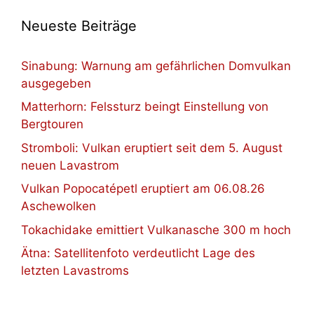
Neueste Beiträge
Sinabung: Warnung am gefährlichen Domvulkan
ausgegeben
Matterhorn: Felssturz beingt Einstellung von
Bergtouren
Stromboli: Vulkan eruptiert seit dem 5. August
neuen Lavastrom
Vulkan Popocatépetl eruptiert am 06.08.26
Aschewolken
Tokachidake emittiert Vulkanasche 300 m hoch
Ätna: Satellitenfoto verdeutlicht Lage des
letzten Lavastroms