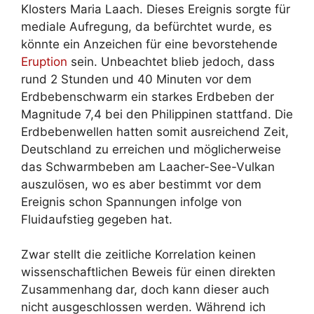
Klosters Maria Laach. Dieses Ereignis sorgte für
mediale Aufregung, da befürchtet wurde, es
könnte ein Anzeichen für eine bevorstehende
Eruption
sein. Unbeachtet blieb jedoch, dass
rund 2 Stunden und 40 Minuten vor dem
Erdbebenschwarm ein starkes Erdbeben der
Magnitude 7,4 bei den Philippinen stattfand. Die
Erdbebenwellen hatten somit ausreichend Zeit,
Deutschland zu erreichen und möglicherweise
das Schwarmbeben am Laacher-See-Vulkan
auszulösen, wo es aber bestimmt vor dem
Ereignis schon Spannungen infolge von
Fluidaufstieg gegeben hat.
Zwar stellt die zeitliche Korrelation keinen
wissenschaftlichen Beweis für einen direkten
Zusammenhang dar, doch kann dieser auch
nicht ausgeschlossen werden. Während ich