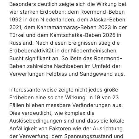
Besonders deutlich zeigte sich die Wirkung bei
vier starken Erdbeben: dem Roermond-Beben
1992 in den Niederlanden, dem Alaska-Beben
2021, dem Kahramanmaraş-Beben 2023 in der
Türkei und dem Kamtschatka-Beben 2025 in
Russland. Nach diesen Ereignissen stieg die
Erdbebenaktivität in der Niederrheinischen
Bucht signifikant an. So löste das Roermond-
Beben zahlreiche Nachbeben im Umfeld der
Verwerfungen Feldbiss und Sandgewand aus.
Interessanterweise zeigte nicht jedes große
Erdbeben eine solche Wirkung: In 19 von 23
Fällen blieben messbare Veränderungen aus.
Dies verdeutlicht, wie komplex die
Auslösebedingungen sind und dass die lokale
Anfälligkeit von Faktoren wie der Ausrichtung
der Verwerfung, dem Spannungszustand und