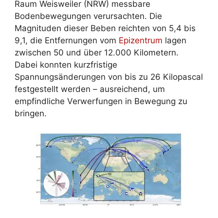
Raum Weisweiler (NRW) messbare
Bodenbewegungen verursachten. Die
Magnituden dieser Beben reichten von 5,4 bis
9,1, die Entfernungen vom
Epizentrum
lagen
zwischen 50 und über 12.000 Kilometern.
Dabei konnten kurzfristige
Spannungsänderungen von bis zu 26 Kilopascal
festgestellt werden – ausreichend, um
empfindliche Verwerfungen in Bewegung zu
bringen.