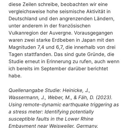
diese Zeilen schreibe, beobachten wir eine
vergleichsweise hohe seismische Aktivität in
Deutschland und den angrenzenden Ländern,
unter anderem in der französischen
Vulkanregion der Auvergne. Vorausgegangen
waren zwei starke Erdbeben in Japan mit den
Magnituden 7,4 und 6,7, die innerhalb von drei
Tagen stattfanden. Das sind gute Gründe, die
Studie erneut in Erinnerung zu rufen, auch wenn
ich bereits im September darüber berichtet
habe.
Quellenangabe Studie: Heinicke, J.,
Wassermann, J., Weber, M., & Fäh, D. (2023).
Using remote-dynamic earthquake triggering as
a stress meter: Identifying potentially
susceptible faults in the Lower Rhine
Embayment near Weisweiler, Germany.