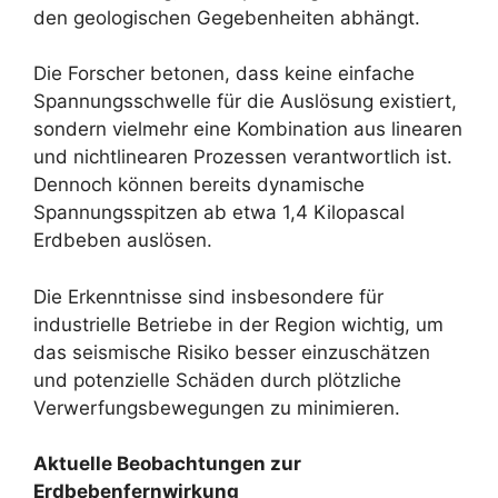
den geologischen Gegebenheiten abhängt.
Die Forscher betonen, dass keine einfache
Spannungsschwelle für die Auslösung existiert,
sondern vielmehr eine Kombination aus linearen
und nichtlinearen Prozessen verantwortlich ist.
Dennoch können bereits dynamische
Spannungsspitzen ab etwa 1,4 Kilopascal
Erdbeben auslösen.
Die Erkenntnisse sind insbesondere für
industrielle Betriebe in der Region wichtig, um
das seismische Risiko besser einzuschätzen
und potenzielle Schäden durch plötzliche
Verwerfungsbewegungen zu minimieren.
Aktuelle Beobachtungen zur
Erdbebenfernwirkung