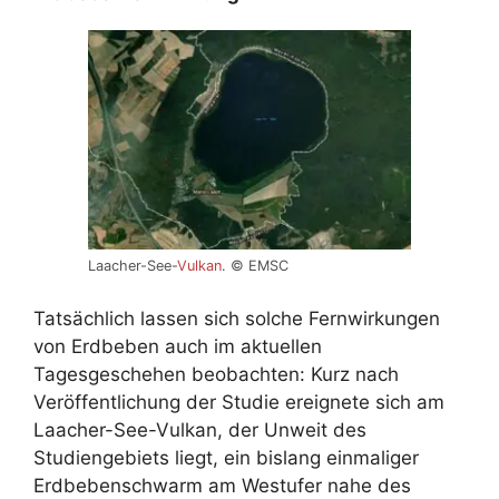
Laacher-See-
Vulkan
. © EMSC
Tatsächlich lassen sich solche Fernwirkungen
von Erdbeben auch im aktuellen
Tagesgeschehen beobachten: Kurz nach
Veröffentlichung der Studie ereignete sich am
Laacher-See-Vulkan, der Unweit des
Studiengebiets liegt, ein bislang einmaliger
Erdbebenschwarm am Westufer nahe des