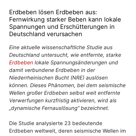
Erdbeben lösen Erdbeben aus:
Fernwirkung starker Beben kann lokale
Spannungen und Erschütterungen in
Deutschland verursachen
Eine aktuelle wissenschaftliche Studie aus
Deutschland untersucht, wie entfernte, starke
Erdbeben
lokale Spannungsänderungen und
damit verbundene Erdbeben in der
Niederrheinischen Bucht (NRE) auslösen
können. Dieses Phänomen, bei dem seismische
Wellen großer Erdbeben selbst weit entfernte
Verwerfungen kurzfristig aktivieren, wird als
„dynamische Fernauslösung“ bezeichnet.
Die Studie analysierte 23 bedeutende
Erdbeben weltweit, deren seismische Wellen im