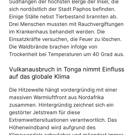
Südhängen der höchsten Berge der Insel, die
sich nordöstlich der Stadt Paphos befinden.
Einige Ställe nebst Tierbestand brannten ab.
Drei Menschen mussten mit Rauchvergiftungen
im Krankenhaus behandelt werden. Die
Einsatzkräfte versuchen, die Feuer zu löschen.
Die Waldbrände brachen infolge von
Trockenheit bei Temperaturen um 40 Grad aus.
Vulkanausbruch in Tonga nimmt Einfluss
auf das globale Klima
Die Hitzewelle hängt vordergründig mit einer
massiven Warmluftfront aus Nordafrika
zusammen. Hintergründig zeichnet sich ein
gestörter Jetstream für diese
Extremwettersituationen verantwortlich. Das
Höhenwindband wird aufgrund des