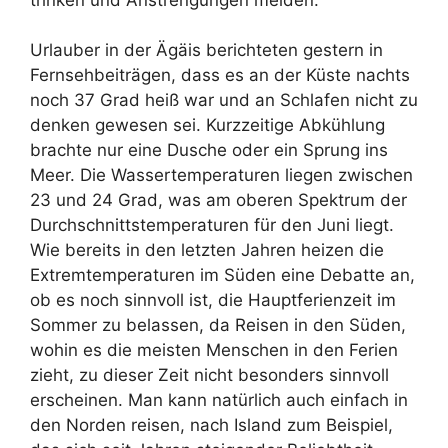
Urlauber in der Ägäis berichteten gestern in
Fernsehbeiträgen, dass es an der Küste nachts
noch 37 Grad heiß war und an Schlafen nicht zu
denken gewesen sei. Kurzzeitige Abkühlung
brachte nur eine Dusche oder ein Sprung ins
Meer. Die Wassertemperaturen liegen zwischen
23 und 24 Grad, was am oberen Spektrum der
Durchschnittstemperaturen für den Juni liegt.
Wie bereits in den letzten Jahren heizen die
Extremtemperaturen im Süden eine Debatte an,
ob es noch sinnvoll ist, die Hauptferienzeit im
Sommer zu belassen, da Reisen in den Süden,
wohin es die meisten Menschen in den Ferien
zieht, zu dieser Zeit nicht besonders sinnvoll
erscheinen. Man kann natürlich auch einfach in
den Norden reisen, nach Island zum Beispiel,