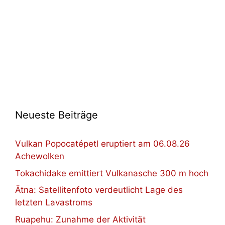
Neueste Beiträge
Vulkan Popocatépetl eruptiert am 06.08.26
Achewolken
Tokachidake emittiert Vulkanasche 300 m hoch
Ätna: Satellitenfoto verdeutlicht Lage des
letzten Lavastroms
Ruapehu: Zunahme der Aktivität