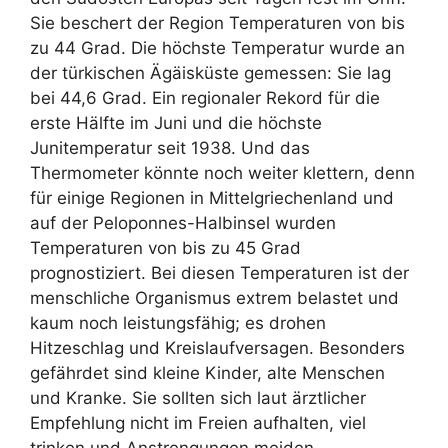
Sie beschert der Region Temperaturen von bis
zu 44 Grad. Die höchste Temperatur wurde an
der türkischen Ägäisküste gemessen: Sie lag
bei 44,6 Grad. Ein regionaler Rekord für die
erste Hälfte im Juni und die höchste
Junitemperatur seit 1938. Und das
Thermometer könnte noch weiter klettern, denn
für einige Regionen in Mittelgriechenland und
auf der Peloponnes-Halbinsel wurden
Temperaturen von bis zu 45 Grad
prognostiziert. Bei diesen Temperaturen ist der
menschliche Organismus extrem belastet und
kaum noch leistungsfähig; es drohen
Hitzeschlag und Kreislaufversagen. Besonders
gefährdet sind kleine Kinder, alte Menschen
und Kranke. Sie sollten sich laut ärztlicher
Empfehlung nicht im Freien aufhalten, viel
trinken und Anstrengungen meiden.