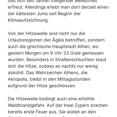
das sich seit Jahren steigender Beliebtheit
erfreut. Allerdings erlebt man dort derzeit einen
der kältesten Junis seit Beginn der
Klimaaufzeichnung.
Von der Hitzewelle sind nicht nur die
Urlaubsregionen der Ägäis betroffen, sondern
auch die griechische Hauptstadt Athen, wo
gestern Morgen um 9 Uhr 33 Grad gemessen
wurden. Besonders in Straßenschluchten staut
sich die Hitze, sodass es nachts nur wenig
abkühlt. Das Wahrzeichen Athens, die
Akropolis, bleibt in den Mittagsstunden
aufgrund der Hitze geschlossen.
Die Hitzewelle bedingt auch eine erhöhte
Waldbrandgefahr. Auf der Insel Zypern brachen
bereits erste Feuer aus. Sie wüten an den