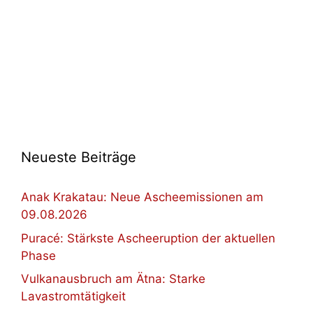
Neueste Beiträge
Anak Krakatau: Neue Ascheemissionen am
09.08.2026
Puracé: Stärkste Ascheeruption der aktuellen
Phase
Vulkanausbruch am Ätna: Starke
Lavastromtätigkeit