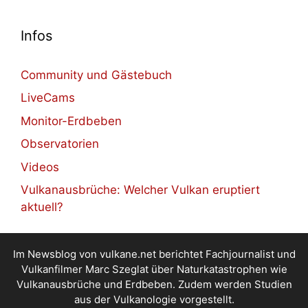
Infos
Community und Gästebuch
LiveCams
Monitor-Erdbeben
Observatorien
Videos
Vulkanausbrüche: Welcher Vulkan eruptiert
aktuell?
Im Newsblog von vulkane.net berichtet Fachjournalist und
Vulkanfilmer Marc Szeglat über Naturkatastrophen wie
Vulkanausbrüche und Erdbeben. Zudem werden Studien
aus der Vulkanologie vorgestellt.