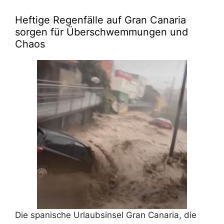
Heftige Regenfälle auf Gran Canaria
sorgen für Überschwemmungen und
Chaos
Die spanische Urlaubsinsel Gran Canaria, die