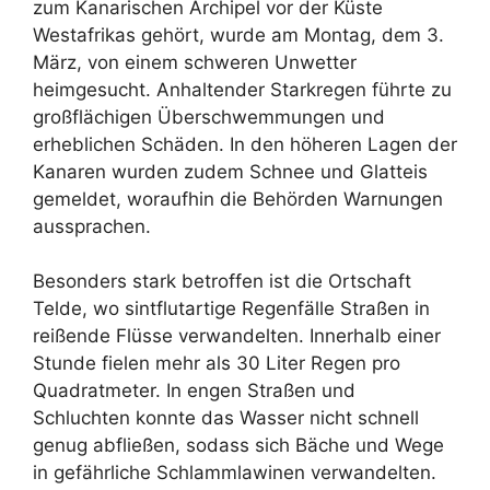
zum Kanarischen Archipel vor der Küste
Westafrikas gehört, wurde am Montag, dem 3.
März, von einem schweren Unwetter
heimgesucht. Anhaltender Starkregen führte zu
großflächigen Überschwemmungen und
erheblichen Schäden. In den höheren Lagen der
Kanaren wurden zudem Schnee und Glatteis
gemeldet, woraufhin die Behörden Warnungen
aussprachen.
Besonders stark betroffen ist die Ortschaft
Telde, wo sintflutartige Regenfälle Straßen in
reißende Flüsse verwandelten. Innerhalb einer
Stunde fielen mehr als 30 Liter Regen pro
Quadratmeter. In engen Straßen und
Schluchten konnte das Wasser nicht schnell
genug abfließen, sodass sich Bäche und Wege
in gefährliche Schlammlawinen verwandelten.