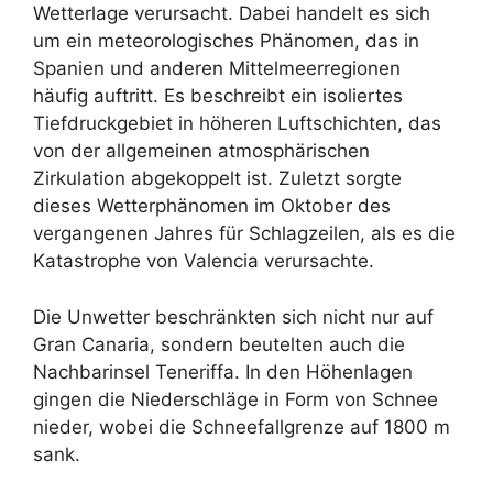
Wetterlage verursacht. Dabei handelt es sich
um ein meteorologisches Phänomen, das in
Spanien und anderen Mittelmeerregionen
häufig auftritt. Es beschreibt ein isoliertes
Tiefdruckgebiet in höheren Luftschichten, das
von der allgemeinen atmosphärischen
Zirkulation abgekoppelt ist. Zuletzt sorgte
dieses Wetterphänomen im Oktober des
vergangenen Jahres für Schlagzeilen, als es die
Katastrophe von Valencia verursachte.
Die Unwetter beschränkten sich nicht nur auf
Gran Canaria, sondern beutelten auch die
Nachbarinsel Teneriffa. In den Höhenlagen
gingen die Niederschläge in Form von Schnee
nieder, wobei die Schneefallgrenze auf 1800 m
sank.