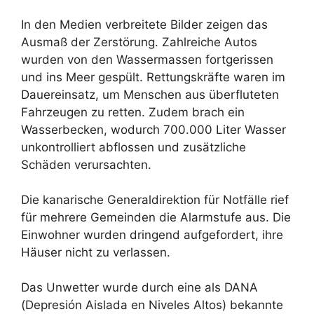
In den Medien verbreitete Bilder zeigen das
Ausmaß der Zerstörung. Zahlreiche Autos
wurden von den Wassermassen fortgerissen
und ins Meer gespült. Rettungskräfte waren im
Dauereinsatz, um Menschen aus überfluteten
Fahrzeugen zu retten. Zudem brach ein
Wasserbecken, wodurch 700.000 Liter Wasser
unkontrolliert abflossen und zusätzliche
Schäden verursachten.
Die kanarische Generaldirektion für Notfälle rief
für mehrere Gemeinden die Alarmstufe aus. Die
Einwohner wurden dringend aufgefordert, ihre
Häuser nicht zu verlassen.
Das Unwetter wurde durch eine als DANA
(Depresión Aislada en Niveles Altos) bekannte