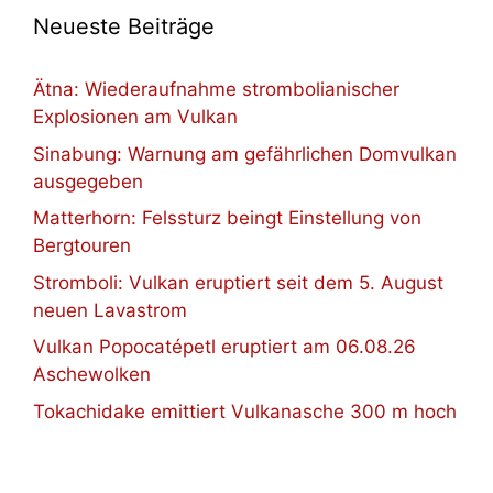
Neueste Beiträge
Ätna: Wiederaufnahme strombolianischer
Explosionen am Vulkan
Sinabung: Warnung am gefährlichen Domvulkan
ausgegeben
Matterhorn: Felssturz beingt Einstellung von
Bergtouren
Stromboli: Vulkan eruptiert seit dem 5. August
neuen Lavastrom
Vulkan Popocatépetl eruptiert am 06.08.26
Aschewolken
Tokachidake emittiert Vulkanasche 300 m hoch