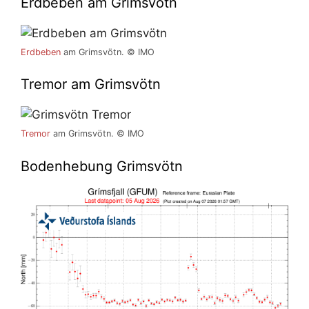
Erdbeben am Grimsvötn
Erdbeben
am Grimsvötn. © IMO
Tremor am Grimsvötn
Tremor
am Grimsvötn. © IMO
Bodenhebung Grimsvötn