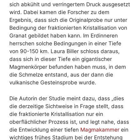
sich abkühlt und verringertem Druck ausgesetzt
wird. Dabei kamen die Forscher zu dem
Ergebnis, dass sich die Originalprobe nur unter
Bedingung der fraktionierten Kristallisation von
Granat gebildet haben kann. Im Erdinneren
herrschen solche Bedingungen in einer Tiefe
von 90-150 km. Laura Biller schloss daraus,
dass sich in dieser Tiefe ein gigantischer
Magmenkörper befunden haben muss, in dem
die Schmelze entstand, aus der dann die
vulkanische Gesteinsprobe wurde.
Die Autorin der Studie meint dazu, dass „dies
die derzeitige Sichtweise in Frage stellt, dass
die fraktionierte Kristallisation nur ein
oberflächlicher Prozess ist, und legt nahe, dass
die Entwicklung einer tiefen
Magmakammer
ein
wichtiges frühes Stadium bei der Entstehung