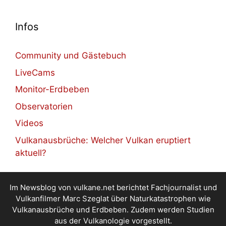
Infos
Community und Gästebuch
LiveCams
Monitor-Erdbeben
Observatorien
Videos
Vulkanausbrüche: Welcher Vulkan eruptiert
aktuell?
Im Newsblog von vulkane.net berichtet Fachjournalist und
Vulkanfilmer Marc Szeglat über Naturkatastrophen wie
Vulkanausbrüche und Erdbeben. Zudem werden Studien
aus der Vulkanologie vorgestellt.