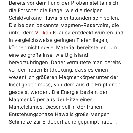
Bereits vor dem Fund der Proben stellten sich
die Forscher die Frage, wie die riesigen
Schildvulkane Hawaiis entstanden sein sollen.
Die beiden bekannte Magmen-Reservoire, die
unter dem
Vulkan
Kilauea entdeckt wurden und
in vergleichsweise geringen Tiefen liegen,
können nicht soviel Material bereitstellen, um
eine so große Insel wie Big Island
hervorzubringen. Daher vermutete man bereits
vor der neuen Entdeckung, dass es einen
wesentlich größeren Magmenkörper unter der
Insel geben muss, von dem aus die Eruptionen
gespeist werden. Die Energie bezieht der
Magmenkörper aus der Hitze eines
Mantelplumes. Dieser soll in der frühen
Entstehungsphase Hawaiis große Mengen
Schmelze zur Erdoberfläche gepumpt haben.