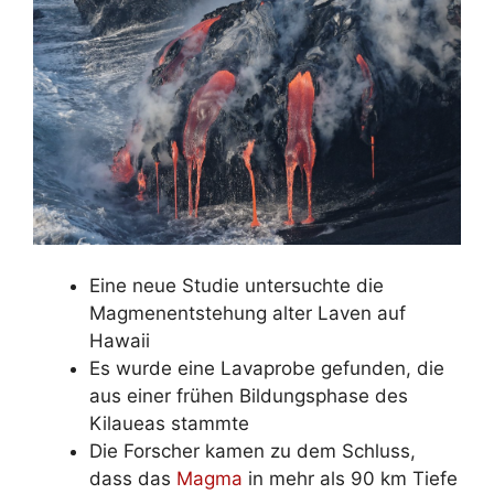
Eine neue Studie untersuchte die
Magmenentstehung alter Laven auf
Hawaii
Es wurde eine Lavaprobe gefunden, die
aus einer frühen Bildungsphase des
Kilaueas stammte
Die Forscher kamen zu dem Schluss,
dass das
Magma
in mehr als 90 km Tiefe