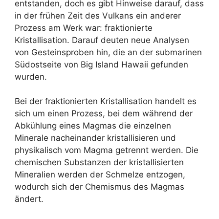
entstanden, doch es gibt Hinweise darauf, dass
in der frühen Zeit des Vulkans ein anderer
Prozess am Werk war: fraktionierte
Kristallisation. Darauf deuten neue Analysen
von Gesteinsproben hin, die an der submarinen
Südostseite von Big Island Hawaii gefunden
wurden.
Bei der fraktionierten Kristallisation handelt es
sich um einen Prozess, bei dem während der
Abkühlung eines Magmas die einzelnen
Minerale nacheinander kristallisieren und
physikalisch vom Magma getrennt werden. Die
chemischen Substanzen der kristallisierten
Mineralien werden der Schmelze entzogen,
wodurch sich der Chemismus des Magmas
ändert.