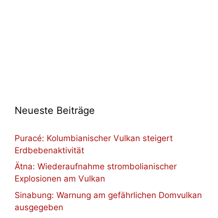
Neueste Beiträge
Puracé: Kolumbianischer Vulkan steigert
Erdbebenaktivität
Ätna: Wiederaufnahme strombolianischer
Explosionen am Vulkan
Sinabung: Warnung am gefährlichen Domvulkan
ausgegeben