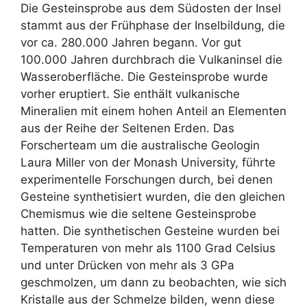
Die Gesteinsprobe aus dem Südosten der Insel
stammt aus der Frühphase der Inselbildung, die
vor ca. 280.000 Jahren begann. Vor gut
100.000 Jahren durchbrach die Vulkaninsel die
Wasseroberfläche. Die Gesteinsprobe wurde
vorher eruptiert. Sie enthält vulkanische
Mineralien mit einem hohen Anteil an Elementen
aus der Reihe der Seltenen Erden. Das
Forscherteam um die australische Geologin
Laura Miller von der Monash University, führte
experimentelle Forschungen durch, bei denen
Gesteine synthetisiert wurden, die den gleichen
Chemismus wie die seltene Gesteinsprobe
hatten. Die synthetischen Gesteine wurden bei
Temperaturen von mehr als 1100 Grad Celsius
und unter Drücken von mehr als 3 GPa
geschmolzen, um dann zu beobachten, wie sich
Kristalle aus der Schmelze bilden, wenn diese