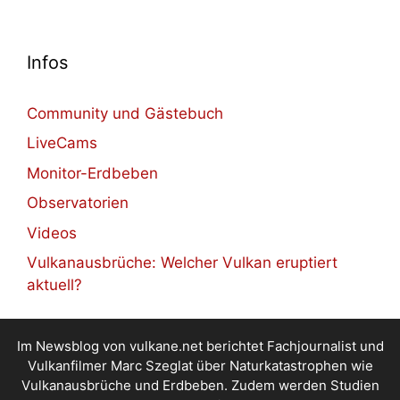
Infos
Community und Gästebuch
LiveCams
Monitor-Erdbeben
Observatorien
Videos
Vulkanausbrüche: Welcher Vulkan eruptiert
aktuell?
Im Newsblog von vulkane.net berichtet Fachjournalist und
Vulkanfilmer Marc Szeglat über Naturkatastrophen wie
Vulkanausbrüche und Erdbeben. Zudem werden Studien