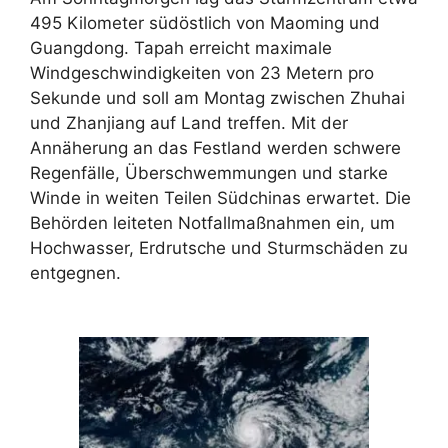
495 Kilometer südöstlich von Maoming und
Guangdong. Tapah erreicht maximale
Windgeschwindigkeiten von 23 Metern pro
Sekunde und soll am Montag zwischen Zhuhai
und Zhanjiang auf Land treffen. Mit der
Annäherung an das Festland werden schwere
Regenfälle, Überschwemmungen und starke
Winde in weiten Teilen Südchinas erwartet. Die
Behörden leiteten Notfallmaßnahmen ein, um
Hochwasser, Erdrutsche und Sturmschäden zu
entgegnen.