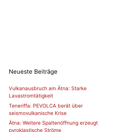
Neueste Beiträge
Vulkanausbruch am Ätna: Starke
Lavastromtätigkeit
Teneriffa: PEVOLCA berät über
seismovulkanische Krise
Ätna: Weitere Spaltenöffnung erzeugt
pyroklastische Ströme