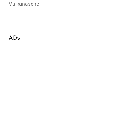
Vulkanasche
ADs