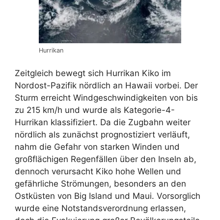
Hurrikan
Zeitgleich bewegt sich Hurrikan Kiko im
Nordost-Pazifik nördlich an Hawaii vorbei. Der
Sturm erreicht Windgeschwindigkeiten von bis
zu 215 km/h und wurde als Kategorie-4-
Hurrikan klassifiziert. Da die Zugbahn weiter
nördlich als zunächst prognostiziert verläuft,
nahm die Gefahr von starken Winden und
großflächigen Regenfällen über den Inseln ab,
dennoch verursacht Kiko hohe Wellen und
gefährliche Strömungen, besonders an den
Ostküsten von Big Island und Maui. Vorsorglich
wurde eine Notstandsverordnung erlassen,